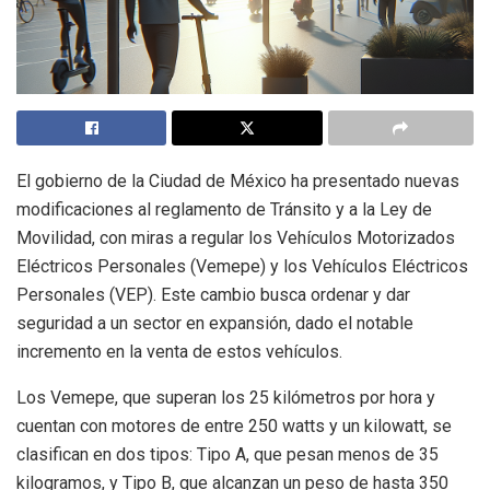
El gobierno de la Ciudad de México ha presentado nuevas
modificaciones al reglamento de Tránsito y a la Ley de
Movilidad, con miras a regular los Vehículos Motorizados
Eléctricos Personales (Vemepe) y los Vehículos Eléctricos
Personales (VEP). Este cambio busca ordenar y dar
seguridad a un sector en expansión, dado el notable
incremento en la venta de estos vehículos.
Los Vemepe, que superan los 25 kilómetros por hora y
cuentan con motores de entre 250 watts y un kilowatt, se
clasifican en dos tipos: Tipo A, que pesan menos de 35
kilogramos, y Tipo B, que alcanzan un peso de hasta 350