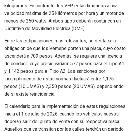
kilogramos. En contraste, los VEP están limitados a una
velocidad máxima de 25 kilómetros por hora y un motor de
menos de 250 watts. Ambos tipos deberán contar con un
Distintivo de Movilidad Eléctrica (DME).
Entre las estipulaciones más relevantes, se destaca la
obligación de que los Vemepe porten una placa, cuyo costo
ascenderá a 709 pesos. Además, se requiere una licencia
de conducir, cuyo precio variará: 572 pesos para el Tipo A1
y 1,142 pesos para el Tipo A2. Las sanciones por
incumplimiento de estas normas fluctuará entre 1,175
pesos (10 UMAS) y 2,350 pesos (20 UMAS), dependiendo
de si existe reincidencia.
El calendario para la implementación de estas regulaciones
inicia el 1 de julio de 2026, cuando los vehículos nuevos
deberán salir del punto de venta con su respectiva placa.
Aquellos que ya transitan por las calles tendrán un periodo