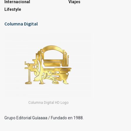
Internacional
Viajes
Lifestyle
Columna Digital
Columna Digital HD Logo
Grupo Editorial Guíaaaa / Fundado en 1988.