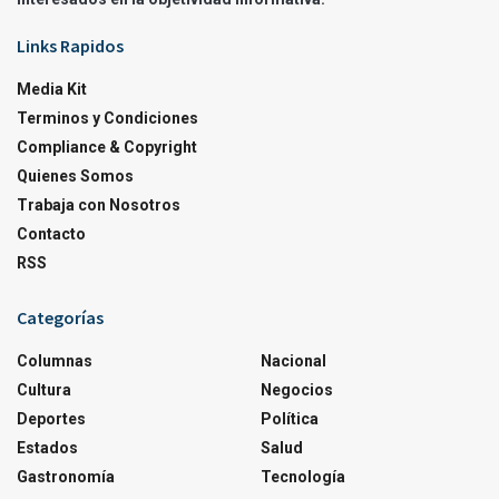
Links Rapidos
Media Kit
Terminos y Condiciones
Compliance & Copyright
Quienes Somos
Trabaja con Nosotros
Contacto
RSS
Categorías
Columnas
Nacional
Cultura
Negocios
Deportes
Política
Estados
Salud
Gastronomía
Tecnología