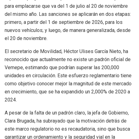
para emplacarse que va del 1 de julio al 20 de noviembre
del mismo año. Las sanciones se aplicarán en dos etapas:
primero, a partir del 1 de septiembre de 2026, para los
nuevos vehículos; y luego, de manera generalizada, desde
el 20 de noviembre.
El secretario de Movilidad, Héctor Ulises García Nieto, ha
reconocido que actualmente no existe un padrón oficial de
Vemepe, estimando que podrían superar las 200,000
unidades en circulación. Este esfuerzo reglamentario tiene
como objetivo conocer mejor la magnitud de este mercado
en crecimiento, que se ha expandido un 2,000% de 2020 a
2024.
A pesar de la falta de un padrón claro, la jefa de Gobierno,
Clara Brugada, ha subrayado que la motivación detrás de
este marco regulatorio no es recaudatoria, sino que busca
garantizar un ordenamiento y la seguridad vial en la