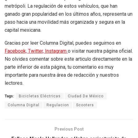
metrópoli. La regulación de estos vehículos, que han
ganado gran popularidad en los últimos años, representa un
paso hacia una movilidad más organizada y segura en la
capital mexicana.
Gracias por leer Columna Digital, puedes seguirnos en
Facebook,
Twitter,
Instagram
o visitar nuestra página oficial.
No olvides comentar sobre este articulo directamente en la
parte inferior de esta página, tu comentario es muy
importante para nuestra área de redacción y nuestros
lectores.
Tags:
Bicicletas Eléctricas
Ciudad De México
Columna Digital
Regulacion
Scooters
Previous Post