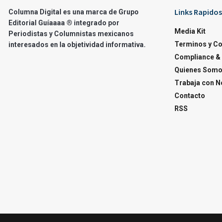
Links Rapidos
Columna Digital es una marca de Grupo
Editorial Guíaaaa ® integrado por
Media Kit
Periodistas y Columnistas mexicanos
Terminos y C
interesados en la objetividad informativa.
Compliance & 
Quienes Som
Trabaja con N
Contacto
RSS