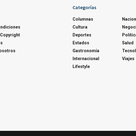
Categorías
Columnas
Nacion
ondiciones
Cultura
Negoc
Copyright
Deportes
Polític
os
Estados
Salud
osotros
Gastronomía
Tecnol
Internacional
Viajes
Lifestyle