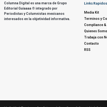
Links Rapidos
Columna Digital es una marca de Grupo
Editorial Guíaaaa ® integrado por
Media Kit
Periodistas y Columnistas mexicanos
Terminos y C
interesados en la objetividad informativa.
Compliance & 
Quienes Som
Trabaja con N
Contacto
RSS