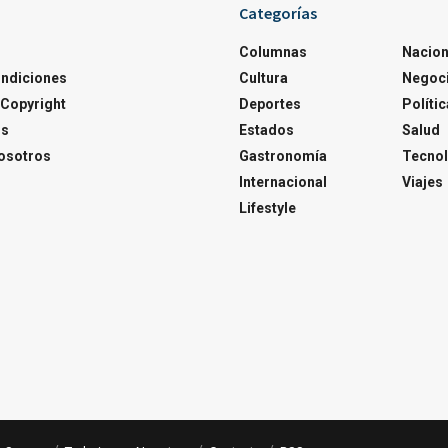
Categorías
Columnas
Nacion
ondiciones
Cultura
Negoc
Copyright
Deportes
Polític
os
Estados
Salud
osotros
Gastronomía
Tecnol
Internacional
Viajes
Lifestyle