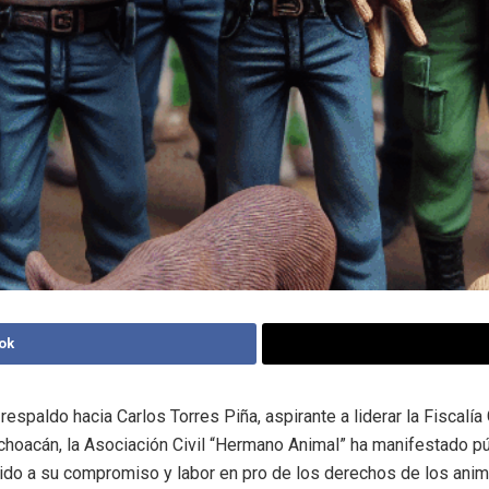
ok
respaldo hacia Carlos Torres Piña, aspirante a liderar la Fiscalía
hoacán, la Asociación Civil “Hermano Animal” ha manifestado p
do a su compromiso y labor en pro de los derechos de los anim