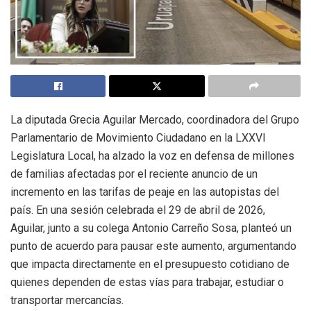
La diputada Grecia Aguilar Mercado, coordinadora del Grupo
Parlamentario de Movimiento Ciudadano en la LXXVI
Legislatura Local, ha alzado la voz en defensa de millones
de familias afectadas por el reciente anuncio de un
incremento en las tarifas de peaje en las autopistas del
país. En una sesión celebrada el 29 de abril de 2026,
Aguilar, junto a su colega Antonio Carreño Sosa, planteó un
punto de acuerdo para pausar este aumento, argumentando
que impacta directamente en el presupuesto cotidiano de
quienes dependen de estas vías para trabajar, estudiar o
transportar mercancías.