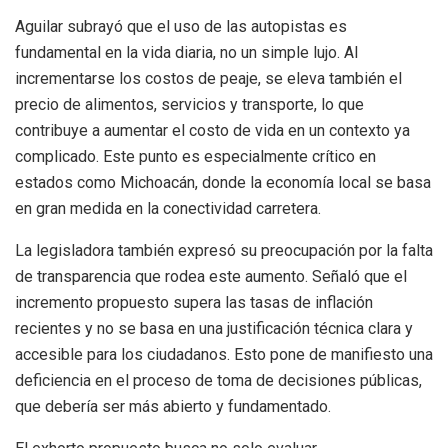
Aguilar subrayó que el uso de las autopistas es
fundamental en la vida diaria, no un simple lujo. Al
incrementarse los costos de peaje, se eleva también el
precio de alimentos, servicios y transporte, lo que
contribuye a aumentar el costo de vida en un contexto ya
complicado. Este punto es especialmente crítico en
estados como Michoacán, donde la economía local se basa
en gran medida en la conectividad carretera.
La legisladora también expresó su preocupación por la falta
de transparencia que rodea este aumento. Señaló que el
incremento propuesto supera las tasas de inflación
recientes y no se basa en una justificación técnica clara y
accesible para los ciudadanos. Esto pone de manifiesto una
deficiencia en el proceso de toma de decisiones públicas,
que debería ser más abierto y fundamentado.