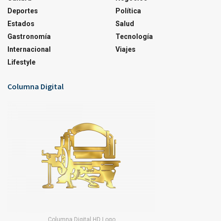
Deportes
Política
Estados
Salud
Gastronomía
Tecnología
Internacional
Viajes
Lifestyle
Columna Digital
Columna Digital HD Logo