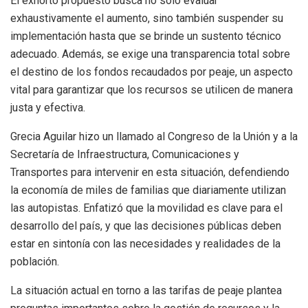
El exhorto propuesto busca no solo evaluar
exhaustivamente el aumento, sino también suspender su
implementación hasta que se brinde un sustento técnico
adecuado. Además, se exige una transparencia total sobre
el destino de los fondos recaudados por peaje, un aspecto
vital para garantizar que los recursos se utilicen de manera
justa y efectiva.
Grecia Aguilar hizo un llamado al Congreso de la Unión y a la
Secretaría de Infraestructura, Comunicaciones y
Transportes para intervenir en esta situación, defendiendo
la economía de miles de familias que diariamente utilizan
las autopistas. Enfatizó que la movilidad es clave para el
desarrollo del país, y que las decisiones públicas deben
estar en sintonía con las necesidades y realidades de la
población.
La situación actual en torno a las tarifas de peaje plantea