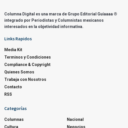
Columna Digital es una marca de Grupo Editorial Guíaaaa ®
integrado por Periodistas y Columnistas mexicanos
interesados en la objetividad informativa.
Links Rapidos
Media Kit
Terminos y Condiciones
Compliance & Copyright
Quienes Somos
Trabaja con Nosotros
Contacto
RSS
Categorías
Columnas
Nacional
Cultura
Negocios