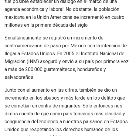
fue posible establecer un diálogo en el marco de una
agenda económica y laboral. No obstante, la población
mexicana en la Unión Americana se incrementó en cuatro
millones en la primera década del siglo.
Simultáneamente se registró un incremento de
centroamericanos de paso por México con la intención de
llegar a Estados Unidos. En 2005 el Instituto Nacional de
Migración (INM) aseguró y envió a su país por primera vez
a más de 200.000 guatemaltecos, hondureños y
salvadoreños.
Junto con el aumento en las cifras, también se dio un
incremento en los abusos y más tarde en los delitos que
se cometían en contra de migrantes. Sólo entonces nos
dimos cuenta de que como país teníamos más claridad y
congruencia defendiendo a nuestros paisanos en Estados
Unidos que respetando los derechos humanos de los