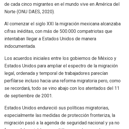
de cada cinco migrantes en el mundo vive en América del
Norte (ONU DAES, 2020).
Al comenzar el siglo XXI la migración mexicana alcanzaba
cifras inéditas, con más de 500.000 compatriotas que
intentaban llegar a Estados Unidos de manera
indocumentada.
Los acuerdos iniciales entre los gobiernos de México y
Estados Unidos para ampliar el espectro de la migración
legal, ordenada y temporal de trabajadores parecían
perfilarse incluso hacia una reforma migratoria pero, como
se recordará, todo se vino abajo con los atentados del 11
de septiembre de 2001.
Estados Unidos endureció sus políticas migratorias,
especialmente las medidas de protección fronteriza, la
migración pasó a la agenda de seguridad nacional y ya no