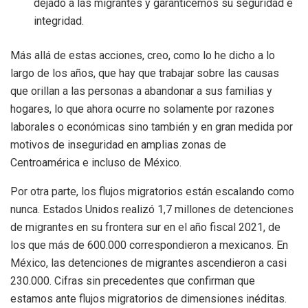
dejado a las migrantes y garanticemos su seguridad e
integridad.
Más allá de estas acciones, creo, como lo he dicho a lo
largo de los años, que hay que trabajar sobre las causas
que orillan a las personas a abandonar a sus familias y
hogares, lo que ahora ocurre no solamente por razones
laborales o económicas sino también y en gran medida por
motivos de inseguridad en amplias zonas de
Centroamérica e incluso de México.
Por otra parte, los flujos migratorios están escalando como
nunca. Estados Unidos realizó 1,7 millones de detenciones
de migrantes en su frontera sur en el año fiscal 2021, de
los que más de 600.000 correspondieron a mexicanos. En
México, las detenciones de migrantes ascendieron a casi
230.000. Cifras sin precedentes que confirman que
estamos ante flujos migratorios de dimensiones inéditas.