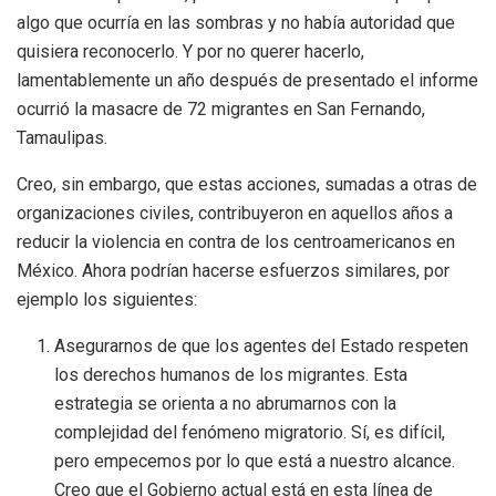
algo que ocurría en las sombras y no había autoridad que
quisiera reconocerlo. Y por no querer hacerlo,
lamentablemente un año después de presentado el informe
ocurrió la masacre de 72 migrantes en San Fernando,
Tamaulipas.
Creo, sin embargo, que estas acciones, sumadas a otras de
organizaciones civiles, contribuyeron en aquellos años a
reducir la violencia en contra de los centroamericanos en
México. Ahora podrían hacerse esfuerzos similares, por
ejemplo los siguientes:
Asegurarnos de que los agentes del Estado respeten
los derechos humanos de los migrantes. Esta
estrategia se orienta a no abrumarnos con la
complejidad del fenómeno migratorio. Sí, es difícil,
pero empecemos por lo que está a nuestro alcance.
Creo que el Gobierno actual está en esta línea de