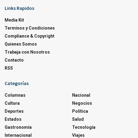
Links Rapidos
Media Kit
Terminos y Condiciones
Compliance & Copyright
Quienes Somos
Trabaja con Nosotros
Contacto
RSS
Categorías
Columnas
Nacional
Cultura
Negocios
Deportes
Política
Estados
Salud
Gastronomía
Tecnología
Internacional
Viajes