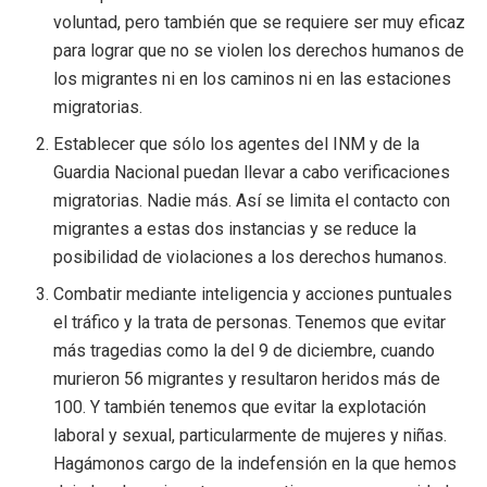
voluntad, pero también que se requiere ser muy eficaz
para lograr que no se violen los derechos humanos de
los migrantes ni en los caminos ni en las estaciones
migratorias.
Establecer que sólo los agentes del INM y de la
Guardia Nacional puedan llevar a cabo verificaciones
migratorias. Nadie más. Así se limita el contacto con
migrantes a estas dos instancias y se reduce la
posibilidad de violaciones a los derechos humanos.
Combatir mediante inteligencia y acciones puntuales
el tráfico y la trata de personas. Tenemos que evitar
más tragedias como la del 9 de diciembre, cuando
murieron 56 migrantes y resultaron heridos más de
100. Y también tenemos que evitar la explotación
laboral y sexual, particularmente de mujeres y niñas.
Hagámonos cargo de la indefensión en la que hemos