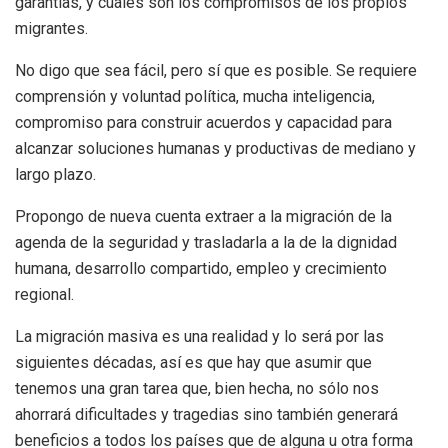
garantías, y cuáles son los compromisos de los propios
migrantes.
No digo que sea fácil, pero sí que es posible. Se requiere
comprensión y voluntad política, mucha inteligencia,
compromiso para construir acuerdos y capacidad para
alcanzar soluciones humanas y productivas de mediano y
largo plazo.
Propongo de nueva cuenta extraer a la migración de la
agenda de la seguridad y trasladarla a la de la dignidad
humana, desarrollo compartido, empleo y crecimiento
regional.
La migración masiva es una realidad y lo será por las
siguientes décadas, así es que hay que asumir que
tenemos una gran tarea que, bien hecha, no sólo nos
ahorrará dificultades y tragedias sino también generará
beneficios a todos los países que de alguna u otra forma