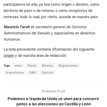
participamos en ella, ya sea como origen o destino, como
territorio de paso o de retorno, o como receptores de
remesas, todo lo cual, por cierto, sucede en nuestro país.
Mauricio Farah
es secretario general de Servicios
Administrativos del Senado y especialista en derechos
humanos.
La nota precedente contiene información del siguiente
origen
y de nuestra área de redacción.
Tags:
eeuu
flujos
México
Migraciones
migratorios
ONU
Opinion
Previous Post
Podemos e Izquierda Unida se unen para concurrir
juntos a las elecciones en Castilla y León