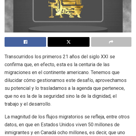
Transcurridos los primeros 21 años del siglo XXI se
confirma que, en efecto, esta es la centuria de las
migraciones en el continente americano. Tenemos que
dilucidar cómo gestionamos este desafío, aprovechamos
su potencial y lo trasladamos a la agenda que pertenece,
que no es la de la seguridad sino la de la dignidad, el
trabajo y el desarrollo.
La magnitud de los flujos migratorios se refleja, entre otros
datos, en que en Estados Unidos viven 50 millones de
inmigrantes y en Canadá ocho millones, es decir, que uno