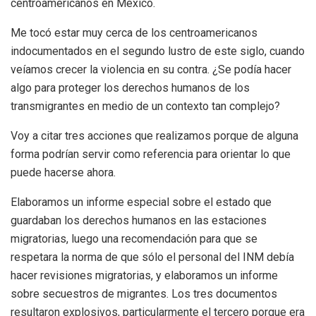
centroamericanos en México.
Me tocó estar muy cerca de los centroamericanos
indocumentados en el segundo lustro de este siglo, cuando
veíamos crecer la violencia en su contra. ¿Se podía hacer
algo para proteger los derechos humanos de los
transmigrantes en medio de un contexto tan complejo?
Voy a citar tres acciones que realizamos porque de alguna
forma podrían servir como referencia para orientar lo que
puede hacerse ahora.
Elaboramos un informe especial sobre el estado que
guardaban los derechos humanos en las estaciones
migratorias, luego una recomendación para que se
respetara la norma de que sólo el personal del INM debía
hacer revisiones migratorias, y elaboramos un informe
sobre secuestros de migrantes. Los tres documentos
resultaron explosivos, particularmente el tercero porque era