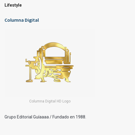
Lifestyle
Columna Digital
Columna Digital HD Logo
Grupo Editorial Guíaaaa / Fundado en 1988.