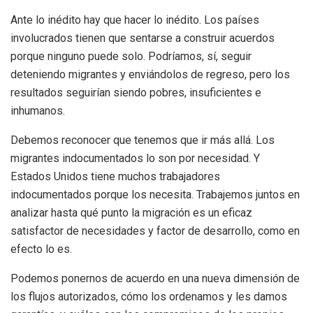
Ante lo inédito hay que hacer lo inédito. Los países
involucrados tienen que sentarse a construir acuerdos
porque ninguno puede solo. Podríamos, sí, seguir
deteniendo migrantes y enviándolos de regreso, pero los
resultados seguirían siendo pobres, insuficientes e
inhumanos.
Debemos reconocer que tenemos que ir más allá. Los
migrantes indocumentados lo son por necesidad. Y
Estados Unidos tiene muchos trabajadores
indocumentados porque los necesita. Trabajemos juntos en
analizar hasta qué punto la migración es un eficaz
satisfactor de necesidades y factor de desarrollo, como en
efecto lo es.
Podemos ponernos de acuerdo en una nueva dimensión de
los flujos autorizados, cómo los ordenamos y les damos