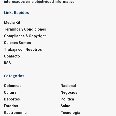
interesados en la objetividad informativa.
Links Rapidos
Media Kit
Terminos y Condiciones
Compliance & Copyright
Quienes Somos
Trabaja con Nosotros
Contacto
RSS
Categorías
Columnas
Nacional
Cultura
Negocios
Deportes
Política
Estados
Salud
Gastronomía
Tecnología