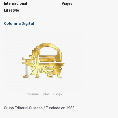
Internacional
Viajes
Lifestyle
Columna Digital
Columna Digital HD Logo
Grupo Editorial Guíaaaa / Fundado en 1988.