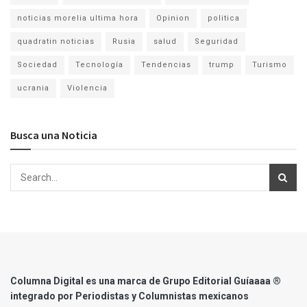
noticias morelia ultima hora
Opinion
politica
quadratin noticias
Rusia
salud
Seguridad
Sociedad
Tecnología
Tendencias
trump
Turismo
ucrania
Violencia
Busca una Noticia
Columna Digital es una marca de Grupo Editorial Guíaaaa ®
integrado por Periodistas y Columnistas mexicanos