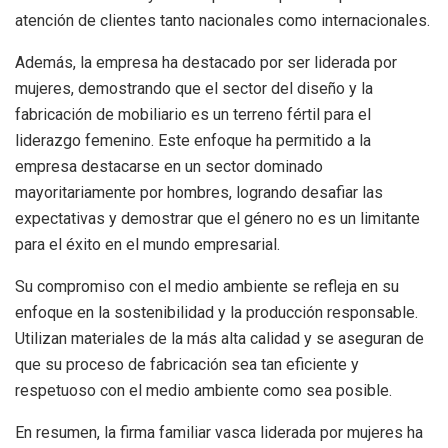
atención de clientes tanto nacionales como internacionales.
Además, la empresa ha destacado por ser liderada por
mujeres, demostrando que el sector del diseño y la
fabricación de mobiliario es un terreno fértil para el
liderazgo femenino. Este enfoque ha permitido a la
empresa destacarse en un sector dominado
mayoritariamente por hombres, logrando desafiar las
expectativas y demostrar que el género no es un limitante
para el éxito en el mundo empresarial.
Su compromiso con el medio ambiente se refleja en su
enfoque en la sostenibilidad y la producción responsable.
Utilizan materiales de la más alta calidad y se aseguran de
que su proceso de fabricación sea tan eficiente y
respetuoso con el medio ambiente como sea posible.
En resumen, la firma familiar vasca liderada por mujeres ha