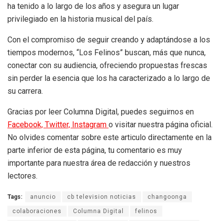
ha tenido a lo largo de los años y asegura un lugar
privilegiado en la historia musical del país.
Con el compromiso de seguir creando y adaptándose a los
tiempos modernos, “Los Felinos” buscan, más que nunca,
conectar con su audiencia, ofreciendo propuestas frescas
sin perder la esencia que los ha caracterizado a lo largo de
su carrera.
Gracias por leer Columna Digital, puedes seguirnos en
Facebook,
Twitter,
Instagram
o visitar nuestra página oficial.
No olvides comentar sobre este articulo directamente en la
parte inferior de esta página, tu comentario es muy
importante para nuestra área de redacción y nuestros
lectores.
Tags:
anuncio
cb television noticias
changoonga
colaboraciones
Columna Digital
felinos