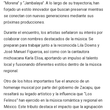
“Morena” y “Jambalaya”. A lo largo de su trayectoria, han
forjado un estilo innovador que buscan preservar mientras
se conectan con nuevas generaciones mediante sus
próximas producciones.
Durante el encuentro, los artistas señalaron su interés por
colaborar con nombres destacados de la música. Se
preparan para trabajar junto a la reconocida Lila Downs y
José Manuel Figueroa, así como con la cantautora
michoacana Karla Elisa, aportando un impulso al talento
local y fusionando diferentes estilos dentro de la música
regional.
Otro de los hitos importantes fue el anuncio de un
homenaje musical por parte del gobierno de Zacapu, que
resaltará su legado artístico y la influencia que “Los
Felinos” han ejercido en la música romántica y regional en
México. Este tributo destaca el impacto que la agrupación