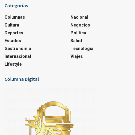
Categorías
Columnas
Nacional
Cultura
Negocios
Deportes
Política
Estados
Salud
Gastronomía
Tecnología
Internacional
Viajes
Lifestyle
Columna Digital