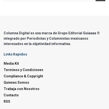
Columna Digital es una marca de Grupo Editorial Guíaaaa ®
integrado por Periodistas y Columnistas mexicanos
interesados en la objetividad informativa.
Links Rapidos
Media Kit
Terminos y Condiciones
Compliance & Copyright
Quienes Somos
Trabaja con Nosotros
Contacto
RSS