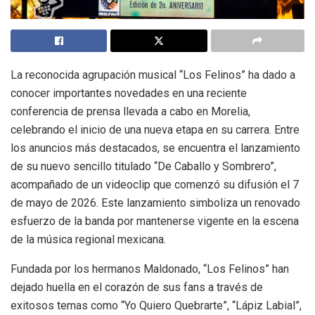
La reconocida agrupación musical “Los Felinos” ha dado a
conocer importantes novedades en una reciente
conferencia de prensa llevada a cabo en Morelia,
celebrando el inicio de una nueva etapa en su carrera. Entre
los anuncios más destacados, se encuentra el lanzamiento
de su nuevo sencillo titulado “De Caballo y Sombrero”,
acompañado de un videoclip que comenzó su difusión el 7
de mayo de 2026. Este lanzamiento simboliza un renovado
esfuerzo de la banda por mantenerse vigente en la escena
de la música regional mexicana.
Fundada por los hermanos Maldonado, “Los Felinos” han
dejado huella en el corazón de sus fans a través de
exitosos temas como “Yo Quiero Quebrarte”, “Lápiz Labial”,