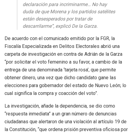
declaración para incriminarme… No hay
duda de que Morena y los partidos satélites
están desesperados por tratar de
descarrilarme”, explicó De la Garza.
De acuerdo con el comunicado emitido por la FGR, la
Fiscalía Especializada en Delitos Electorales abrió una
carpeta de investigación en contra de Adrián de la Garza
“por solicitar el voto femenino a su favor, a cambio de la
entrega de una denominada ‘tarjeta rosa’, que permite
obtener dinero, una vez que dicho candidato gane las
elecciones para gobernador del estado de Nuevo León; lo
cual significa la compra y coacción del voto”.
La investigación, añade la dependencia, se dio como
“respuesta inmediata” a un gran número de denuncias
ciudadanas que alertaron de una violación al artículo 19 de
la Constitución, “que ordena prisión preventiva oficiosa por