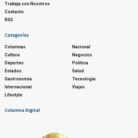
Trabaja con Nosotros
Contacto
RSS
Categorías
Columnas
Nacional
Cultura
Negocios
Deportes
Política
Estados
Salud
Gastronomía
Tecnología
Internacional
Viajes
Lifestyle
Columna Digital