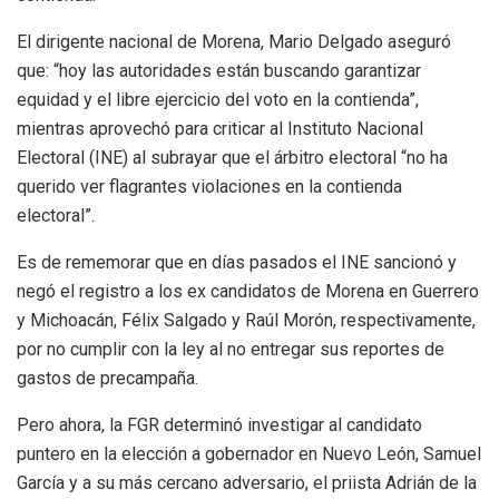
El dirigente nacional de Morena, Mario Delgado aseguró
que: “hoy las autoridades están buscando garantizar
equidad y el libre ejercicio del voto en la contienda”,
mientras aprovechó para criticar al Instituto Nacional
Electoral (INE) al subrayar que el árbitro electoral “no ha
querido ver flagrantes violaciones en la contienda
electoral”.
Es de rememorar que en días pasados el INE sancionó y
negó el registro a los ex candidatos de Morena en Guerrero
y Michoacán, Félix Salgado y Raúl Morón, respectivamente,
por no cumplir con la ley al no entregar sus reportes de
gastos de precampaña.
Pero ahora, la FGR determinó investigar al candidato
puntero en la elección a gobernador en Nuevo León, Samuel
García y a su más cercano adversario, el priista Adrián de la