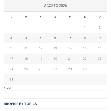
AGOSTO 2026
L
M
X
J
V
S
D
1
2
3
4
5
6
7
8
9
10
11
12
13
14
15
16
17
18
19
20
21
22
23
24
25
26
27
28
29
30
31
« Jul
BROWSE BY TOPICS