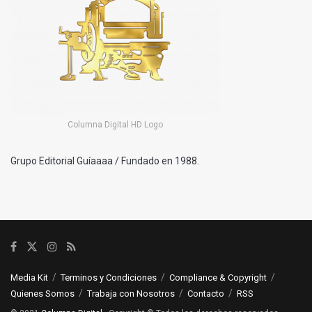
Columna Digital HD Logo
Grupo Editorial Guíaaaa / Fundado en 1988.
Media Kit
Terminos y Condiciones
Compliance & Copyright
Quienes Somos
Trabaja con Nosotros
Contacto
RSS