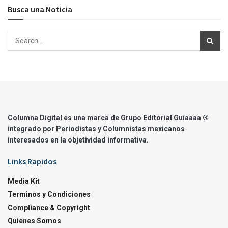
Busca una Noticia
Columna Digital es una marca de Grupo Editorial Guíaaaa ®
integrado por Periodistas y Columnistas mexicanos
interesados en la objetividad informativa.
Links Rapidos
Media Kit
Terminos y Condiciones
Compliance & Copyright
Quienes Somos