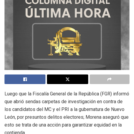
Luego que la Fiscalía General de la República (FGR) informó
que abrió sendas carpetas de investigación en contra de
los candidatos del MC y el PRI a la gubernatura de Nuevo
León, por presuntos delitos electores; Morena aseguró que
esto se trata de una acción para garantizar equidad en la
contienda.