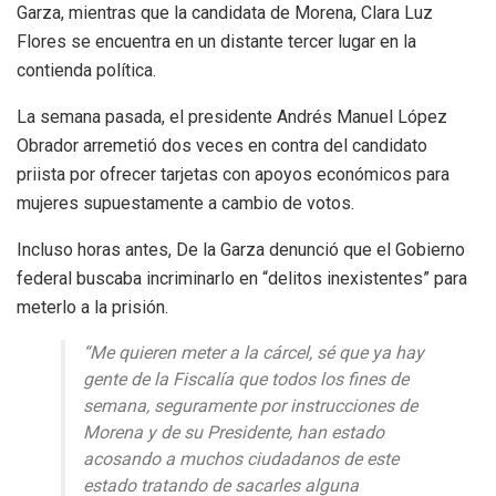
Garza, mientras que la candidata de Morena, Clara Luz
Flores se encuentra en un distante tercer lugar en la
contienda política.
La semana pasada, el presidente Andrés Manuel López
Obrador arremetió dos veces en contra del candidato
priista por ofrecer tarjetas con apoyos económicos para
mujeres supuestamente a cambio de votos.
Incluso horas antes, De la Garza denunció que el Gobierno
federal buscaba incriminarlo en “delitos inexistentes” para
meterlo a la prisión.
“Me quieren meter a la cárcel, sé que ya hay
gente de la Fiscalía que todos los fines de
semana, seguramente por instrucciones de
Morena y de su Presidente, han estado
acosando a muchos ciudadanos de este
estado tratando de sacarles alguna