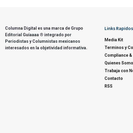
Links Rapidos
Columna Digital es una marca de Grupo
Editorial Guíaaaa ® integrado por
Media Kit
Periodistas y Columnistas mexicanos
Terminos y C
interesados en la objetividad informativa.
Compliance & 
Quienes Som
Trabaja con N
Contacto
RSS