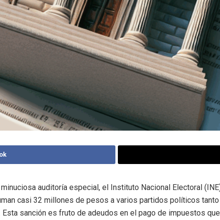
ok
minuciosa auditoría especial, el Instituto Nacional Electoral (IN
man casi 32 millones de pesos a varios partidos políticos tanto
 Esta sanción es fruto de adeudos en el pago de impuestos que