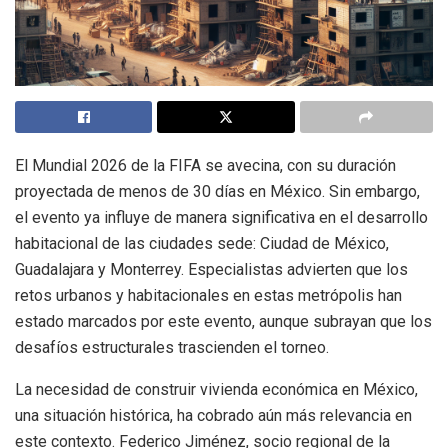
El Mundial 2026 de la FIFA se avecina, con su duración
proyectada de menos de 30 días en México. Sin embargo,
el evento ya influye de manera significativa en el desarrollo
habitacional de las ciudades sede: Ciudad de México,
Guadalajara y Monterrey. Especialistas advierten que los
retos urbanos y habitacionales en estas metrópolis han
estado marcados por este evento, aunque subrayan que los
desafíos estructurales trascienden el torneo.
La necesidad de construir vivienda económica en México,
una situación histórica, ha cobrado aún más relevancia en
este contexto. Federico Jiménez, socio regional de la