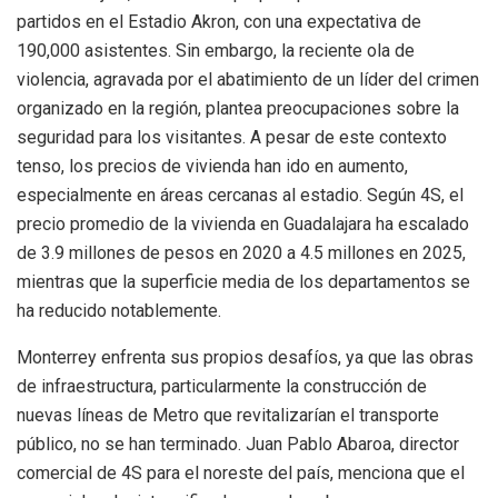
partidos en el Estadio Akron, con una expectativa de
190,000 asistentes. Sin embargo, la reciente ola de
violencia, agravada por el abatimiento de un líder del crimen
organizado en la región, plantea preocupaciones sobre la
seguridad para los visitantes. A pesar de este contexto
tenso, los precios de vivienda han ido en aumento,
especialmente en áreas cercanas al estadio. Según 4S, el
precio promedio de la vivienda en Guadalajara ha escalado
de 3.9 millones de pesos en 2020 a 4.5 millones en 2025,
mientras que la superficie media de los departamentos se
ha reducido notablemente.
Monterrey enfrenta sus propios desafíos, ya que las obras
de infraestructura, particularmente la construcción de
nuevas líneas de Metro que revitalizarían el transporte
público, no se han terminado. Juan Pablo Abaroa, director
comercial de 4S para el noreste del país, menciona que el