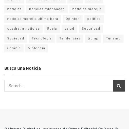
noticias
noticias michoacan
noticias morelia
noticias morelia ultima hora
Opinion
politica
quadratin noticias
Rusia
salud
Seguridad
Sociedad
Tecnología
Tendencias
trump
Turismo
ucrania
Violencia
Busca una Noticia