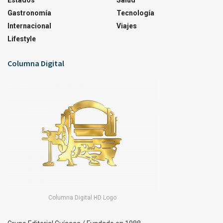
Estados
Salud
Gastronomía
Tecnología
Internacional
Viajes
Lifestyle
Columna Digital
Columna Digital HD Logo