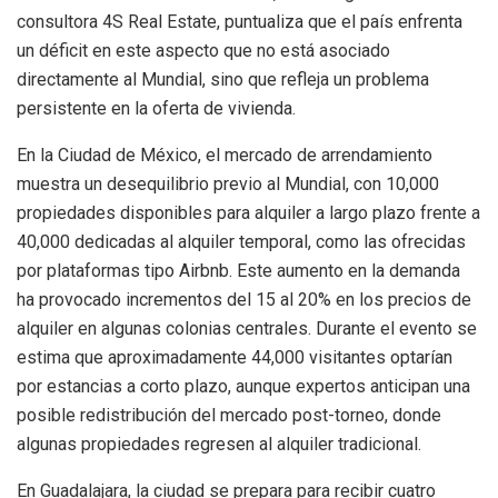
consultora 4S Real Estate, puntualiza que el país enfrenta
un déficit en este aspecto que no está asociado
directamente al Mundial, sino que refleja un problema
persistente en la oferta de vivienda.
En la Ciudad de México, el mercado de arrendamiento
muestra un desequilibrio previo al Mundial, con 10,000
propiedades disponibles para alquiler a largo plazo frente a
40,000 dedicadas al alquiler temporal, como las ofrecidas
por plataformas tipo Airbnb. Este aumento en la demanda
ha provocado incrementos del 15 al 20% en los precios de
alquiler en algunas colonias centrales. Durante el evento se
estima que aproximadamente 44,000 visitantes optarían
por estancias a corto plazo, aunque expertos anticipan una
posible redistribución del mercado post-torneo, donde
algunas propiedades regresen al alquiler tradicional.
En Guadalajara, la ciudad se prepara para recibir cuatro