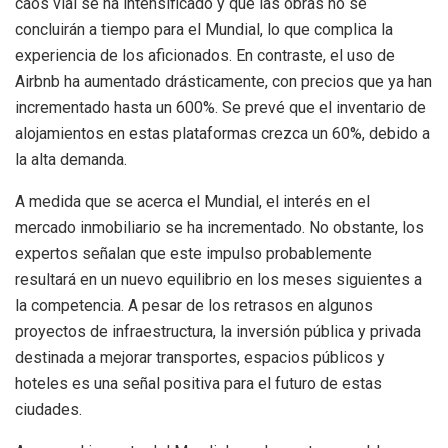
caos vial se ha intensificado y que las obras no se
concluirán a tiempo para el Mundial, lo que complica la
experiencia de los aficionados. En contraste, el uso de
Airbnb ha aumentado drásticamente, con precios que ya han
incrementado hasta un 600%. Se prevé que el inventario de
alojamientos en estas plataformas crezca un 60%, debido a
la alta demanda.
A medida que se acerca el Mundial, el interés en el
mercado inmobiliario se ha incrementado. No obstante, los
expertos señalan que este impulso probablemente
resultará en un nuevo equilibrio en los meses siguientes a
la competencia. A pesar de los retrasos en algunos
proyectos de infraestructura, la inversión pública y privada
destinada a mejorar transportes, espacios públicos y
hoteles es una señal positiva para el futuro de estas
ciudades.