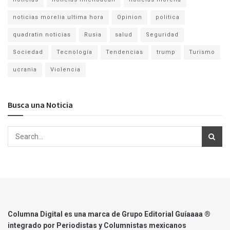
noticias morelia ultima hora
Opinion
politica
quadratin noticias
Rusia
salud
Seguridad
Sociedad
Tecnología
Tendencias
trump
Turismo
ucrania
Violencia
Busca una Noticia
Columna Digital es una marca de Grupo Editorial Guíaaaa ®
integrado por Periodistas y Columnistas mexicanos