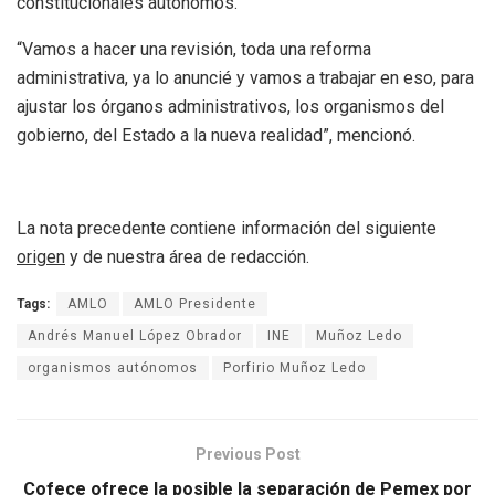
constitucionales autónomos.
“Vamos a hacer una revisión, toda una reforma
administrativa, ya lo anuncié y vamos a trabajar en eso, para
ajustar los órganos administrativos, los organismos del
gobierno, del Estado a la nueva realidad”, mencionó.
La nota precedente contiene información del siguiente
origen
y de nuestra área de redacción.
Tags:
AMLO
AMLO Presidente
Andrés Manuel López Obrador
INE
Muñoz Ledo
organismos autónomos
Porfirio Muñoz Ledo
Previous Post
Cofece ofrece la posible la separación de Pemex por