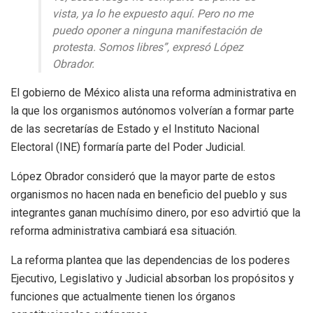
vista, ya lo he expuesto aquí. Pero no me
puedo oponer a ninguna manifestación de
protesta. Somos libres”, expresó López
Obrador.
El gobierno de México alista una reforma administrativa en
la que los organismos autónomos volverían a formar parte
de las secretarías de Estado y el Instituto Nacional
Electoral (INE) formaría parte del Poder Judicial.
López Obrador consideró que la mayor parte de estos
organismos no hacen nada en beneficio del pueblo y sus
integrantes ganan muchísimo dinero, por eso advirtió que la
reforma administrativa cambiará esa situación.
La reforma plantea que las dependencias de los poderes
Ejecutivo, Legislativo y Judicial absorban los propósitos y
funciones que actualmente tienen los órganos