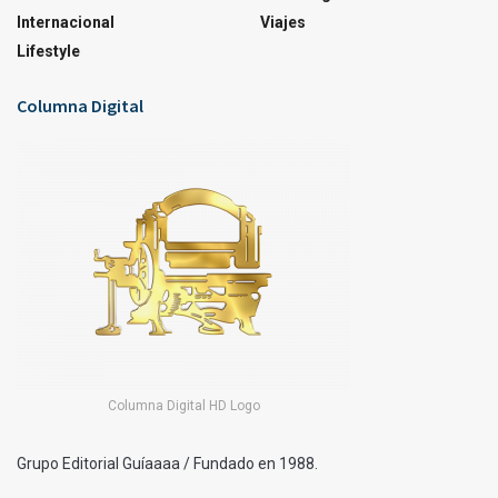
Internacional
Viajes
Lifestyle
Columna Digital
Columna Digital HD Logo
Grupo Editorial Guíaaaa / Fundado en 1988.