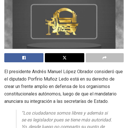
El presidente Andrés Manuel López Obrador consideró que
el diputado Porfirio Muñoz Ledo está en su derecho de
crear un frente amplio en defensa de los organismos
constitucionales autónomos, luego de que el mandatario
anunciara su integración a las secretarías de Estado.
“Los ciudadanos somos libres y además si
se es legislador pues se tiene más autoridad.
Yo, desde luego no comparto su punto de