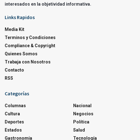
interesados en la objetividad informativa.
Links Rapidos
Media Kit
Terminos y Condiciones
Compliance & Copyright
Quienes Somos
Trabaja con Nosotros
Contacto
RSS
Categorías
Columnas
Nacional
Cultura
Negocios
Deportes
Política
Estados
Salud
Gastronomía
Tecnología