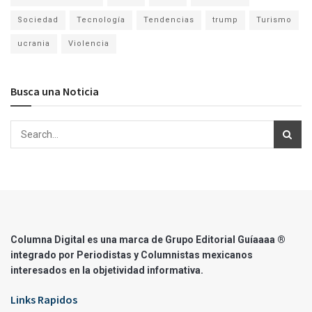
Sociedad
Tecnología
Tendencias
trump
Turismo
ucrania
Violencia
Busca una Noticia
Columna Digital es una marca de Grupo Editorial Guíaaaa ®
integrado por Periodistas y Columnistas mexicanos
interesados en la objetividad informativa.
Links Rapidos