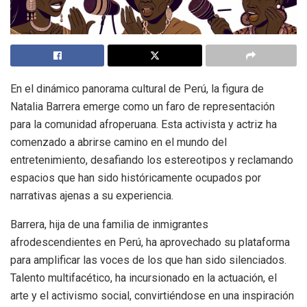
En el dinámico panorama cultural de Perú, la figura de
Natalia Barrera emerge como un faro de representación
para la comunidad afroperuana. Esta activista y actriz ha
comenzado a abrirse camino en el mundo del
entretenimiento, desafiando los estereotipos y reclamando
espacios que han sido históricamente ocupados por
narrativas ajenas a su experiencia.
Barrera, hija de una familia de inmigrantes
afrodescendientes en Perú, ha aprovechado su plataforma
para amplificar las voces de los que han sido silenciados.
Talento multifacético, ha incursionado en la actuación, el
arte y el activismo social, convirtiéndose en una inspiración