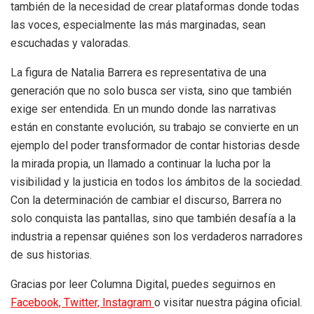
también de la necesidad de crear plataformas donde todas
las voces, especialmente las más marginadas, sean
escuchadas y valoradas.
La figura de Natalia Barrera es representativa de una
generación que no solo busca ser vista, sino que también
exige ser entendida. En un mundo donde las narrativas
están en constante evolución, su trabajo se convierte en un
ejemplo del poder transformador de contar historias desde
la mirada propia, un llamado a continuar la lucha por la
visibilidad y la justicia en todos los ámbitos de la sociedad.
Con la determinación de cambiar el discurso, Barrera no
solo conquista las pantallas, sino que también desafía a la
industria a repensar quiénes son los verdaderos narradores
de sus historias.
Gracias por leer Columna Digital, puedes seguirnos en
Facebook,
Twitter,
Instagram
o visitar nuestra página oficial.