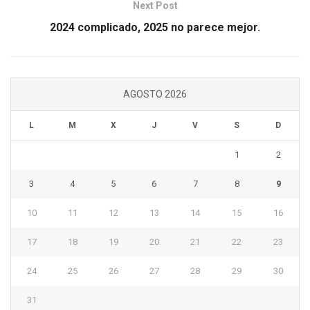
Next Post
2024 complicado, 2025 no parece mejor.
AGOSTO 2026
L
M
X
J
V
S
D
1
2
3
4
5
6
7
8
9
10
11
12
13
14
15
16
17
18
19
20
21
22
23
24
25
26
27
28
29
30
31