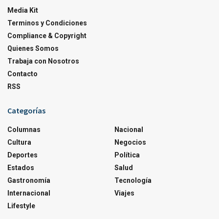
Media Kit
Terminos y Condiciones
Compliance & Copyright
Quienes Somos
Trabaja con Nosotros
Contacto
RSS
Categorías
Columnas
Nacional
Cultura
Negocios
Deportes
Política
Estados
Salud
Gastronomía
Tecnología
Internacional
Viajes
Lifestyle