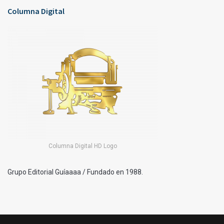
Columna Digital
Columna Digital HD Logo
Grupo Editorial Guíaaaa / Fundado en 1988.