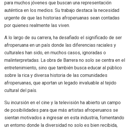
para muchos jóvenes que buscan una representación
auténtica en los medios. Su trabajo destaca la necesidad
urgente de que las historias afroperuanas sean contadas
por quienes realmente las viven.
A lo largo de su carrera, ha desafiado el significado de ser
afroperuana en un país donde las diferencias raciales y
culturales han sido, en muchos casos, ignoradas o
malinterpretadas. La obra de Barrera no solo se centra en el
entretenimiento, sino que también busca educar al público
sobre la rica y diversa historia de las comunidades
afroperuanas, que aportan un legado invaluable al tejido
cultural del país.
Su incursión en el cine y la televisión ha abierto un campo
de posibilidades para que más artistas afroperuanos se
sientan motivados a ingresar en esta industria, fomentando
un entorno donde la diversidad no solo es bien recibida,