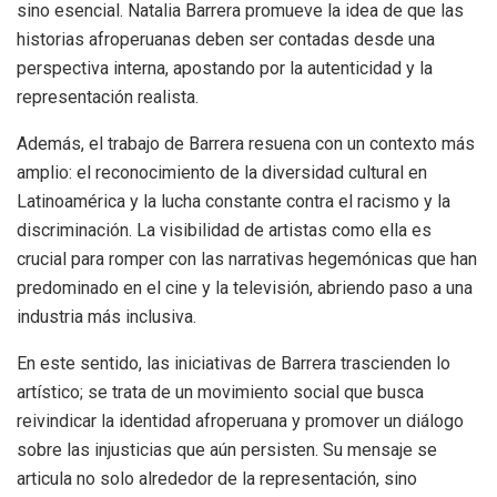
sino esencial. Natalia Barrera promueve la idea de que las
historias afroperuanas deben ser contadas desde una
perspectiva interna, apostando por la autenticidad y la
representación realista.
Además, el trabajo de Barrera resuena con un contexto más
amplio: el reconocimiento de la diversidad cultural en
Latinoamérica y la lucha constante contra el racismo y la
discriminación. La visibilidad de artistas como ella es
crucial para romper con las narrativas hegemónicas que han
predominado en el cine y la televisión, abriendo paso a una
industria más inclusiva.
En este sentido, las iniciativas de Barrera trascienden lo
artístico; se trata de un movimiento social que busca
reivindicar la identidad afroperuana y promover un diálogo
sobre las injusticias que aún persisten. Su mensaje se
articula no solo alrededor de la representación, sino