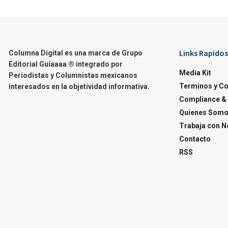
Links Rapidos
Columna Digital es una marca de Grupo
Editorial Guíaaaa ® integrado por
Media Kit
Periodistas y Columnistas mexicanos
Terminos y C
interesados en la objetividad informativa.
Compliance & 
Quienes Som
Trabaja con N
Contacto
RSS