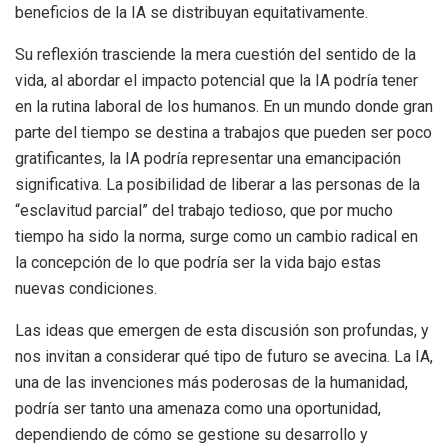
beneficios de la IA se distribuyan equitativamente.
Su reflexión trasciende la mera cuestión del sentido de la
vida, al abordar el impacto potencial que la IA podría tener
en la rutina laboral de los humanos. En un mundo donde gran
parte del tiempo se destina a trabajos que pueden ser poco
gratificantes, la IA podría representar una emancipación
significativa. La posibilidad de liberar a las personas de la
“esclavitud parcial” del trabajo tedioso, que por mucho
tiempo ha sido la norma, surge como un cambio radical en
la concepción de lo que podría ser la vida bajo estas
nuevas condiciones.
Las ideas que emergen de esta discusión son profundas, y
nos invitan a considerar qué tipo de futuro se avecina. La IA,
una de las invenciones más poderosas de la humanidad,
podría ser tanto una amenaza como una oportunidad,
dependiendo de cómo se gestione su desarrollo y