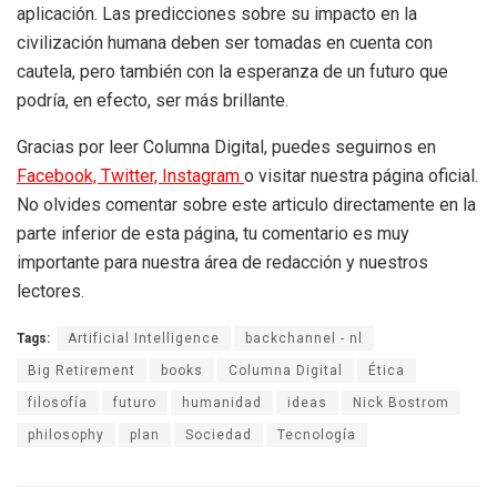
aplicación. Las predicciones sobre su impacto en la
civilización humana deben ser tomadas en cuenta con
cautela, pero también con la esperanza de un futuro que
podría, en efecto, ser más brillante.
Gracias por leer Columna Digital, puedes seguirnos en
Facebook,
Twitter,
Instagram
o visitar nuestra página oficial.
No olvides comentar sobre este articulo directamente en la
parte inferior de esta página, tu comentario es muy
importante para nuestra área de redacción y nuestros
lectores.
Tags:
Artificial Intelligence
backchannel - nl
Big Retirement
books
Columna Digital
Ética
filosofía
futuro
humanidad
ideas
Nick Bostrom
philosophy
plan
Sociedad
Tecnología