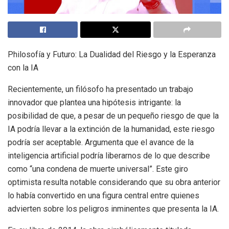
Philosofía y Futuro: La Dualidad del Riesgo y la Esperanza
con la IA
Recientemente, un filósofo ha presentado un trabajo
innovador que plantea una hipótesis intrigante: la
posibilidad de que, a pesar de un pequeño riesgo de que la
IA podría llevar a la extinción de la humanidad, este riesgo
podría ser aceptable. Argumenta que el avance de la
inteligencia artificial podría liberarnos de lo que describe
como “una condena de muerte universal”. Este giro
optimista resulta notable considerando que su obra anterior
lo había convertido en una figura central entre quienes
advierten sobre los peligros inminentes que presenta la IA.