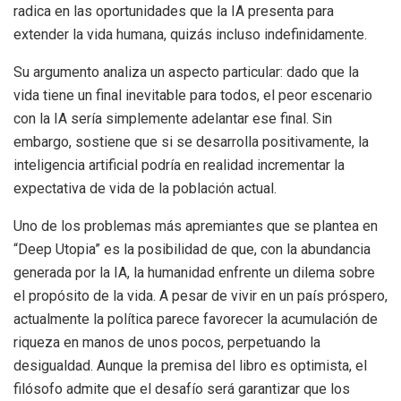
radica en las oportunidades que la IA presenta para
extender la vida humana, quizás incluso indefinidamente.
Su argumento analiza un aspecto particular: dado que la
vida tiene un final inevitable para todos, el peor escenario
con la IA sería simplemente adelantar ese final. Sin
embargo, sostiene que si se desarrolla positivamente, la
inteligencia artificial podría en realidad incrementar la
expectativa de vida de la población actual.
Uno de los problemas más apremiantes que se plantea en
“Deep Utopia” es la posibilidad de que, con la abundancia
generada por la IA, la humanidad enfrente un dilema sobre
el propósito de la vida. A pesar de vivir en un país próspero,
actualmente la política parece favorecer la acumulación de
riqueza en manos de unos pocos, perpetuando la
desigualdad. Aunque la premisa del libro es optimista, el
filósofo admite que el desafío será garantizar que los