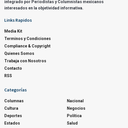
integrado por Periodistas y Columnistas mexicanos
interesados en la objetividad informativa.
Links Rapidos
Media Kit
Terminos y Condiciones
Compliance & Copyright
Quienes Somos
Trabaja con Nosotros
Contacto
RSS
Categorías
Columnas
Nacional
Cultura
Negocios
Deportes
Política
Estados
Salud