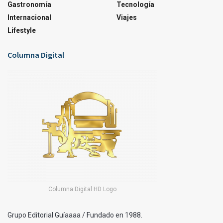
Gastronomía
Tecnología
Internacional
Viajes
Lifestyle
Columna Digital
Columna Digital HD Logo
Grupo Editorial Guíaaaa / Fundado en 1988.