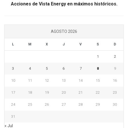
Acciones de Vista Energy en máximos históricos.
AGOSTO 2026
L
M
X
J
V
S
D
1
2
3
4
5
6
7
8
9
10
11
12
13
14
15
16
17
18
19
20
21
22
23
24
25
26
27
28
29
30
31
« Jul