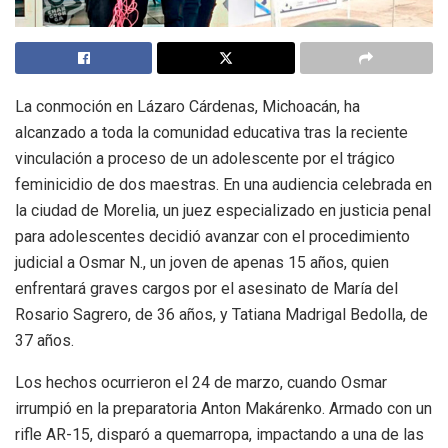
La conmoción en Lázaro Cárdenas, Michoacán, ha
alcanzado a toda la comunidad educativa tras la reciente
vinculación a proceso de un adolescente por el trágico
feminicidio de dos maestras. En una audiencia celebrada en
la ciudad de Morelia, un juez especializado en justicia penal
para adolescentes decidió avanzar con el procedimiento
judicial a Osmar N., un joven de apenas 15 años, quien
enfrentará graves cargos por el asesinato de María del
Rosario Sagrero, de 36 años, y Tatiana Madrigal Bedolla, de
37 años.
Los hechos ocurrieron el 24 de marzo, cuando Osmar
irrumpió en la preparatoria Anton Makárenko. Armado con un
rifle AR-15, disparó a quemarropa, impactando a una de las