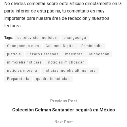
No olvides comentar sobre este articulo directamente en la
parte inferior de esta página, tu comentario es muy
importante para nuestra área de redacción y nuestros
lectores.
Tags:
cb television noticias
changoonga
Changoonga.com
Columna Digital
Feminicidio
justicia
Lázaro Cárdenas
maestras
Michoacán
mimorelia noticias
noticias michoacan
noticias morelia
noticias morelia ultima hora
Preparatoria
quadratin noticias
Previous Post
Colección Gelman Santander seguirá en México
Next Post