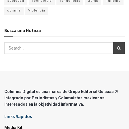
Sociedad
Tecnología
Tendencias
trump
Turismo
ucrania
Violencia
Busca una Noticia
Columna Digital es una marca de Grupo Editorial Guíaaaa ®
integrado por Periodistas y Columnistas mexicanos
interesados en la objetividad informativa.
Links Rapidos
Media Kit