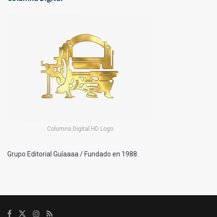
Columna Digital HD Logo
Grupo Editorial Guíaaaa / Fundado en 1988.