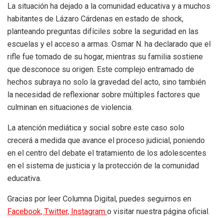
La situación ha dejado a la comunidad educativa y a muchos
habitantes de Lázaro Cárdenas en estado de shock,
planteando preguntas difíciles sobre la seguridad en las
escuelas y el acceso a armas. Osmar N. ha declarado que el
rifle fue tomado de su hogar, mientras su familia sostiene
que desconoce su origen. Este complejo entramado de
hechos subraya no solo la gravedad del acto, sino también
la necesidad de reflexionar sobre múltiples factores que
culminan en situaciones de violencia.
La atención mediática y social sobre este caso solo
crecerá a medida que avance el proceso judicial, poniendo
en el centro del debate el tratamiento de los adolescentes
en el sistema de justicia y la protección de la comunidad
educativa.
Gracias por leer Columna Digital, puedes seguirnos en
Facebook,
Twitter,
Instagram
o visitar nuestra página oficial.