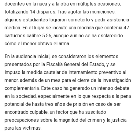
docentes en la nuca y a la otra en múltiples ocasiones,
totalizando 14 disparos. Tras agotar las municiones,
algunos estudiantes lograron someterlo y pedir asistencia
médica. En el lugar se incautó una mochila que contenía 47
cartuchos calibre 5.56, aunque aún no se ha esclarecido
cómo el menor obtuvo el arma.
En la audiencia inicial, se consideraron los elementos
presentados por la Fiscalía General del Estado, y se
impuso la medida cautelar de internamiento preventivo al
menor, además de un mes para el cierre de la investigación
complementaria. Este caso ha generado un intenso debate
en la sociedad, especialmente en lo que respecta a la pena
potencial de hasta tres años de prisión en caso de ser
encontrado culpable, un factor que ha suscitado
preocupaciones sobre la magnitud del crimen y la justicia
para las víctimas.