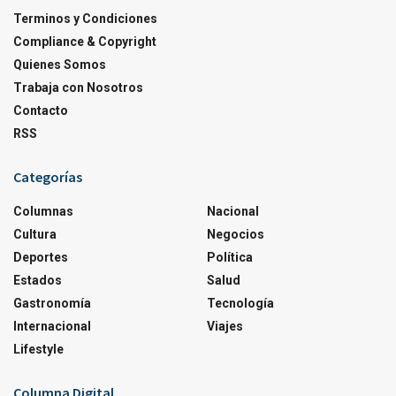
Terminos y Condiciones
Compliance & Copyright
Quienes Somos
Trabaja con Nosotros
Contacto
RSS
Categorías
Columnas
Nacional
Cultura
Negocios
Deportes
Política
Estados
Salud
Gastronomía
Tecnología
Internacional
Viajes
Lifestyle
Columna Digital