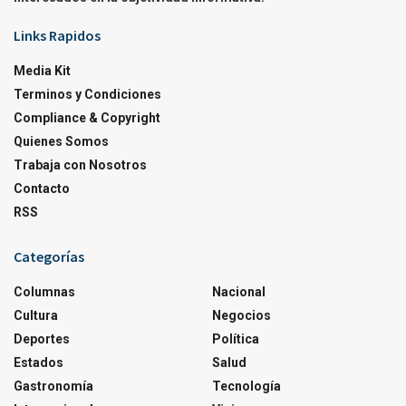
Links Rapidos
Media Kit
Terminos y Condiciones
Compliance & Copyright
Quienes Somos
Trabaja con Nosotros
Contacto
RSS
Categorías
Columnas
Nacional
Cultura
Negocios
Deportes
Política
Estados
Salud
Gastronomía
Tecnología