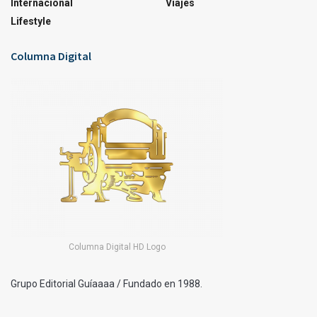
Internacional
Viajes
Lifestyle
Columna Digital
Columna Digital HD Logo
Grupo Editorial Guíaaaa / Fundado en 1988.