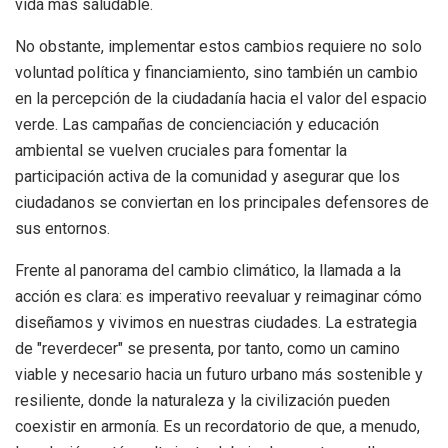
vida más saludable.
No obstante, implementar estos cambios requiere no solo
voluntad política y financiamiento, sino también un cambio
en la percepción de la ciudadanía hacia el valor del espacio
verde. Las campañas de concienciación y educación
ambiental se vuelven cruciales para fomentar la
participación activa de la comunidad y asegurar que los
ciudadanos se conviertan en los principales defensores de
sus entornos.
Frente al panorama del cambio climático, la llamada a la
acción es clara: es imperativo reevaluar y reimaginar cómo
diseñamos y vivimos en nuestras ciudades. La estrategia
de "reverdecer" se presenta, por tanto, como un camino
viable y necesario hacia un futuro urbano más sostenible y
resiliente, donde la naturaleza y la civilización pueden
coexistir en armonía. Es un recordatorio de que, a menudo,