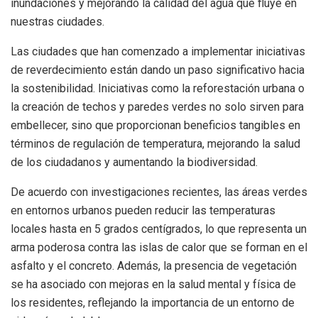
inundaciones y mejorando la calidad del agua que fluye en
nuestras ciudades.
Las ciudades que han comenzado a implementar iniciativas
de reverdecimiento están dando un paso significativo hacia
la sostenibilidad. Iniciativas como la reforestación urbana o
la creación de techos y paredes verdes no solo sirven para
embellecer, sino que proporcionan beneficios tangibles en
términos de regulación de temperatura, mejorando la salud
de los ciudadanos y aumentando la biodiversidad.
De acuerdo con investigaciones recientes, las áreas verdes
en entornos urbanos pueden reducir las temperaturas
locales hasta en 5 grados centígrados, lo que representa un
arma poderosa contra las islas de calor que se forman en el
asfalto y el concreto. Además, la presencia de vegetación
se ha asociado con mejoras en la salud mental y física de
los residentes, reflejando la importancia de un entorno de