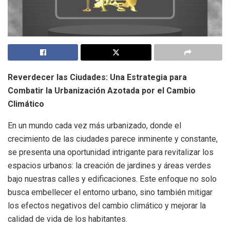
Reverdecer las Ciudades: Una Estrategia para
Combatir la Urbanización Azotada por el Cambio
Climático
En un mundo cada vez más urbanizado, donde el
crecimiento de las ciudades parece inminente y constante,
se presenta una oportunidad intrigante para revitalizar los
espacios urbanos: la creación de jardines y áreas verdes
bajo nuestras calles y edificaciones. Este enfoque no solo
busca embellecer el entorno urbano, sino también mitigar
los efectos negativos del cambio climático y mejorar la
calidad de vida de los habitantes.