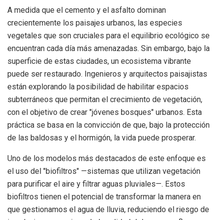
A medida que el cemento y el asfalto dominan
crecientemente los paisajes urbanos, las especies
vegetales que son cruciales para el equilibrio ecológico se
encuentran cada día más amenazadas. Sin embargo, bajo la
superficie de estas ciudades, un ecosistema vibrante
puede ser restaurado. Ingenieros y arquitectos paisajistas
están explorando la posibilidad de habilitar espacios
subterráneos que permitan el crecimiento de vegetación,
con el objetivo de crear "jóvenes bosques" urbanos. Esta
práctica se basa en la convicción de que, bajo la protección
de las baldosas y el hormigón, la vida puede prosperar.
Uno de los modelos más destacados de este enfoque es
el uso del "biofiltros" —sistemas que utilizan vegetación
para purificar el aire y filtrar aguas pluviales—. Estos
biofiltros tienen el potencial de transformar la manera en
que gestionamos el agua de lluvia, reduciendo el riesgo de