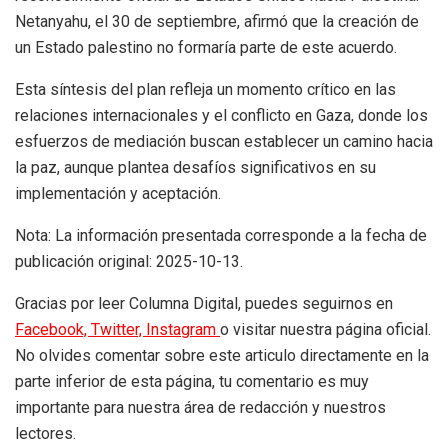
Netanyahu, el 30 de septiembre, afirmó que la creación de
un Estado palestino no formaría parte de este acuerdo.
Esta síntesis del plan refleja un momento crítico en las
relaciones internacionales y el conflicto en Gaza, donde los
esfuerzos de mediación buscan establecer un camino hacia
la paz, aunque plantea desafíos significativos en su
implementación y aceptación.
Nota: La información presentada corresponde a la fecha de
publicación original: 2025-10-13.
Gracias por leer Columna Digital, puedes seguirnos en
Facebook,
Twitter,
Instagram
o visitar nuestra página oficial.
No olvides comentar sobre este articulo directamente en la
parte inferior de esta página, tu comentario es muy
importante para nuestra área de redacción y nuestros
lectores.