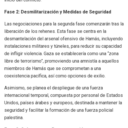
Fase 2: Desmilitarización y Medidas de Seguridad
Las negociaciones para la segunda fase comenzarán tras la
liberación de los rehenes. Esta fase se centra en la
desmantelación del arsenal ofensivo de Hamás, incluyendo
instalaciones militares y túneles, para reducir su capacidad
de infligir violencia. Gaza se establecería como una “zona
libre de terrorismo”, promoviendo una amnistía a aquellos
miembros de Hamás que se comprometan a una
coexistencia pacífica, así como opciones de exilio.
Asimismo, se planea el despliegue de una fuerza
internacional temporal, compuesta por personal de Estados
Unidos, países árabes y europeos, destinada a mantener la
seguridad y facilitar la formación de una fuerza policial
palestina.