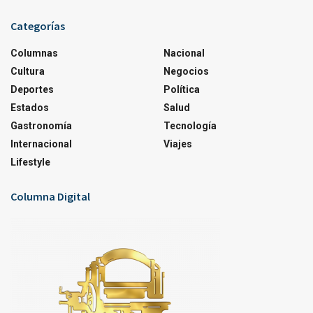
Categorías
Columnas
Nacional
Cultura
Negocios
Deportes
Política
Estados
Salud
Gastronomía
Tecnología
Internacional
Viajes
Lifestyle
Columna Digital