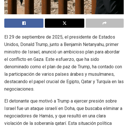
El 29 de septiembre de 2025, el presidente de Estados
Unidos, Donald Trump, junto a Benjamín Netanyahu, primer
ministro de Israel, anunció un ambicioso plan para abordar
el conflicto en Gaza. Este esfuerzo, que ha sido
denominado como el plan de paz de Trump, ha contado con
la participación de varios países árabes y musulmanes,
destacando el papel crucial de Egipto, Qatar y Turquía en las
negociaciones.
El detonante que motivó a Trump a ejercer presión sobre
Israel fue un ataque israelí en Doha, que buscaba eliminar a
negociadores de Hamás, y que resultó en una clara
violación de la soberanía qatarí. Esta situación política