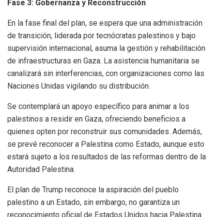
Fase 3: Gobernanza y Reconstrucción
En la fase final del plan, se espera que una administración
de transición, liderada por tecnócratas palestinos y bajo
supervisión internacional, asuma la gestión y rehabilitación
de infraestructuras en Gaza. La asistencia humanitaria se
canalizará sin interferencias, con organizaciones como las
Naciones Unidas vigilando su distribución.
Se contemplará un apoyo específico para animar a los
palestinos a residir en Gaza, ofreciendo beneficios a
quienes opten por reconstruir sus comunidades. Además,
se prevé reconocer a Palestina como Estado, aunque esto
estará sujeto a los resultados de las reformas dentro de la
Autoridad Palestina.
El plan de Trump reconoce la aspiración del pueblo
palestino a un Estado, sin embargo, no garantiza un
reconocimiento oficial de Estados Unidos hacia Palestina.