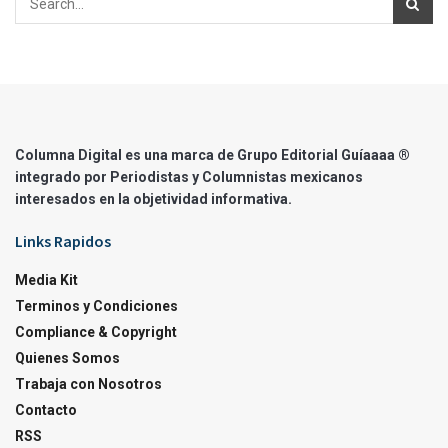
Columna Digital es una marca de Grupo Editorial Guíaaaa ®
integrado por Periodistas y Columnistas mexicanos
interesados en la objetividad informativa.
Links Rapidos
Media Kit
Terminos y Condiciones
Compliance & Copyright
Quienes Somos
Trabaja con Nosotros
Contacto
RSS