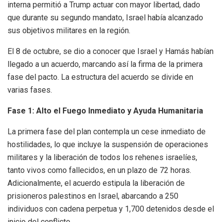
interna permitió a Trump actuar con mayor libertad, dado
que durante su segundo mandato, Israel había alcanzado
sus objetivos militares en la región.
El 8 de octubre, se dio a conocer que Israel y Hamás habían
llegado a un acuerdo, marcando así la firma de la primera
fase del pacto. La estructura del acuerdo se divide en
varias fases.
Fase 1: Alto el Fuego Inmediato y Ayuda Humanitaria
La primera fase del plan contempla un cese inmediato de
hostilidades, lo que incluye la suspensión de operaciones
militares y la liberación de todos los rehenes israelíes,
tanto vivos como fallecidos, en un plazo de 72 horas.
Adicionalmente, el acuerdo estipula la liberación de
prisioneros palestinos en Israel, abarcando a 250
individuos con cadena perpetua y 1,700 detenidos desde el
inicio del conflicto.