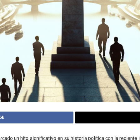
ok
cado un hito significativo en su historia política con la reciente 