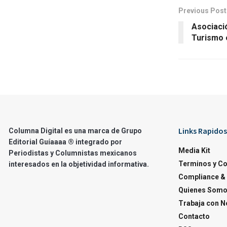
Previous Post
Asociaci
Turismo 
Links Rapidos
Columna Digital es una marca de Grupo
Editorial Guíaaaa ® integrado por
Media Kit
Periodistas y Columnistas mexicanos
Terminos y C
interesados en la objetividad informativa.
Compliance & 
Quienes Som
Trabaja con N
Contacto