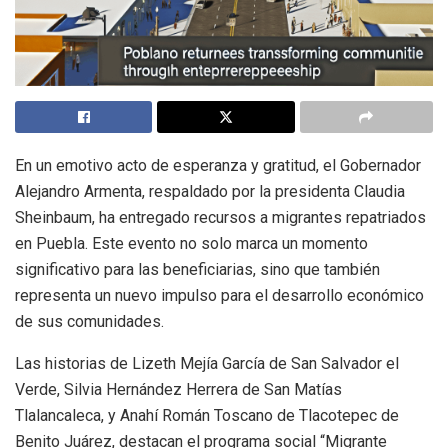
En un emotivo acto de esperanza y gratitud, el Gobernador
Alejandro Armenta, respaldado por la presidenta Claudia
Sheinbaum, ha entregado recursos a migrantes repatriados
en Puebla. Este evento no solo marca un momento
significativo para las beneficiarias, sino que también
representa un nuevo impulso para el desarrollo económico
de sus comunidades.
Las historias de Lizeth Mejía García de San Salvador el
Verde, Silvia Hernández Herrera de San Matías
Tlalancaleca, y Anahí Román Toscano de Tlacotepec de
Benito Juárez, destacan el programa social “Migrante