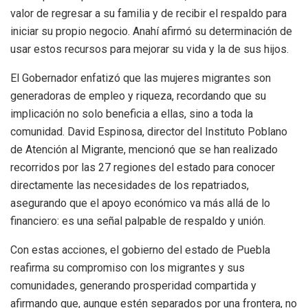
valor de regresar a su familia y de recibir el respaldo para
iniciar su propio negocio. Anahí afirmó su determinación de
usar estos recursos para mejorar su vida y la de sus hijos.
El Gobernador enfatizó que las mujeres migrantes son
generadoras de empleo y riqueza, recordando que su
implicación no solo beneficia a ellas, sino a toda la
comunidad. David Espinosa, director del Instituto Poblano
de Atención al Migrante, mencionó que se han realizado
recorridos por las 27 regiones del estado para conocer
directamente las necesidades de los repatriados,
asegurando que el apoyo económico va más allá de lo
financiero: es una señal palpable de respaldo y unión.
Con estas acciones, el gobierno del estado de Puebla
reafirma su compromiso con los migrantes y sus
comunidades, generando prosperidad compartida y
afirmando que, aunque estén separados por una frontera, no