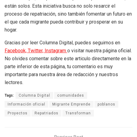
están solos. Esta iniciativa busca no solo resarcir el
proceso de repatriación, sino también fomentar un futuro en
el que cada migrante pueda contribuir y prosperar en su
hogar.
Gracias por leer Columna Digital, puedes seguirnos en
Facebook,
Twitter,
Instagram
o visitar nuestra página oficial.
No olvides comentar sobre este articulo directamente en la
parte inferior de esta página, tu comentario es muy
importante para nuestra área de redacción y nuestros
lectores.
Tags:
Columna Digital
comunidades
Información oficial
Migrante Emprende
poblanos
Proyectos
Repatriados
Transforman