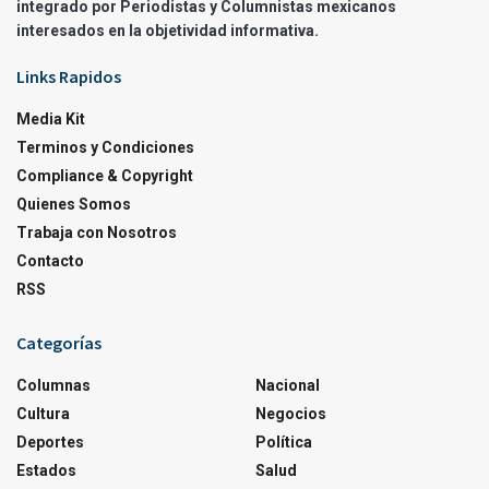
integrado por Periodistas y Columnistas mexicanos
interesados en la objetividad informativa.
Links Rapidos
Media Kit
Terminos y Condiciones
Compliance & Copyright
Quienes Somos
Trabaja con Nosotros
Contacto
RSS
Categorías
Columnas
Nacional
Cultura
Negocios
Deportes
Política
Estados
Salud