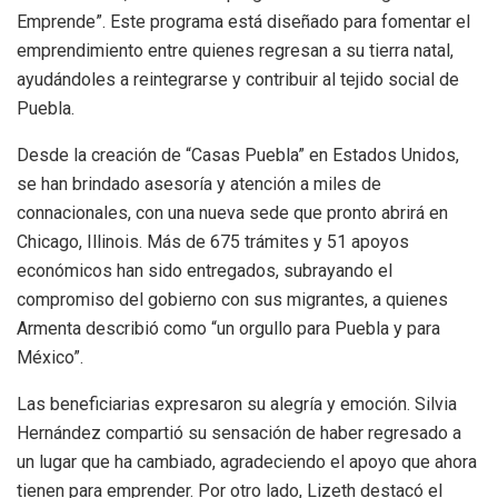
Emprende”. Este programa está diseñado para fomentar el
emprendimiento entre quienes regresan a su tierra natal,
ayudándoles a reintegrarse y contribuir al tejido social de
Puebla.
Desde la creación de “Casas Puebla” en Estados Unidos,
se han brindado asesoría y atención a miles de
connacionales, con una nueva sede que pronto abrirá en
Chicago, Illinois. Más de 675 trámites y 51 apoyos
económicos han sido entregados, subrayando el
compromiso del gobierno con sus migrantes, a quienes
Armenta describió como “un orgullo para Puebla y para
México”.
Las beneficiarias expresaron su alegría y emoción. Silvia
Hernández compartió su sensación de haber regresado a
un lugar que ha cambiado, agradeciendo el apoyo que ahora
tienen para emprender. Por otro lado, Lizeth destacó el