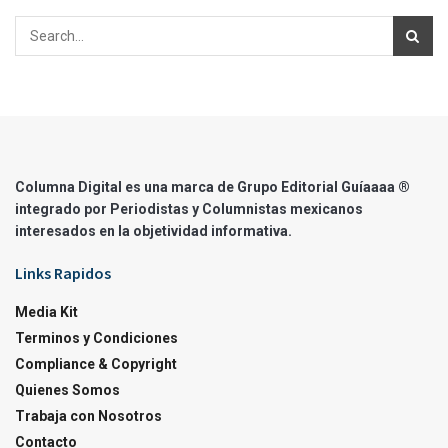
Columna Digital es una marca de Grupo Editorial Guíaaaa ®
integrado por Periodistas y Columnistas mexicanos
interesados en la objetividad informativa.
Links Rapidos
Media Kit
Terminos y Condiciones
Compliance & Copyright
Quienes Somos
Trabaja con Nosotros
Contacto