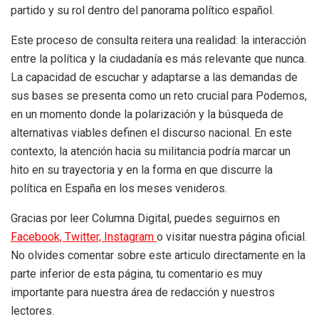
partido y su rol dentro del panorama político español.
Este proceso de consulta reitera una realidad: la interacción
entre la política y la ciudadanía es más relevante que nunca.
La capacidad de escuchar y adaptarse a las demandas de
sus bases se presenta como un reto crucial para Podemos,
en un momento donde la polarización y la búsqueda de
alternativas viables definen el discurso nacional. En este
contexto, la atención hacia su militancia podría marcar un
hito en su trayectoria y en la forma en que discurre la
política en España en los meses venideros.
Gracias por leer Columna Digital, puedes seguirnos en
Facebook,
Twitter,
Instagram
o visitar nuestra página oficial.
No olvides comentar sobre este articulo directamente en la
parte inferior de esta página, tu comentario es muy
importante para nuestra área de redacción y nuestros
lectores.