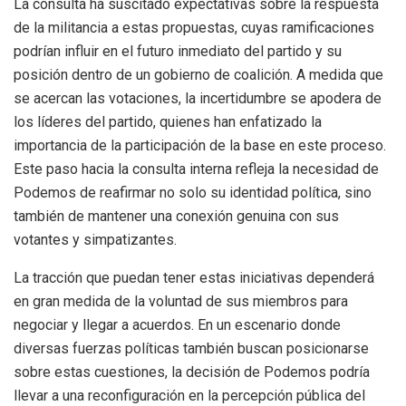
La consulta ha suscitado expectativas sobre la respuesta
de la militancia a estas propuestas, cuyas ramificaciones
podrían influir en el futuro inmediato del partido y su
posición dentro de un gobierno de coalición. A medida que
se acercan las votaciones, la incertidumbre se apodera de
los líderes del partido, quienes han enfatizado la
importancia de la participación de la base en este proceso.
Este paso hacia la consulta interna refleja la necesidad de
Podemos de reafirmar no solo su identidad política, sino
también de mantener una conexión genuina con sus
votantes y simpatizantes.
La tracción que puedan tener estas iniciativas dependerá
en gran medida de la voluntad de sus miembros para
negociar y llegar a acuerdos. En un escenario donde
diversas fuerzas políticas también buscan posicionarse
sobre estas cuestiones, la decisión de Podemos podría
llevar a una reconfiguración en la percepción pública del