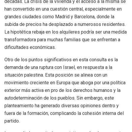
décadas. La crisis de la vivienda y el acceso a la misma se
han convertido en una cuestión central, especialmente en
grandes ciudades como Madrid y Barcelona, donde la
subida de precios ha desplazado a numerosos residentes.
La hipotética rebaja en los alquileres podría ser una medida
transformadora para muchas familias que se enfrentan a
dificultades económicas.
Otro de los puntos significativos en esta consulta es la
demanda de una ruptura con Israel, en respuesta a la
situación palestina. Esta posición se alinea con un
movimiento creciente en Europa que aboga por una política
exterior más activa en pro de los derechos humanos y la
autodeterminación de los pueblos. Sin embargo, este
planteamiento ha generado diversas opiniones dentro y
fuera de la formación, complicando la cohesión interna del
partido.