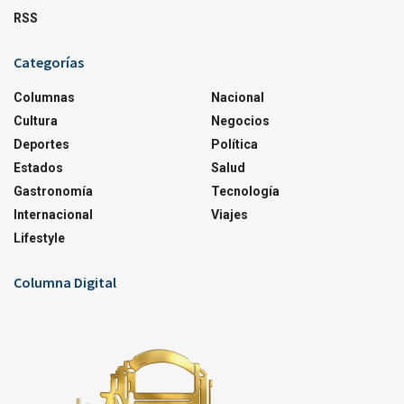
RSS
Categorías
Columnas
Nacional
Cultura
Negocios
Deportes
Política
Estados
Salud
Gastronomía
Tecnología
Internacional
Viajes
Lifestyle
Columna Digital