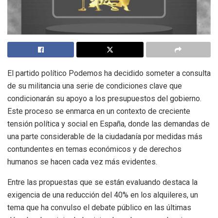
El partido político Podemos ha decidido someter a consulta
de su militancia una serie de condiciones clave que
condicionarán su apoyo a los presupuestos del gobierno.
Este proceso se enmarca en un contexto de creciente
tensión política y social en España, donde las demandas de
una parte considerable de la ciudadanía por medidas más
contundentes en temas económicos y de derechos
humanos se hacen cada vez más evidentes.
Entre las propuestas que se están evaluando destaca la
exigencia de una reducción del 40% en los alquileres, un
tema que ha convulso el debate público en las últimas