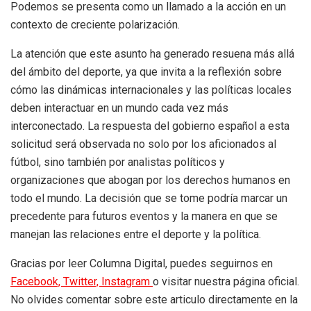
Podemos se presenta como un llamado a la acción en un
contexto de creciente polarización.
La atención que este asunto ha generado resuena más allá
del ámbito del deporte, ya que invita a la reflexión sobre
cómo las dinámicas internacionales y las políticas locales
deben interactuar en un mundo cada vez más
interconectado. La respuesta del gobierno español a esta
solicitud será observada no solo por los aficionados al
fútbol, sino también por analistas políticos y
organizaciones que abogan por los derechos humanos en
todo el mundo. La decisión que se tome podría marcar un
precedente para futuros eventos y la manera en que se
manejan las relaciones entre el deporte y la política.
Gracias por leer Columna Digital, puedes seguirnos en
Facebook,
Twitter,
Instagram
o visitar nuestra página oficial.
No olvides comentar sobre este articulo directamente en la