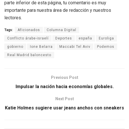
parte inferior de esta página, tu comentario es muy
importante para nuestra área de redacción y nuestros
lectores.
Tags:
Aficionados
Columna Digital
Conflicto árabe-israelí
Deportes
españa
Euroliga
gobierno
Ione Belarra
Maccabi Tel Aviv
Podemos
Real Madrid baloncesto
Previous Post
Impulsar la nación hacia economías globales.
Next Post
Katie Holmes sugiere usar jeans anchos con sneakers