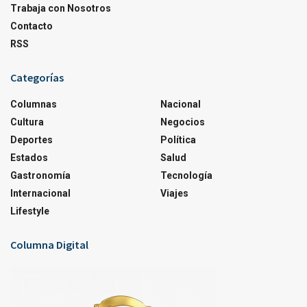
Trabaja con Nosotros
Contacto
RSS
Categorías
Columnas
Nacional
Cultura
Negocios
Deportes
Política
Estados
Salud
Gastronomía
Tecnología
Internacional
Viajes
Lifestyle
Columna Digital