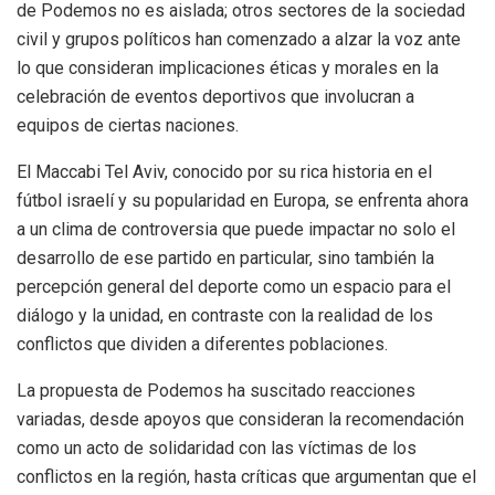
de Podemos no es aislada; otros sectores de la sociedad
civil y grupos políticos han comenzado a alzar la voz ante
lo que consideran implicaciones éticas y morales en la
celebración de eventos deportivos que involucran a
equipos de ciertas naciones.
El Maccabi Tel Aviv, conocido por su rica historia en el
fútbol israelí y su popularidad en Europa, se enfrenta ahora
a un clima de controversia que puede impactar no solo el
desarrollo de ese partido en particular, sino también la
percepción general del deporte como un espacio para el
diálogo y la unidad, en contraste con la realidad de los
conflictos que dividen a diferentes poblaciones.
La propuesta de Podemos ha suscitado reacciones
variadas, desde apoyos que consideran la recomendación
como un acto de solidaridad con las víctimas de los
conflictos en la región, hasta críticas que argumentan que el