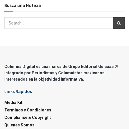
Busca una Noticia
Columna Digital es una marca de Grupo Editorial Guíaaaa ®
integrado por Periodistas y Columnistas mexicanos
interesados en la objetividad informativa.
Links Rapidos
Media Kit
Terminos y Condiciones
Compliance & Copyright
Quienes Somos