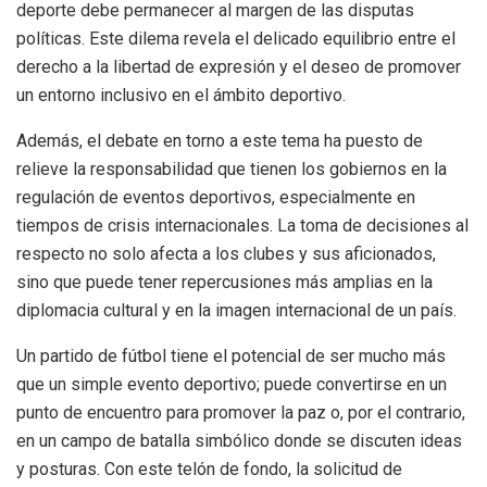
deporte debe permanecer al margen de las disputas
políticas. Este dilema revela el delicado equilibrio entre el
derecho a la libertad de expresión y el deseo de promover
un entorno inclusivo en el ámbito deportivo.
Además, el debate en torno a este tema ha puesto de
relieve la responsabilidad que tienen los gobiernos en la
regulación de eventos deportivos, especialmente en
tiempos de crisis internacionales. La toma de decisiones al
respecto no solo afecta a los clubes y sus aficionados,
sino que puede tener repercusiones más amplias en la
diplomacia cultural y en la imagen internacional de un país.
Un partido de fútbol tiene el potencial de ser mucho más
que un simple evento deportivo; puede convertirse en un
punto de encuentro para promover la paz o, por el contrario,
en un campo de batalla simbólico donde se discuten ideas
y posturas. Con este telón de fondo, la solicitud de