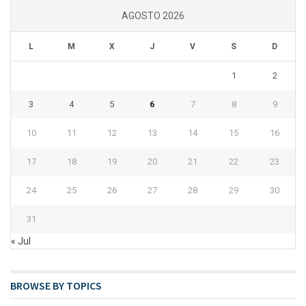
AGOSTO 2026
L
M
X
J
V
S
D
1
2
3
4
5
6
7
8
9
10
11
12
13
14
15
16
17
18
19
20
21
22
23
24
25
26
27
28
29
30
31
« Jul
BROWSE BY TOPICS