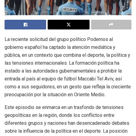
La reciente solicitud del grupo político Podemos al
gobierno español ha captado la atención mediática y
pública, en un contexto que combina el deporte, la política y
las tensiones internacionales. La formación política ha
instado a las autoridades gubernamentales a prohibir la
entrada al país al equipo de fútbol Maccabi Tel Aviv, así
como a sus seguidores, en un gesto que refleja la creciente
preocupación por la situación en Oriente Medio.
Este episodio se enmarca en un trasfondo de tensiones
geopolíticas en la región, donde los conflictos entre
diferentes grupos y naciones han desencadenado debates
sobre la influencia de la política en el deporte. La posición