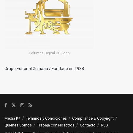
Columna Digital HD Logo
Grupo Editorial Guíaaaa / Fundado en 1988.
Media Kit
Terminos y Condiciones
Compliance & Copyright
Quienes Somos
Trabaja con Nosotros
Contacto
RSS