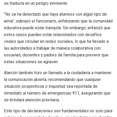
se traducía en un peligro inminente.
“No se ha detectado que haya alumnos con algún tipo de
arma”, subrayó el funcionario, enfatizando que la comunidad
educativa puede estar tranquila. Sin embargo, enfatizó que
estos casos pueden estar relacionados con desafíos
virales que circulan en redes sociales, lo que ha llevado a
las autoridades a trabajar de manera colaborativa con
escuelas, docentes y padres de familia para prevenir que
estas situaciones se agraven.
Alarcón también hizo un llamado a la ciudadanía a mantener
la comunicación abierta, recomendando que cualquier
situación sospechosa o inquietud sea reportada de
inmediato al número de emergencias 911, asegurando que
se brindará atención prioritaria.
Este tipo de declaraciones son fundamentales no solo para