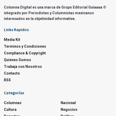
Columna Digital es una marca de Grupo Editorial Guíaaaa ®
integrado por Periodistas y Columnistas mexicanos
interesados en la objetividad informativa.
Links Rapidos
Media Kit
Terminos y Condiciones
Compliance & Copyright
Quienes Somos
Trabaja con Nosotros
Contacto
RSS
Categorías
Columnas
Nacional
Cultura
Negocios