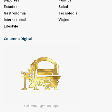
Deportes
Política
Estados
Salud
Gastronomía
Tecnología
Internacional
Viajes
Lifestyle
Columna Digital
Columna Digital HD Logo