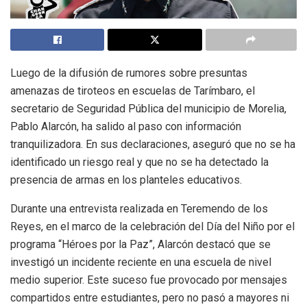
Luego de la difusión de rumores sobre presuntas
amenazas de tiroteos en escuelas de Tarímbaro, el
secretario de Seguridad Pública del municipio de Morelia,
Pablo Alarcón, ha salido al paso con información
tranquilizadora. En sus declaraciones, aseguró que no se ha
identificado un riesgo real y que no se ha detectado la
presencia de armas en los planteles educativos.
Durante una entrevista realizada en Teremendo de los
Reyes, en el marco de la celebración del Día del Niño por el
programa “Héroes por la Paz”, Alarcón destacó que se
investigó un incidente reciente en una escuela de nivel
medio superior. Este suceso fue provocado por mensajes
compartidos entre estudiantes, pero no pasó a mayores ni