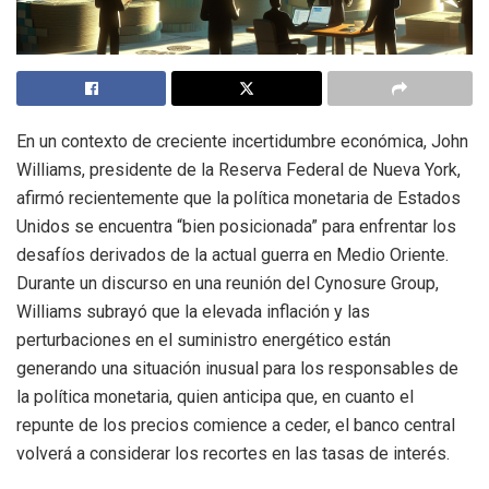
En un contexto de creciente incertidumbre económica, John
Williams, presidente de la Reserva Federal de Nueva York,
afirmó recientemente que la política monetaria de Estados
Unidos se encuentra “bien posicionada” para enfrentar los
desafíos derivados de la actual guerra en Medio Oriente.
Durante un discurso en una reunión del Cynosure Group,
Williams subrayó que la elevada inflación y las
perturbaciones en el suministro energético están
generando una situación inusual para los responsables de
la política monetaria, quien anticipa que, en cuanto el
repunte de los precios comience a ceder, el banco central
volverá a considerar los recortes en las tasas de interés.