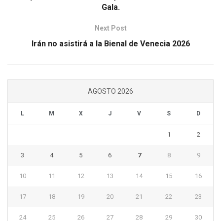
Gala.
Next Post
Irán no asistirá a la Bienal de Venecia 2026
AGOSTO 2026
L
M
X
J
V
S
D
1
2
3
4
5
6
7
8
9
10
11
12
13
14
15
16
17
18
19
20
21
22
23
24
25
26
27
28
29
30