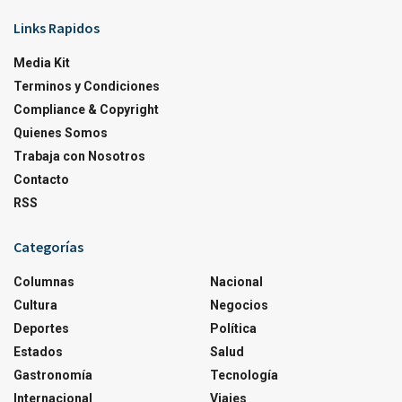
Links Rapidos
Media Kit
Terminos y Condiciones
Compliance & Copyright
Quienes Somos
Trabaja con Nosotros
Contacto
RSS
Categorías
Columnas
Nacional
Cultura
Negocios
Deportes
Política
Estados
Salud
Gastronomía
Tecnología
Internacional
Viajes