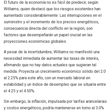
El futuro de la economía no es fácil de predecir, según
Williams, quien destacó que los riesgos existentes han
aumentado considerablemente. Las interrupciones en el
suministro y el incremento de los precios energéticos,
consecuencia directa del conflicto en la región, son
factores que desempeñarán un papel crucial en las
proyecciones económicas globales.
A pesar de la incertidumbre, Williams no manifestó una
necesidad inmediata de aumentar las tasas de interés,
afirmando que no hay datos actuales que sugieran tal
medida. Proyecta un crecimiento económico sólido del 2.0
al 2.25% para este año, con un mercado laboral en
estabilidad y un índice de desempleo que se situaría entre
el 4.25 y el 4.50%.
Sin embargo, la inflación, impulsada por tarifas arancelarias
y costos energéticos, podría mantenerse en torno al 3.0%