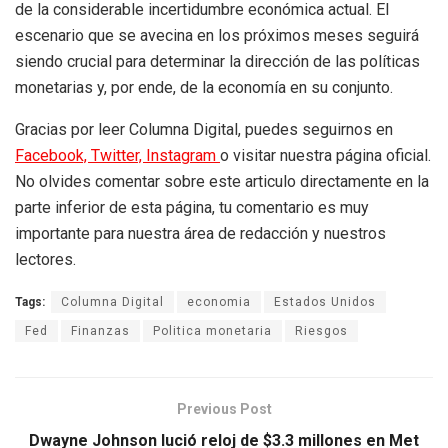
de la considerable incertidumbre económica actual. El
escenario que se avecina en los próximos meses seguirá
siendo crucial para determinar la dirección de las políticas
monetarias y, por ende, de la economía en su conjunto.
Gracias por leer Columna Digital, puedes seguirnos en
Facebook,
Twitter,
Instagram
o visitar nuestra página oficial.
No olvides comentar sobre este articulo directamente en la
parte inferior de esta página, tu comentario es muy
importante para nuestra área de redacción y nuestros
lectores.
Tags:
Columna Digital
economia
Estados Unidos
Fed
Finanzas
Politica monetaria
Riesgos
Previous Post
Dwayne Johnson lució reloj de $3.3 millones en Met