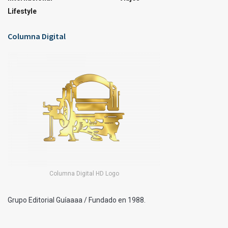
Lifestyle
Columna Digital
Columna Digital HD Logo
Grupo Editorial Guíaaaa / Fundado en 1988.