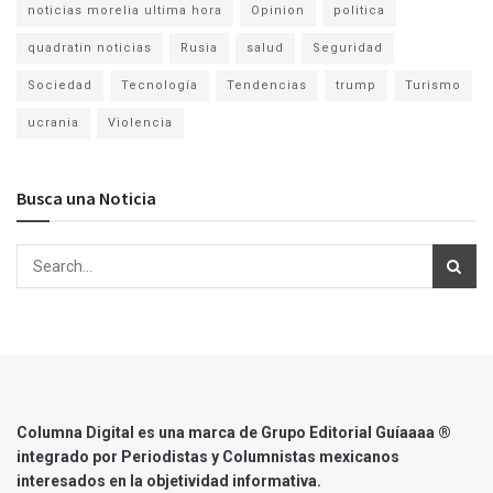
noticias morelia ultima hora
Opinion
politica
quadratin noticias
Rusia
salud
Seguridad
Sociedad
Tecnología
Tendencias
trump
Turismo
ucrania
Violencia
Busca una Noticia
Columna Digital es una marca de Grupo Editorial Guíaaaa ®
integrado por Periodistas y Columnistas mexicanos
interesados en la objetividad informativa.