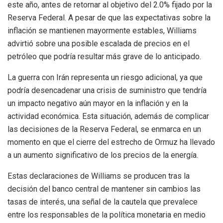
este año, antes de retornar al objetivo del 2.0% fijado por la
Reserva Federal. A pesar de que las expectativas sobre la
inflación se mantienen mayormente estables, Williams
advirtió sobre una posible escalada de precios en el
petróleo que podría resultar más grave de lo anticipado.
La guerra con Irán representa un riesgo adicional, ya que
podría desencadenar una crisis de suministro que tendría
un impacto negativo aún mayor en la inflación y en la
actividad económica. Esta situación, además de complicar
las decisiones de la Reserva Federal, se enmarca en un
momento en que el cierre del estrecho de Ormuz ha llevado
a un aumento significativo de los precios de la energía.
Estas declaraciones de Williams se producen tras la
decisión del banco central de mantener sin cambios las
tasas de interés, una señal de la cautela que prevalece
entre los responsables de la política monetaria en medio