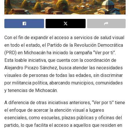
Con el fin de expandir el acceso a servicios de salud visual
en todo el estado, el Partido de la Revolución Democrática
(PRD) en Michoacán ha iniciado la campaña “Ver por ti”.
Esta loable iniciativa, que cuenta con la coordinación de
Alejandro Picazo Sánchez, busca atender las necesidades
visuales de personas de todas las edades, sin discriminar
por militancia política, abarcando municipios, comunidades
y tenencias de Michoacán.
A diferencia de otras iniciativas anteriores, “Ver por ti” tiene
el enfoque de acercar la atención visual a lugares
esenciales, como escuelas, plazas públicas y oficinas del
partido, lo que facilita el acceso a aquellos que residen en