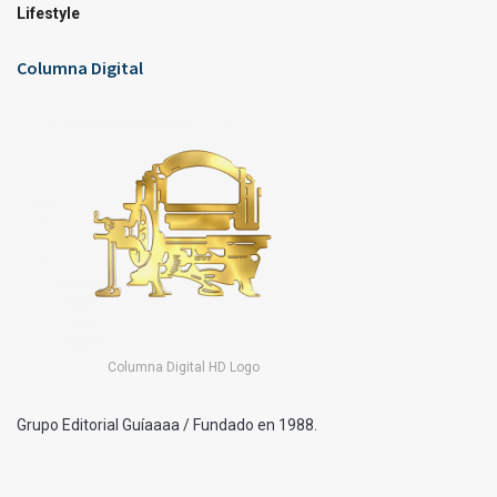
Lifestyle
Columna Digital
Columna Digital HD Logo
Grupo Editorial Guíaaaa / Fundado en 1988.