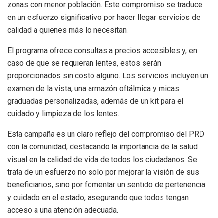
zonas con menor población. Este compromiso se traduce
en un esfuerzo significativo por hacer llegar servicios de
calidad a quienes más lo necesitan.
El programa ofrece consultas a precios accesibles y, en
caso de que se requieran lentes, estos serán
proporcionados sin costo alguno. Los servicios incluyen un
examen de la vista, una armazón oftálmica y micas
graduadas personalizadas, además de un kit para el
cuidado y limpieza de los lentes.
Esta campaña es un claro reflejo del compromiso del PRD
con la comunidad, destacando la importancia de la salud
visual en la calidad de vida de todos los ciudadanos. Se
trata de un esfuerzo no solo por mejorar la visión de sus
beneficiarios, sino por fomentar un sentido de pertenencia
y cuidado en el estado, asegurando que todos tengan
acceso a una atención adecuada.