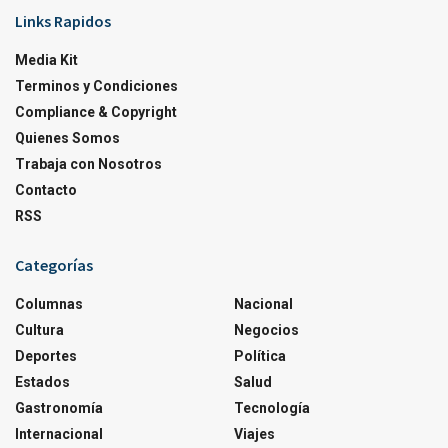
Links Rapidos
Media Kit
Terminos y Condiciones
Compliance & Copyright
Quienes Somos
Trabaja con Nosotros
Contacto
RSS
Categorías
Columnas
Nacional
Cultura
Negocios
Deportes
Política
Estados
Salud
Gastronomía
Tecnología
Internacional
Viajes