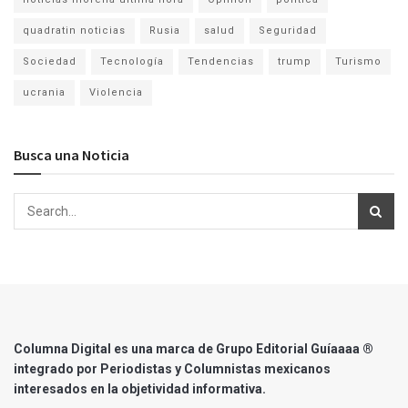
quadratin noticias
Rusia
salud
Seguridad
Sociedad
Tecnología
Tendencias
trump
Turismo
ucrania
Violencia
Busca una Noticia
Columna Digital es una marca de Grupo Editorial Guíaaaa ®
integrado por Periodistas y Columnistas mexicanos
interesados en la objetividad informativa.