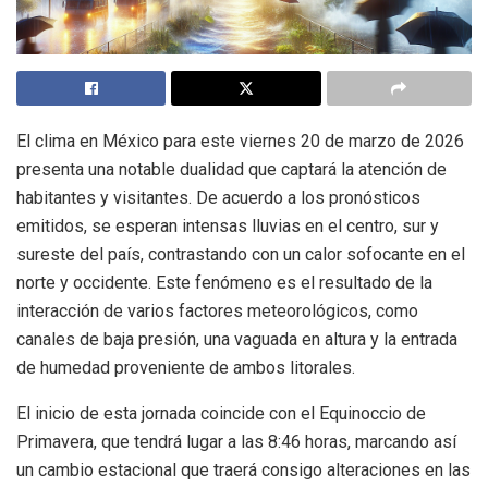
El clima en México para este viernes 20 de marzo de 2026
presenta una notable dualidad que captará la atención de
habitantes y visitantes. De acuerdo a los pronósticos
emitidos, se esperan intensas lluvias en el centro, sur y
sureste del país, contrastando con un calor sofocante en el
norte y occidente. Este fenómeno es el resultado de la
interacción de varios factores meteorológicos, como
canales de baja presión, una vaguada en altura y la entrada
de humedad proveniente de ambos litorales.
El inicio de esta jornada coincide con el Equinoccio de
Primavera, que tendrá lugar a las 8:46 horas, marcando así
un cambio estacional que traerá consigo alteraciones en las