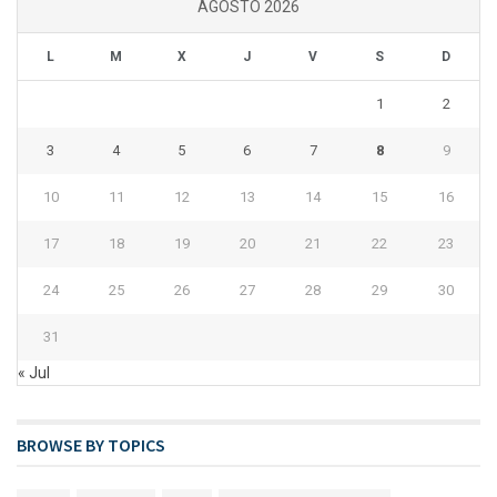
AGOSTO 2026
L
M
X
J
V
S
D
1
2
3
4
5
6
7
8
9
10
11
12
13
14
15
16
17
18
19
20
21
22
23
24
25
26
27
28
29
30
31
« Jul
BROWSE BY TOPICS