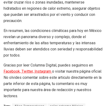
evitar cruzar ríos o zonas inundadas, mantenerse
hidratados en regiones de calor extremo, asegurar objetos
que puedan ser arrastrados por el viento y conducir con
precaución.
En resumen, las condiciones climáticas para hoy en México
revelan un panorama diverso y complejo, donde el
enfrentamiento de las altas temperaturas y las intensas
lluvias deben ser atendidos con seriedad y responsabilidad
por todos.
Gracias por leer Columna Digital, puedes seguirnos en
Facebook,
Twitter,
Instagram
o visitar nuestra página oficial.
No olvides comentar sobre este articulo directamente en la
parte inferior de esta página, tu comentario es muy
importante para nuestra área de redacción y nuestros
lectores.