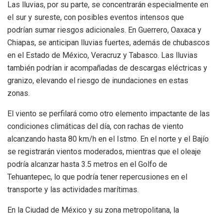
Las lluvias, por su parte, se concentrarán especialmente en
el sur y sureste, con posibles eventos intensos que
podrían sumar riesgos adicionales. En Guerrero, Oaxaca y
Chiapas, se anticipan lluvias fuertes, además de chubascos
en el Estado de México, Veracruz y Tabasco. Las lluvias
también podrían ir acompañadas de descargas eléctricas y
granizo, elevando el riesgo de inundaciones en estas
zonas.
El viento se perfilará como otro elemento impactante de las
condiciones climáticas del día, con rachas de viento
alcanzando hasta 80 km/h en el Istmo. En el norte y el Bajío
se registrarán vientos moderados, mientras que el oleaje
podría alcanzar hasta 3.5 metros en el Golfo de
Tehuantepec, lo que podría tener repercusiones en el
transporte y las actividades marítimas.
En la Ciudad de México y su zona metropolitana, la