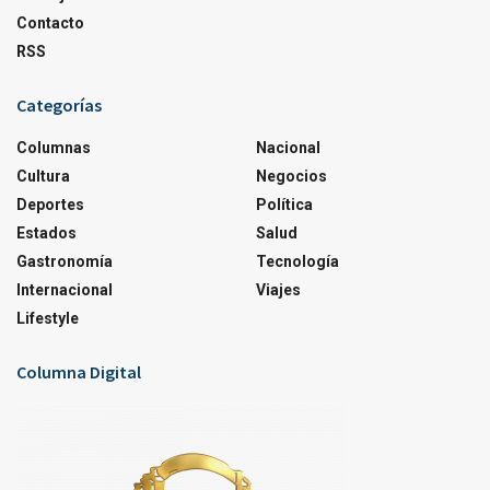
Contacto
RSS
Categorías
Columnas
Nacional
Cultura
Negocios
Deportes
Política
Estados
Salud
Gastronomía
Tecnología
Internacional
Viajes
Lifestyle
Columna Digital