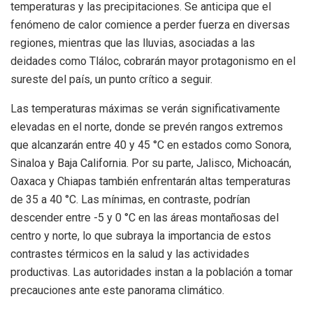
temperaturas y las precipitaciones. Se anticipa que el
fenómeno de calor comience a perder fuerza en diversas
regiones, mientras que las lluvias, asociadas a las
deidades como Tláloc, cobrarán mayor protagonismo en el
sureste del país, un punto crítico a seguir.
Las temperaturas máximas se verán significativamente
elevadas en el norte, donde se prevén rangos extremos
que alcanzarán entre 40 y 45 °C en estados como Sonora,
Sinaloa y Baja California. Por su parte, Jalisco, Michoacán,
Oaxaca y Chiapas también enfrentarán altas temperaturas
de 35 a 40 °C. Las mínimas, en contraste, podrían
descender entre -5 y 0 °C en las áreas montañosas del
centro y norte, lo que subraya la importancia de estos
contrastes térmicos en la salud y las actividades
productivas. Las autoridades instan a la población a tomar
precauciones ante este panorama climático.