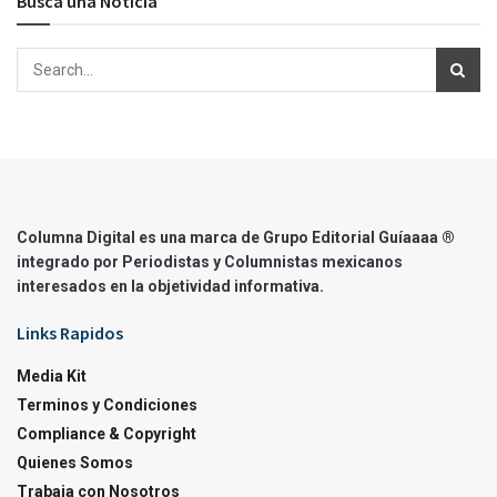
Busca una Noticia
Columna Digital es una marca de Grupo Editorial Guíaaaa ®
integrado por Periodistas y Columnistas mexicanos
interesados en la objetividad informativa.
Links Rapidos
Media Kit
Terminos y Condiciones
Compliance & Copyright
Quienes Somos
Trabaja con Nosotros