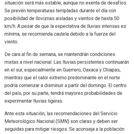
situación será más estable, aunque no exenta de desafíos.
Se prevén temperaturas templadas durante el día con
posibilidad de lloviznas aisladas y vientos de hasta 50
km/h. A pesar de que la expectativa de lluvias intensas es
mínima, se recomienda cautela debido a la fuerza del
viento.
De cara al fin de semana, se mantendrán condiciones
mixtas a nivel nacional. Las lluvias persistentes continuarán
en el sur, especialmente en Guerrero, Oaxaca y Chiapas,
mientras que el calor extremo predominante en el norte
podría comenzar a disminuir a partir del domingo. El centro
del país, por su parte, tendrá mayores probabilidades de
experimentar lluvias ligeras.
Ante esta situación, las recomendaciones del Servicio
Meteorológico Nacional (SMN) son claras y deben ser
seguidas para mitigar riesgos. Se aconseja a la población