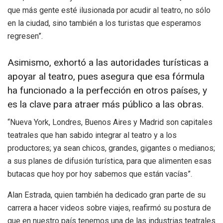
que más gente esté ilusionada por acudir al teatro, no sólo
en la ciudad, sino también a los turistas que esperamos
regresen”.
Asimismo, exhortó a las autoridades turísticas a
apoyar al teatro, pues asegura que esa fórmula
ha funcionado a la perfección en otros países, y
es la clave para atraer más público a las obras.
“Nueva York, Londres, Buenos Aires y Madrid son capitales
teatrales que han sabido integrar al teatro y a los
productores; ya sean chicos, grandes, gigantes o medianos;
a sus planes de difusión turística, para que alimenten esas
butacas que hoy por hoy sabemos que están vacías”.
Alan Estrada, quien también ha dedicado gran parte de su
carrera a hacer videos sobre viajes, reafirmó su postura de
que en nuestro país tenemos una de las industrias teatrales