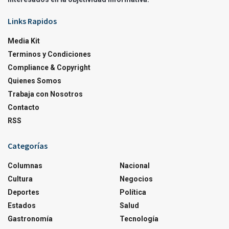
Links Rapidos
Media Kit
Terminos y Condiciones
Compliance & Copyright
Quienes Somos
Trabaja con Nosotros
Contacto
RSS
Categorías
Columnas
Nacional
Cultura
Negocios
Deportes
Política
Estados
Salud
Gastronomía
Tecnología