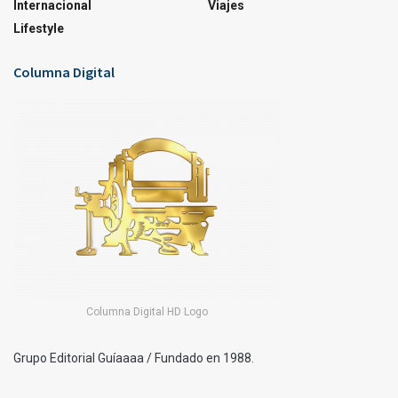
Internacional
Viajes
Lifestyle
Columna Digital
Columna Digital HD Logo
Grupo Editorial Guíaaaa / Fundado en 1988.