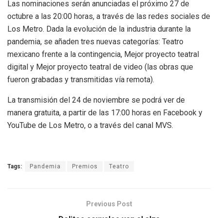
Las nominaciones serán anunciadas el próximo 27 de
octubre a las 20:00 horas, a través de las redes sociales de
Los Metro. Dada la evolución de la industria durante la
pandemia, se añaden tres nuevas categorías: Teatro
mexicano frente a la contingencia, Mejor proyecto teatral
digital y Mejor proyecto teatral de video (las obras que
fueron grabadas y transmitidas vía remota).
La transmisión del 24 de noviembre se podrá ver de
manera gratuita, a partir de las 17:00 horas en Facebook y
YouTube de Los Metro, o a través del canal MVS.
Tags:
Pandemia
Premios
Teatro
Previous Post