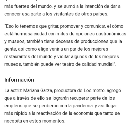
más fuertes del mundo, y se sumó a la intención de dar a
conocer esa parte a los visitantes de otros países.
“Eso lo tenemos que gritar, promover y comunicar, el cómo
está hermosa ciudad con miles de opciones gastronómicas
y museos, también tiene decenas de producciones que la
gente, así como elige venir a un par de los mejores
restaurantes del mundo y visitar algunos de los mejores
museos, también puede ver teatro de calidad mundial”.
Información
La actriz Mariana Garza, productora de Los metro, agregó
que a través de ello se lograrán recuperar parte de los
empleos que se perdieron con la pandemia, y así llegar
más rápido a la reactivación de la economía que tanto se
necesita en estos momentos.