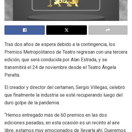
Tras dos años de espera debido a la contingencia, los
Premios Metropolitanos de Teatro regresan con una tercera
edición, que será conducida por Alan Estrada, y se
transmitirá el 24 de noviembre desde el Teatro Ángela
Peralta.
El creador y director del certamen, Sergio Villegas, celebró
que finalmente la industria se esté recuperando luego del
duro golpe de la pandemia.
“Hemos entregado más de 60 premios en las dos
ediciones pasadas, en esta ocasión es un recinto al aire
libre, estamos muy emocionados de llevarla ahí. Queremos