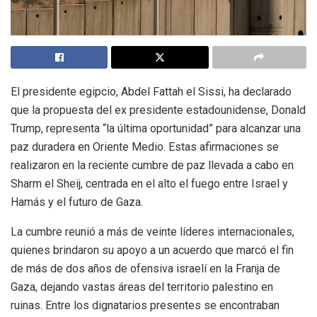
El presidente egipcio, Abdel Fattah el Sissi, ha declarado
que la propuesta del ex presidente estadounidense, Donald
Trump, representa “la última oportunidad” para alcanzar una
paz duradera en Oriente Medio. Estas afirmaciones se
realizaron en la reciente cumbre de paz llevada a cabo en
Sharm el Sheij, centrada en el alto el fuego entre Israel y
Hamás y el futuro de Gaza.
La cumbre reunió a más de veinte líderes internacionales,
quienes brindaron su apoyo a un acuerdo que marcó el fin
de más de dos años de ofensiva israelí en la Franja de
Gaza, dejando vastas áreas del territorio palestino en
ruinas. Entre los dignatarios presentes se encontraban