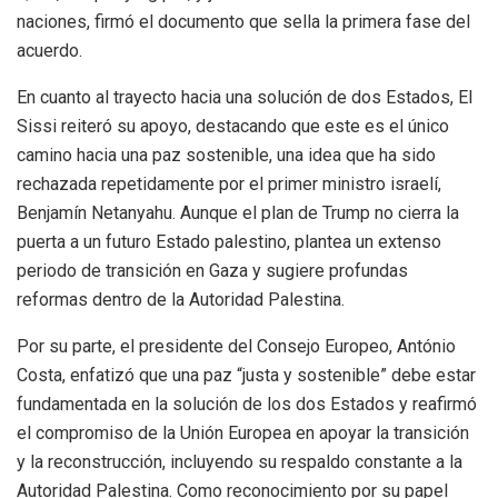
naciones, firmó el documento que sella la primera fase del
acuerdo.
En cuanto al trayecto hacia una solución de dos Estados, El
Sissi reiteró su apoyo, destacando que este es el único
camino hacia una paz sostenible, una idea que ha sido
rechazada repetidamente por el primer ministro israelí,
Benjamín Netanyahu. Aunque el plan de Trump no cierra la
puerta a un futuro Estado palestino, plantea un extenso
periodo de transición en Gaza y sugiere profundas
reformas dentro de la Autoridad Palestina.
Por su parte, el presidente del Consejo Europeo, António
Costa, enfatizó que una paz “justa y sostenible” debe estar
fundamentada en la solución de los dos Estados y reafirmó
el compromiso de la Unión Europea en apoyar la transición
y la reconstrucción, incluyendo su respaldo constante a la
Autoridad Palestina. Como reconocimiento por su papel