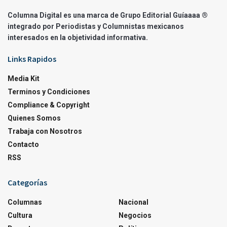
Columna Digital es una marca de Grupo Editorial Guíaaaa ®
integrado por Periodistas y Columnistas mexicanos
interesados en la objetividad informativa.
Links Rapidos
Media Kit
Terminos y Condiciones
Compliance & Copyright
Quienes Somos
Trabaja con Nosotros
Contacto
RSS
Categorías
Columnas
Nacional
Cultura
Negocios