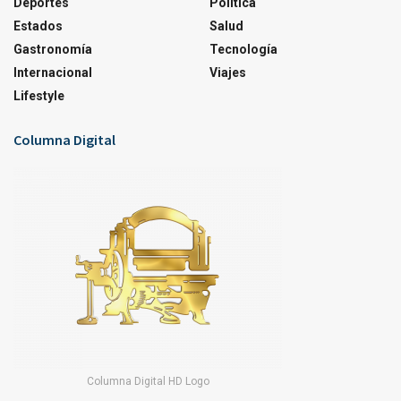
Deportes
Política
Estados
Salud
Gastronomía
Tecnología
Internacional
Viajes
Lifestyle
Columna Digital
Columna Digital HD Logo