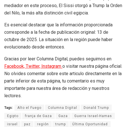
mediador en este proceso, El Sissi otorgó a Trump la Orden
del Nilo, la más alta distinción civil egipcia.
Es esencial destacar que la información proporcionada
corresponde a la fecha de publicación original: 13 de
octubre de 2025. La situación en la región puede haber
evolucionado desde entonces.
Gracias por leer Columna Digital, puedes seguirnos en
Facebook,
Twitter,
Instagram
o visitar nuestra página oficial.
No olvides comentar sobre este articulo directamente en la
parte inferior de esta página, tu comentario es muy
importante para nuestra área de redacción y nuestros
lectores.
Tags:
Alto el Fuego
Columna Digital
Donald Trump
Egipto
franja de Gaza
Gaza
Guerra Israel-Hamas
israel
paz
región
trump
Última Oportunidad