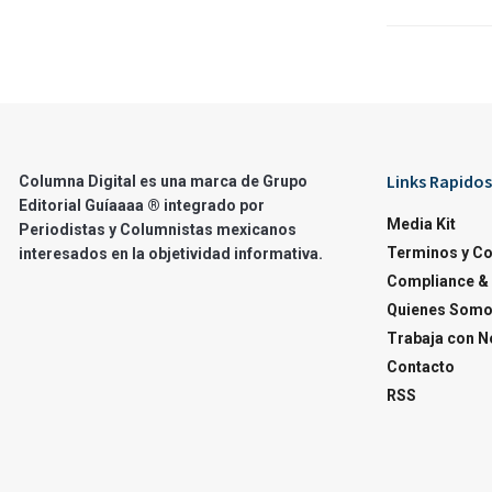
Links Rapidos
Columna Digital es una marca de Grupo
Editorial Guíaaaa ® integrado por
Media Kit
Periodistas y Columnistas mexicanos
Terminos y C
interesados en la objetividad informativa.
Compliance & 
Quienes Som
Trabaja con N
Contacto
RSS