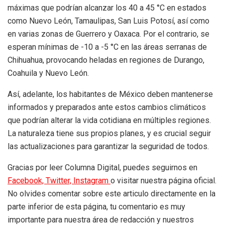
máximas que podrían alcanzar los 40 a 45 °C en estados
como Nuevo León, Tamaulipas, San Luis Potosí, así como
en varias zonas de Guerrero y Oaxaca. Por el contrario, se
esperan mínimas de -10 a -5 °C en las áreas serranas de
Chihuahua, provocando heladas en regiones de Durango,
Coahuila y Nuevo León.
Así, adelante, los habitantes de México deben mantenerse
informados y preparados ante estos cambios climáticos
que podrían alterar la vida cotidiana en múltiples regiones.
La naturaleza tiene sus propios planes, y es crucial seguir
las actualizaciones para garantizar la seguridad de todos.
Gracias por leer Columna Digital, puedes seguirnos en
Facebook,
Twitter,
Instagram
o visitar nuestra página oficial.
No olvides comentar sobre este articulo directamente en la
parte inferior de esta página, tu comentario es muy
importante para nuestra área de redacción y nuestros