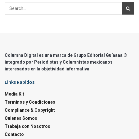
Columna Digital es una marca de Grupo Editorial Guíaaaa ®
integrado por Periodistas y Columnistas mexicanos
interesados en la objetividad informativa.
Links Rapidos
Media Kit
Terminos y Condiciones
Compliance & Copyright
Quienes Somos
Trabaja con Nosotros
Contacto