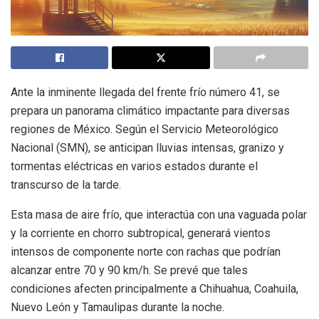
Ante la inminente llegada del frente frío número 41, se
prepara un panorama climático impactante para diversas
regiones de México. Según el Servicio Meteorológico
Nacional (SMN), se anticipan lluvias intensas, granizo y
tormentas eléctricas en varios estados durante el
transcurso de la tarde.
Esta masa de aire frío, que interactúa con una vaguada polar
y la corriente en chorro subtropical, generará vientos
intensos de componente norte con rachas que podrían
alcanzar entre 70 y 90 km/h. Se prevé que tales
condiciones afecten principalmente a Chihuahua, Coahuila,
Nuevo León y Tamaulipas durante la noche.