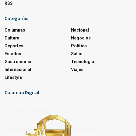
RSS
Categorías
Columnas
Nacional
Cultura
Negocios
Deportes
Política
Estados
Salud
Gastronomía
Tecnología
Internacional
Viajes
Lifestyle
Columna Digital