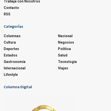
Trabaja con Nosotros
Contacto
RSS
Categorías
Columnas
Nacional
Cultura
Negocios
Deportes
Política
Estados
Salud
Gastronomía
Tecnología
Internacional
Viajes
Lifestyle
Columna Digital