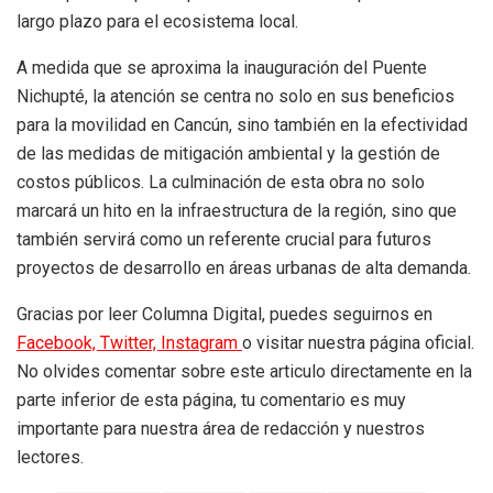
largo plazo para el ecosistema local.
A medida que se aproxima la inauguración del Puente
Nichupté, la atención se centra no solo en sus beneficios
para la movilidad en Cancún, sino también en la efectividad
de las medidas de mitigación ambiental y la gestión de
costos públicos. La culminación de esta obra no solo
marcará un hito en la infraestructura de la región, sino que
también servirá como un referente crucial para futuros
proyectos de desarrollo en áreas urbanas de alta demanda.
Gracias por leer Columna Digital, puedes seguirnos en
Facebook,
Twitter,
Instagram
o visitar nuestra página oficial.
No olvides comentar sobre este articulo directamente en la
parte inferior de esta página, tu comentario es muy
importante para nuestra área de redacción y nuestros
lectores.