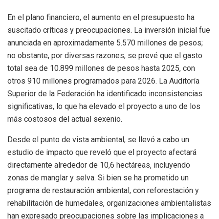
En el plano financiero, el aumento en el presupuesto ha
suscitado críticas y preocupaciones. La inversión inicial fue
anunciada en aproximadamente 5.570 millones de pesos;
no obstante, por diversas razones, se prevé que el gasto
total sea de 10.899 millones de pesos hasta 2025, con
otros 910 millones programados para 2026. La Auditoría
Superior de la Federación ha identificado inconsistencias
significativas, lo que ha elevado el proyecto a uno de los
más costosos del actual sexenio.
Desde el punto de vista ambiental, se llevó a cabo un
estudio de impacto que reveló que el proyecto afectará
directamente alrededor de 10,6 hectáreas, incluyendo
zonas de manglar y selva. Si bien se ha prometido un
programa de restauración ambiental, con reforestación y
rehabilitación de humedales, organizaciones ambientalistas
han expresado preocupaciones sobre las implicaciones a