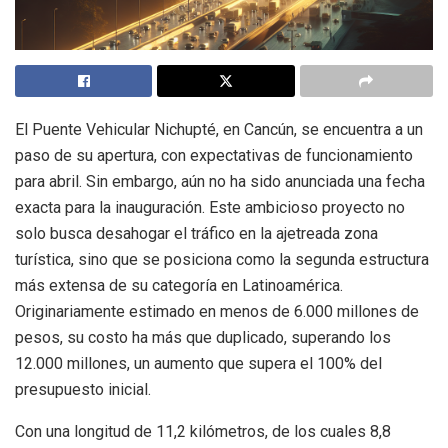
El Puente Vehicular Nichupté, en Cancún, se encuentra a un
paso de su apertura, con expectativas de funcionamiento
para abril. Sin embargo, aún no ha sido anunciada una fecha
exacta para la inauguración. Este ambicioso proyecto no
solo busca desahogar el tráfico en la ajetreada zona
turística, sino que se posiciona como la segunda estructura
más extensa de su categoría en Latinoamérica.
Originariamente estimado en menos de 6.000 millones de
pesos, su costo ha más que duplicado, superando los
12.000 millones, un aumento que supera el 100% del
presupuesto inicial.
Con una longitud de 11,2 kilómetros, de los cuales 8,8