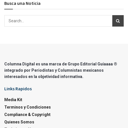
Busca una Noticia
Columna Digital es una marca de Grupo Editorial Guíaaaa ®
integrado por Periodistas y Columnistas mexicanos
interesados en la objetividad informativa.
Links Rapidos
Media Kit
Terminos y Condiciones
Compliance & Copyright
Quienes Somos