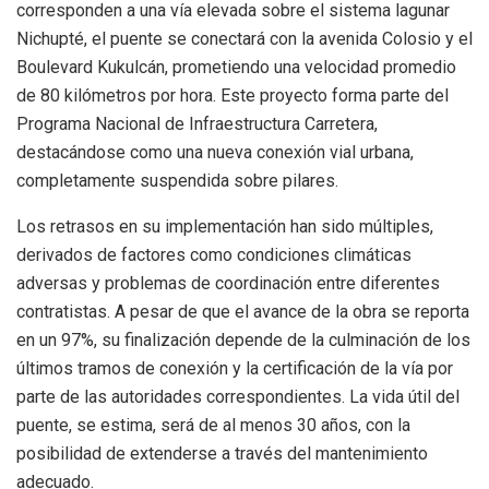
corresponden a una vía elevada sobre el sistema lagunar
Nichupté, el puente se conectará con la avenida Colosio y el
Boulevard Kukulcán, prometiendo una velocidad promedio
de 80 kilómetros por hora. Este proyecto forma parte del
Programa Nacional de Infraestructura Carretera,
destacándose como una nueva conexión vial urbana,
completamente suspendida sobre pilares.
Los retrasos en su implementación han sido múltiples,
derivados de factores como condiciones climáticas
adversas y problemas de coordinación entre diferentes
contratistas. A pesar de que el avance de la obra se reporta
en un 97%, su finalización depende de la culminación de los
últimos tramos de conexión y la certificación de la vía por
parte de las autoridades correspondientes. La vida útil del
puente, se estima, será de al menos 30 años, con la
posibilidad de extenderse a través del mantenimiento
adecuado.