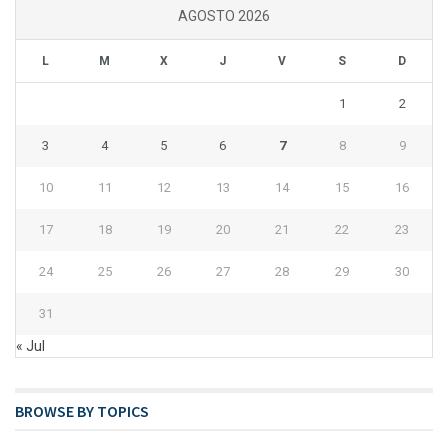
AGOSTO 2026
L
M
X
J
V
S
D
1
2
3
4
5
6
7
8
9
10
11
12
13
14
15
16
17
18
19
20
21
22
23
24
25
26
27
28
29
30
31
« Jul
BROWSE BY TOPICS