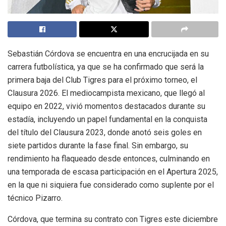
Sebastián Córdova se encuentra en una encrucijada en su
carrera futbolística, ya que se ha confirmado que será la
primera baja del Club Tigres para el próximo torneo, el
Clausura 2026. El mediocampista mexicano, que llegó al
equipo en 2022, vivió momentos destacados durante su
estadía, incluyendo un papel fundamental en la conquista
del título del Clausura 2023, donde anotó seis goles en
siete partidos durante la fase final. Sin embargo, su
rendimiento ha flaqueado desde entonces, culminando en
una temporada de escasa participación en el Apertura 2025,
en la que ni siquiera fue considerado como suplente por el
técnico Pizarro.
Córdova, que termina su contrato con Tigres este diciembre