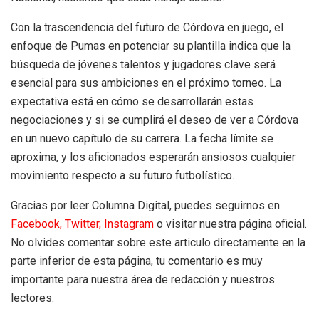
Con la trascendencia del futuro de Córdova en juego, el
enfoque de Pumas en potenciar su plantilla indica que la
búsqueda de jóvenes talentos y jugadores clave será
esencial para sus ambiciones en el próximo torneo. La
expectativa está en cómo se desarrollarán estas
negociaciones y si se cumplirá el deseo de ver a Córdova
en un nuevo capítulo de su carrera. La fecha límite se
aproxima, y los aficionados esperarán ansiosos cualquier
movimiento respecto a su futuro futbolístico.
Gracias por leer Columna Digital, puedes seguirnos en
Facebook,
Twitter,
Instagram
o visitar nuestra página oficial.
No olvides comentar sobre este articulo directamente en la
parte inferior de esta página, tu comentario es muy
importante para nuestra área de redacción y nuestros
lectores.