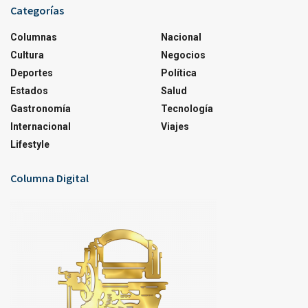
Categorías
Columnas
Nacional
Cultura
Negocios
Deportes
Política
Estados
Salud
Gastronomía
Tecnología
Internacional
Viajes
Lifestyle
Columna Digital