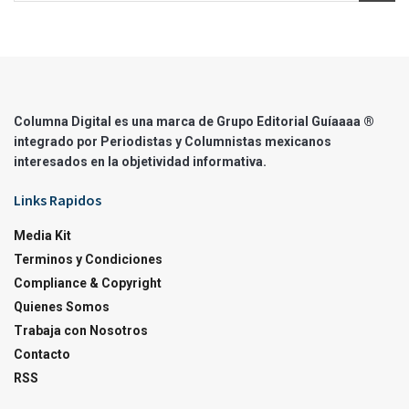
Columna Digital es una marca de Grupo Editorial Guíaaaa ®
integrado por Periodistas y Columnistas mexicanos
interesados en la objetividad informativa.
Links Rapidos
Media Kit
Terminos y Condiciones
Compliance & Copyright
Quienes Somos
Trabaja con Nosotros
Contacto
RSS