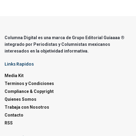
Columna Digital es una marca de Grupo Editorial Guíaaaa ®
integrado por Periodistas y Columnistas mexicanos
interesados en la objetividad informativa.
Links Rapidos
Media Kit
Terminos y Condiciones
Compliance & Copyright
Quienes Somos
Trabaja con Nosotros
Contacto
RSS