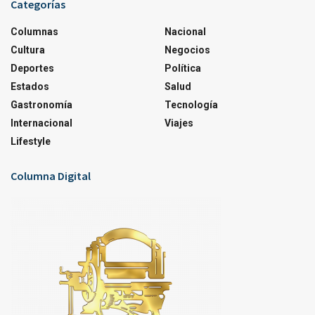
Categorías
Columnas
Nacional
Cultura
Negocios
Deportes
Política
Estados
Salud
Gastronomía
Tecnología
Internacional
Viajes
Lifestyle
Columna Digital