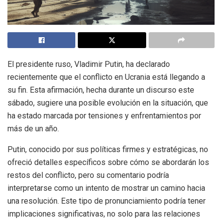
El presidente ruso, Vladimir Putin, ha declarado
recientemente que el conflicto en Ucrania está llegando a
su fin. Esta afirmación, hecha durante un discurso este
sábado, sugiere una posible evolución en la situación, que
ha estado marcada por tensiones y enfrentamientos por
más de un año.
Putin, conocido por sus políticas firmes y estratégicas, no
ofreció detalles específicos sobre cómo se abordarán los
restos del conflicto, pero su comentario podría
interpretarse como un intento de mostrar un camino hacia
una resolución. Este tipo de pronunciamiento podría tener
implicaciones significativas, no solo para las relaciones