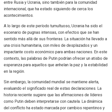
entre Rusia y Ucrania, sino también para la comunidad
internacional, que ha estado siguiendo de cerca los
acontecimientos.
A lo largo de este período tumultuoso, Ucrania ha sido el
escenario de pugnas intensas, con efectos que se han
sentido más allá de sus fronteras. La situación ha llevado a
una crisis humanitaria, con miles de desplazados y un
impactante costo económico para ambas naciones. En este
contexto, las palabras de Putin podrían ofrecer un atisbo de
esperanza para aquellos que anhelan la paz y la estabilidad
en la región.
Sin embargo, la comunidad mundial se mantiene alerta,
evaluando el significado real de estas declaraciones. La
historia reciente sugiere que las afirmaciones de líderes
como Putin deben interpretarse con cautela. La dinámica
del conflicto ha estado marcada por cambios repentinos y