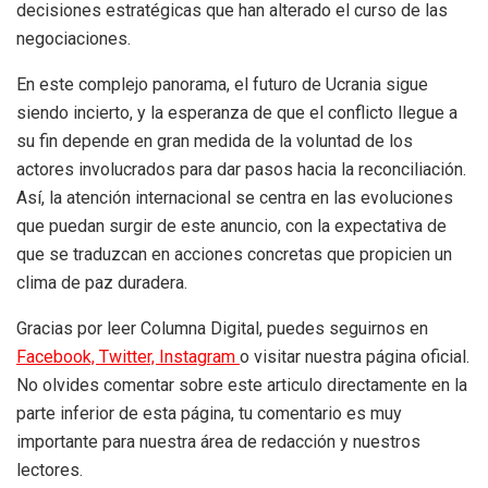
decisiones estratégicas que han alterado el curso de las
negociaciones.
En este complejo panorama, el futuro de Ucrania sigue
siendo incierto, y la esperanza de que el conflicto llegue a
su fin depende en gran medida de la voluntad de los
actores involucrados para dar pasos hacia la reconciliación.
Así, la atención internacional se centra en las evoluciones
que puedan surgir de este anuncio, con la expectativa de
que se traduzcan en acciones concretas que propicien un
clima de paz duradera.
Gracias por leer Columna Digital, puedes seguirnos en
Facebook,
Twitter,
Instagram
o visitar nuestra página oficial.
No olvides comentar sobre este articulo directamente en la
parte inferior de esta página, tu comentario es muy
importante para nuestra área de redacción y nuestros
lectores.