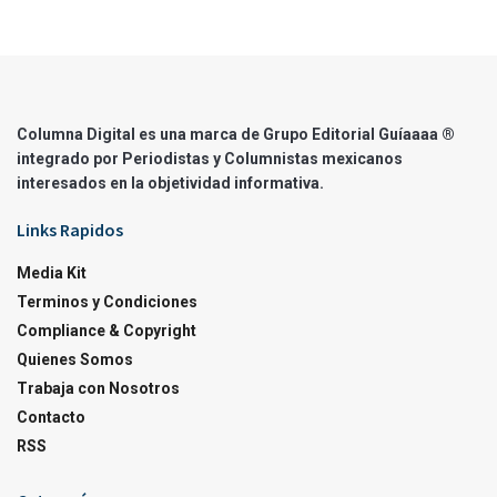
Columna Digital es una marca de Grupo Editorial Guíaaaa ®
integrado por Periodistas y Columnistas mexicanos
interesados en la objetividad informativa.
Links Rapidos
Media Kit
Terminos y Condiciones
Compliance & Copyright
Quienes Somos
Trabaja con Nosotros
Contacto
RSS