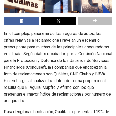
En el complejo panorama de los seguros de autos, las
cifras relativas a reclamaciones revelan un escenario
preocupante para muchas de las principales aseguradoras
en el país. Según datos recabados por la Comisión Nacional
para la Protección y Defensa de los Usuarios de Servicios
Financieros (Condusef), las compañías que encabezan la
lista de reclamaciones son Quálitas, GNP, Chubb y BBVA.
Sin embargo, al analizar los datos de forma proporcional,
resulta que El Águila, Mapfre y Afirme son los que
presentan el mayor índice de reclamaciones por número de
asegurados.
Para desglosar la situación, Quálitas representa el 19% de