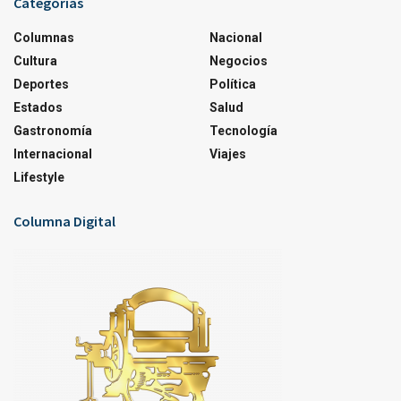
Categorías
Columnas
Nacional
Cultura
Negocios
Deportes
Política
Estados
Salud
Gastronomía
Tecnología
Internacional
Viajes
Lifestyle
Columna Digital