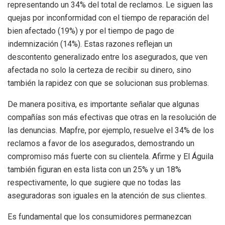
representando un 34% del total de reclamos. Le siguen las
quejas por inconformidad con el tiempo de reparación del
bien afectado (19%) y por el tiempo de pago de
indemnización (14%). Estas razones reflejan un
descontento generalizado entre los asegurados, que ven
afectada no solo la certeza de recibir su dinero, sino
también la rapidez con que se solucionan sus problemas.
De manera positiva, es importante señalar que algunas
compañías son más efectivas que otras en la resolución de
las denuncias. Mapfre, por ejemplo, resuelve el 34% de los
reclamos a favor de los asegurados, demostrando un
compromiso más fuerte con su clientela. Afirme y El Águila
también figuran en esta lista con un 25% y un 18%
respectivamente, lo que sugiere que no todas las
aseguradoras son iguales en la atención de sus clientes.
Es fundamental que los consumidores permanezcan