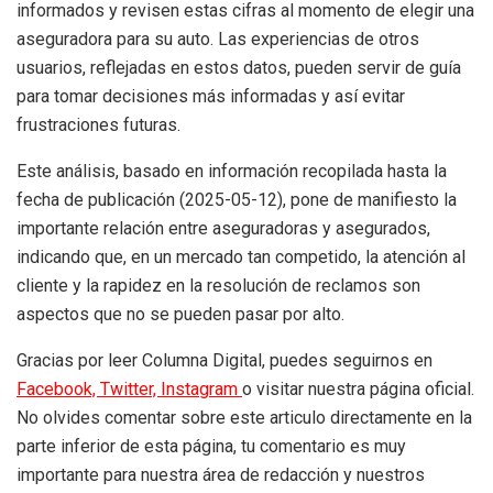
informados y revisen estas cifras al momento de elegir una
aseguradora para su auto. Las experiencias de otros
usuarios, reflejadas en estos datos, pueden servir de guía
para tomar decisiones más informadas y así evitar
frustraciones futuras.
Este análisis, basado en información recopilada hasta la
fecha de publicación (2025-05-12), pone de manifiesto la
importante relación entre aseguradoras y asegurados,
indicando que, en un mercado tan competido, la atención al
cliente y la rapidez en la resolución de reclamos son
aspectos que no se pueden pasar por alto.
Gracias por leer Columna Digital, puedes seguirnos en
Facebook,
Twitter,
Instagram
o visitar nuestra página oficial.
No olvides comentar sobre este articulo directamente en la
parte inferior de esta página, tu comentario es muy
importante para nuestra área de redacción y nuestros