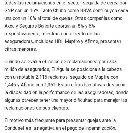
todas las reclamaciones en el sector, seguida de cerca por
GNP con un 16%. Tanto Chubb como BBVA contribuyen cada
una con un 10% al total de quejas. Otras compañías como
Axxa y Seguros Banorte aportan un 8% y 6%
respectivamente, mientras que el resto de las
aseguradoras, incluidas HDI, Mapfre y Afirme, presentan
cifras menores.
Cuando se evalúa el índice de reclamaciones por cada
millón de asegurados, El Águila se posiciona a la cabeza
con un notable 2,115 reclamos, seguido de Mapfre con
1,446 y Afirme con 1,361. Estas cifras llamativas destacan
la disparidad en la performance de las aseguradoras, donde
algunas parecen tener una mayor dificultad para manejar las
reclamaciones de sus clientes.
El motivo más frecuente para presentar quejas ante la
Condusef es la negativa en el pago de indemnización,