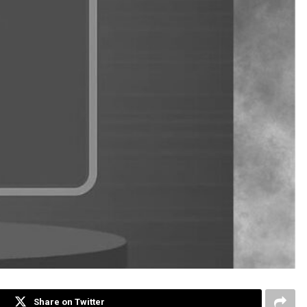
Share on Twitter