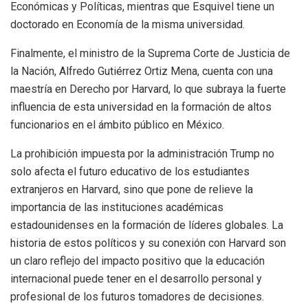
Económicas y Políticas, mientras que Esquivel tiene un
doctorado en Economía de la misma universidad.
Finalmente, el ministro de la Suprema Corte de Justicia de
la Nación, Alfredo Gutiérrez Ortiz Mena, cuenta con una
maestría en Derecho por Harvard, lo que subraya la fuerte
influencia de esta universidad en la formación de altos
funcionarios en el ámbito público en México.
La prohibición impuesta por la administración Trump no
solo afecta el futuro educativo de los estudiantes
extranjeros en Harvard, sino que pone de relieve la
importancia de las instituciones académicas
estadounidenses en la formación de líderes globales. La
historia de estos políticos y su conexión con Harvard son
un claro reflejo del impacto positivo que la educación
internacional puede tener en el desarrollo personal y
profesional de los futuros tomadores de decisiones.