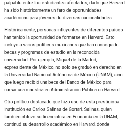
palpable entre los estudiantes afectados, dado que Harvard
ha sido históricamente un faro de oportunidades
académicas para jóvenes de diversas nacionalidades.
Históricamente, personas influyentes de diferentes países
han tenido la oportunidad de formarse en Harvard. Esto
incluye a varios políticos mexicanos que han conseguido
becas y programas de estudio en la reconocida
universidad. Por ejemplo, Miguel de la Madrid,
expresidente de México, no solo se graduó en derecho en
la Universidad Nacional Autónoma de México (UNAM), sino
que luego recibió una beca del Banco de México para
cursar una maestría en Administración Pública en Harvard.
Otro político destacado que hizo uso de esta prestigiosa
institución es Carlos Salinas de Gortari. Salinas, quien
también obtuvo su licenciatura en Economía en la UNAM,
continuó su desarrollo académico en Harvard, donde