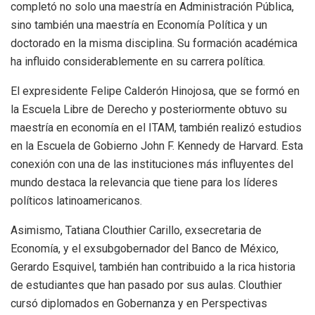
completó no solo una maestría en Administración Pública,
sino también una maestría en Economía Política y un
doctorado en la misma disciplina. Su formación académica
ha influido considerablemente en su carrera política.
El expresidente Felipe Calderón Hinojosa, que se formó en
la Escuela Libre de Derecho y posteriormente obtuvo su
maestría en economía en el ITAM, también realizó estudios
en la Escuela de Gobierno John F. Kennedy de Harvard. Esta
conexión con una de las instituciones más influyentes del
mundo destaca la relevancia que tiene para los líderes
políticos latinoamericanos.
Asimismo, Tatiana Clouthier Carillo, exsecretaria de
Economía, y el exsubgobernador del Banco de México,
Gerardo Esquivel, también han contribuido a la rica historia
de estudiantes que han pasado por sus aulas. Clouthier
cursó diplomados en Gobernanza y en Perspectivas