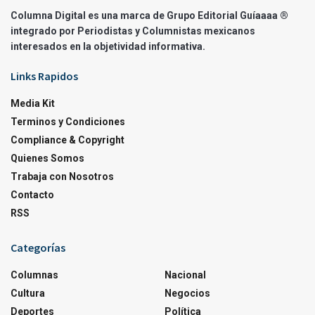
Columna Digital es una marca de Grupo Editorial Guíaaaa ®
integrado por Periodistas y Columnistas mexicanos
interesados en la objetividad informativa.
Links Rapidos
Media Kit
Terminos y Condiciones
Compliance & Copyright
Quienes Somos
Trabaja con Nosotros
Contacto
RSS
Categorías
Columnas
Nacional
Cultura
Negocios
Deportes
Política