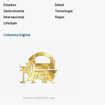
Estados
Salud
Gastronomía
Tecnología
Internacional
Viajes
Lifestyle
Columna Digital
Columna Digital HD Logo