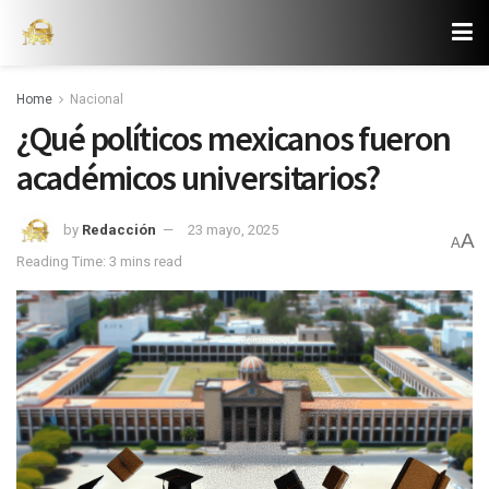
Home
Nacional
¿Qué políticos mexicanos fueron
académicos universitarios?
by
Redacción
23 mayo, 2025
A
A
Reading Time: 3 mins read