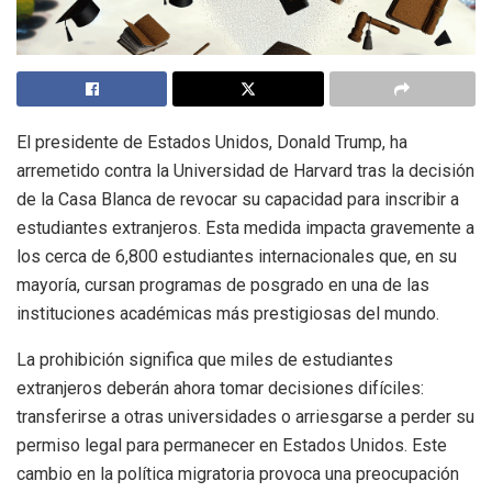
El presidente de Estados Unidos, Donald Trump, ha
arremetido contra la Universidad de Harvard tras la decisión
de la Casa Blanca de revocar su capacidad para inscribir a
estudiantes extranjeros. Esta medida impacta gravemente a
los cerca de 6,800 estudiantes internacionales que, en su
mayoría, cursan programas de posgrado en una de las
instituciones académicas más prestigiosas del mundo.
La prohibición significa que miles de estudiantes
extranjeros deberán ahora tomar decisiones difíciles:
transferirse a otras universidades o arriesgarse a perder su
permiso legal para permanecer en Estados Unidos. Este
cambio en la política migratoria provoca una preocupación