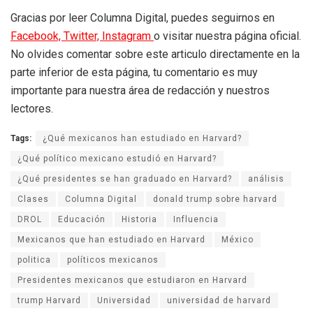
Gracias por leer Columna Digital, puedes seguirnos en
Facebook,
Twitter,
Instagram
o visitar nuestra página oficial.
No olvides comentar sobre este articulo directamente en la
parte inferior de esta página, tu comentario es muy
importante para nuestra área de redacción y nuestros
lectores.
Tags:
¿Qué mexicanos han estudiado en Harvard?
¿Qué político mexicano estudió en Harvard?
¿Qué presidentes se han graduado en Harvard?
análisis
Clases
Columna Digital
donald trump sobre harvard
DROL
Educación
Historia
Influencia
Mexicanos que han estudiado en Harvard
México
politica
políticos mexicanos
Presidentes mexicanos que estudiaron en Harvard
trump Harvard
Universidad
universidad de harvard