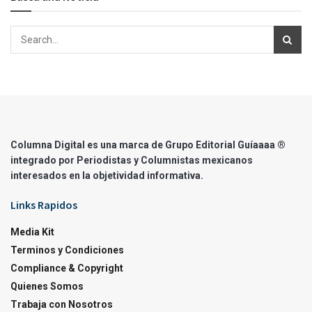
Columna Digital es una marca de Grupo Editorial Guíaaaa ®
integrado por Periodistas y Columnistas mexicanos
interesados en la objetividad informativa.
Links Rapidos
Media Kit
Terminos y Condiciones
Compliance & Copyright
Quienes Somos
Trabaja con Nosotros