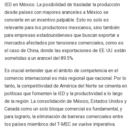
IED en México. La posibilidad de trasladar la producción
desde países con mayores aranceles a México se
convierte en un incentivo palpable. Esto no solo es
relevante para los productores mexicanos, sino también
para empresas estadounidenses que buscan exportar a
mercados afectados por tensiones comerciales, como es
el caso de China, donde las exportaciones de EE. UU. están
sometidas a un arancel del 89.5%.
Es crucial entender que el ámbito de competencia en el
comercio internacional es más regional que nacional. Por lo
tanto, la competitividad de América del Norte se cimenta en
políticas que fomenten la IED y la productividad a lo largo
de la región. La consolidación de México, Estados Unidos y
Canadá como un solo bloque comercial es fundamental, y
para lograrlo, la eliminación de barreras comerciales entre
los países miembros del T-MEC se vuelve imperativa.