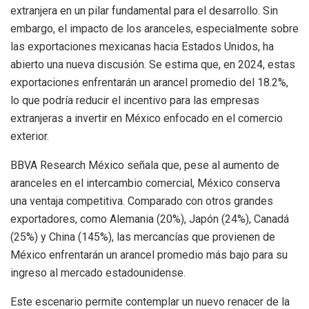
extranjera en un pilar fundamental para el desarrollo. Sin
embargo, el impacto de los aranceles, especialmente sobre
las exportaciones mexicanas hacia Estados Unidos, ha
abierto una nueva discusión. Se estima que, en 2024, estas
exportaciones enfrentarán un arancel promedio del 18.2%,
lo que podría reducir el incentivo para las empresas
extranjeras a invertir en México enfocado en el comercio
exterior.
BBVA Research México señala que, pese al aumento de
aranceles en el intercambio comercial, México conserva
una ventaja competitiva. Comparado con otros grandes
exportadores, como Alemania (20%), Japón (24%), Canadá
(25%) y China (145%), las mercancías que provienen de
México enfrentarán un arancel promedio más bajo para su
ingreso al mercado estadounidense.
Este escenario permite contemplar un nuevo renacer de la