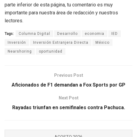
parte inferior de esta página, tu comentario es muy
importante para nuestra área de redacción y nuestros
lectores.
Tags:
Columna Digital
Desarrollo
economia
IED
Inversión
Inversión Extranjera Directa
México
Nearshoring
oportunidad
Previous Post
Aficionados de F1 demandan a Fox Sports por GP
Next Post
Rayadas triunfan en semifinales contra Pachuca.