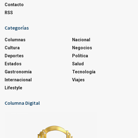
Contacto
RSS
Categorías
Columnas
Nacional
Cultura
Negocios
Deportes
Política
Estados
Salud
Gastronomía
Tecnología
Internacional
Viajes
Lifestyle
Columna Digital