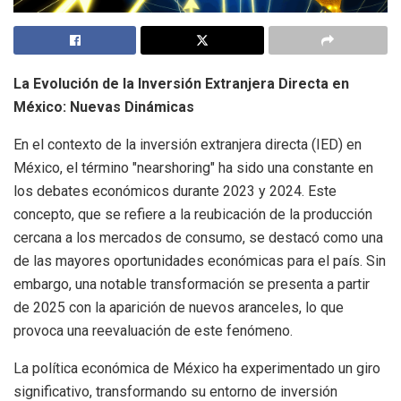
La Evolución de la Inversión Extranjera Directa en
México: Nuevas Dinámicas
En el contexto de la inversión extranjera directa (IED) en
México, el término "nearshoring" ha sido una constante en
los debates económicos durante 2023 y 2024. Este
concepto, que se refiere a la reubicación de la producción
cercana a los mercados de consumo, se destacó como una
de las mayores oportunidades económicas para el país. Sin
embargo, una notable transformación se presenta a partir
de 2025 con la aparición de nuevos aranceles, lo que
provoca una reevaluación de este fenómeno.
La política económica de México ha experimentado un giro
significativo, transformando su entorno de inversión