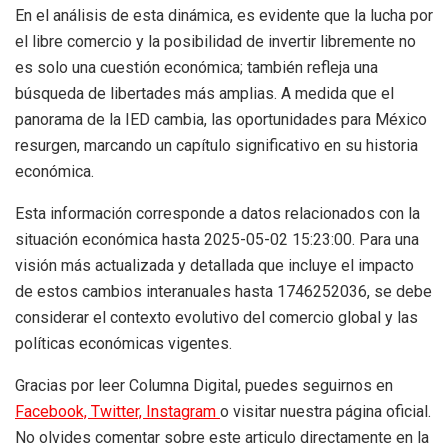
En el análisis de esta dinámica, es evidente que la lucha por
el libre comercio y la posibilidad de invertir libremente no
es solo una cuestión económica; también refleja una
búsqueda de libertades más amplias. A medida que el
panorama de la IED cambia, las oportunidades para México
resurgen, marcando un capítulo significativo en su historia
económica.
Esta información corresponde a datos relacionados con la
situación económica hasta 2025-05-02 15:23:00. Para una
visión más actualizada y detallada que incluye el impacto
de estos cambios interanuales hasta 1746252036, se debe
considerar el contexto evolutivo del comercio global y las
políticas económicas vigentes.
Gracias por leer Columna Digital, puedes seguirnos en
Facebook,
Twitter,
Instagram
o visitar nuestra página oficial.
No olvides comentar sobre este articulo directamente en la