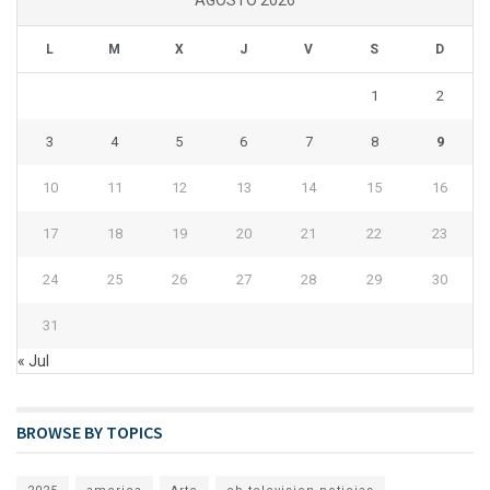
AGOSTO 2026
L
M
X
J
V
S
D
1
2
3
4
5
6
7
8
9
10
11
12
13
14
15
16
17
18
19
20
21
22
23
24
25
26
27
28
29
30
31
« Jul
BROWSE BY TOPICS