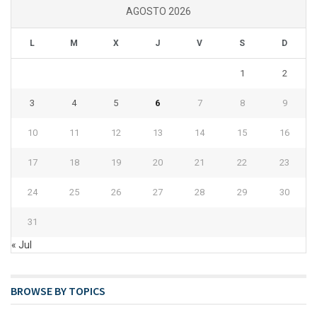
AGOSTO 2026
L
M
X
J
V
S
D
1
2
3
4
5
6
7
8
9
10
11
12
13
14
15
16
17
18
19
20
21
22
23
24
25
26
27
28
29
30
31
« Jul
BROWSE BY TOPICS