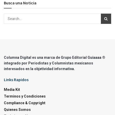
Busca una Noticia
Columna Digital es una marca de Grupo Editorial Guíaaaa ®
integrado por Periodistas y Columnistas mexicanos
interesados en la objetividad informativa.
Links Rapidos
Media Kit
Terminos y Condiciones
Compliance & Copyright
Quienes Somos