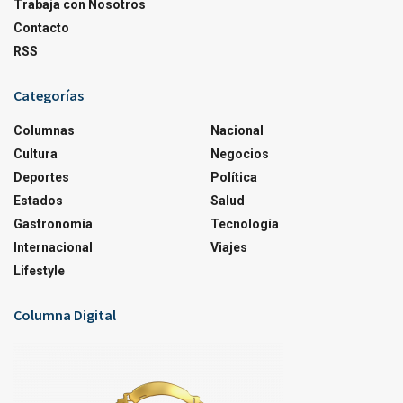
Trabaja con Nosotros
Contacto
RSS
Categorías
Columnas
Nacional
Cultura
Negocios
Deportes
Política
Estados
Salud
Gastronomía
Tecnología
Internacional
Viajes
Lifestyle
Columna Digital