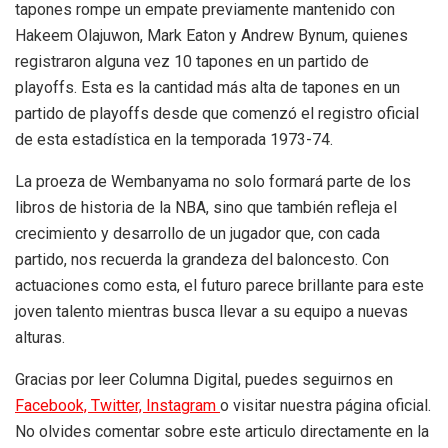
tapones rompe un empate previamente mantenido con
Hakeem Olajuwon, Mark Eaton y Andrew Bynum, quienes
registraron alguna vez 10 tapones en un partido de
playoffs. Esta es la cantidad más alta de tapones en un
partido de playoffs desde que comenzó el registro oficial
de esta estadística en la temporada 1973-74.
La proeza de Wembanyama no solo formará parte de los
libros de historia de la NBA, sino que también refleja el
crecimiento y desarrollo de un jugador que, con cada
partido, nos recuerda la grandeza del baloncesto. Con
actuaciones como esta, el futuro parece brillante para este
joven talento mientras busca llevar a su equipo a nuevas
alturas.
Gracias por leer Columna Digital, puedes seguirnos en
Facebook,
Twitter,
Instagram
o visitar nuestra página oficial.
No olvides comentar sobre este articulo directamente en la