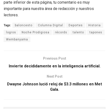
parte inferior de esta página, tu comentario es muy
importante para nuestra área de redacción y nuestros
lectores.
Tags:
baloncesto
Columna Digital
Deportes
Historia
logros
Noche Prodigiosa
récords
talento
tapones
Wembanyama
Previous Post
Invierte decididamente en la inteligencia artificial.
Next Post
Dwayne Johnson lució reloj de $3.3 millones en Met
Gala.