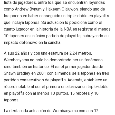
lista de jugadores, entre los que se encuentran leyendas
como Andrew Bynum y Hakeem Olajuwon, siendo uno de
los pocos en haber conseguido un triple-doble en playoffs
que incluya tapones. Su actuación lo posiciona como el
cuarto jugador en la historia de la NBA en registrar al menos
10 tapones en un único partido de playoffs, subrayando su
impacto defensivo en la cancha.
A sus 22 años y con una estatura de 2,24 metros,
Wembanyama no solo ha demostrado ser un fenómeno,
sino también un histórico. Él es el primer jugador desde
Shawn Bradley en 2001 con al menos seis tapones en tres
partidos consecutivos de playoffs. Además, establece un
récord notable al ser el primero en alcanzar un triple-doble
en playoffs con al menos 10 puntos, 15 rebotes y 10
tapones.
La destacada actuación de Wembanyama con sus 12