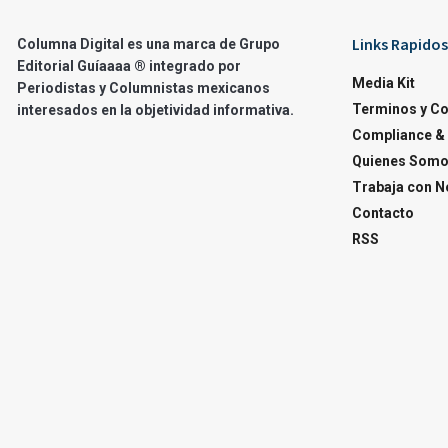
Links Rapidos
Columna Digital es una marca de Grupo
Editorial Guíaaaa ® integrado por
Media Kit
Periodistas y Columnistas mexicanos
Terminos y C
interesados en la objetividad informativa.
Compliance & 
Quienes Som
Trabaja con N
Contacto
RSS