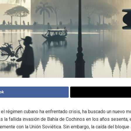
ok
el régimen cubano ha enfrentado crisis, ha buscado un nuevo 
ras la fallida invasión de Bahía de Cochinos en los años sesenta, 
memente con la Unión Soviética. Sin embargo, la caída del bloque