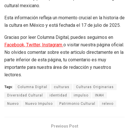
cultural mexicano.
Esta información refleja un momento crucial en la historia de
la cultura en México y está fechada el 17 de julio de 2025.
Gracias por leer Columna Digital, puedes seguirnos en
Facebook,
Twitter,
Instagram
o visitar nuestra página oficial.
No olvides comentar sobre este articulo directamente en la
parte inferior de esta página, tu comentario es muy
importante para nuestra área de redacción y nuestros
lectores.
Tags:
Columna Digital
culturas
Culturas Originarias
Diversidad Cultural
identidad
impulso
INAH
Nuevo
Nuevo Impulso
Patrimonio Cultural
relevo
Previous Post