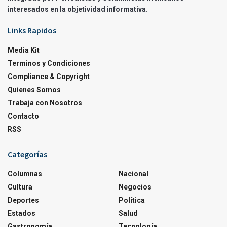
interesados en la objetividad informativa.
Links Rapidos
Media Kit
Terminos y Condiciones
Compliance & Copyright
Quienes Somos
Trabaja con Nosotros
Contacto
RSS
Categorías
Columnas
Nacional
Cultura
Negocios
Deportes
Política
Estados
Salud
Gastronomía
Tecnología