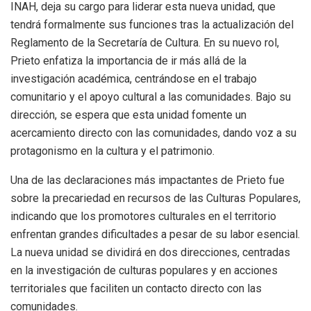
INAH, deja su cargo para liderar esta nueva unidad, que
tendrá formalmente sus funciones tras la actualización del
Reglamento de la Secretaría de Cultura. En su nuevo rol,
Prieto enfatiza la importancia de ir más allá de la
investigación académica, centrándose en el trabajo
comunitario y el apoyo cultural a las comunidades. Bajo su
dirección, se espera que esta unidad fomente un
acercamiento directo con las comunidades, dando voz a su
protagonismo en la cultura y el patrimonio.
Una de las declaraciones más impactantes de Prieto fue
sobre la precariedad en recursos de las Culturas Populares,
indicando que los promotores culturales en el territorio
enfrentan grandes dificultades a pesar de su labor esencial.
La nueva unidad se dividirá en dos direcciones, centradas
en la investigación de culturas populares y en acciones
territoriales que faciliten un contacto directo con las
comunidades.