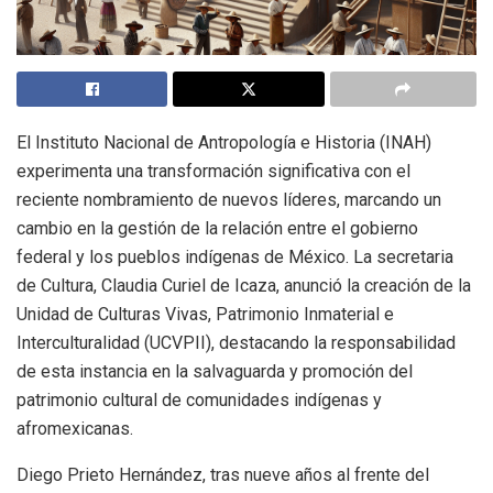
El Instituto Nacional de Antropología e Historia (INAH)
experimenta una transformación significativa con el
reciente nombramiento de nuevos líderes, marcando un
cambio en la gestión de la relación entre el gobierno
federal y los pueblos indígenas de México. La secretaria
de Cultura, Claudia Curiel de Icaza, anunció la creación de la
Unidad de Culturas Vivas, Patrimonio Inmaterial e
Interculturalidad (UCVPII), destacando la responsabilidad
de esta instancia en la salvaguarda y promoción del
patrimonio cultural de comunidades indígenas y
afromexicanas.
Diego Prieto Hernández, tras nueve años al frente del