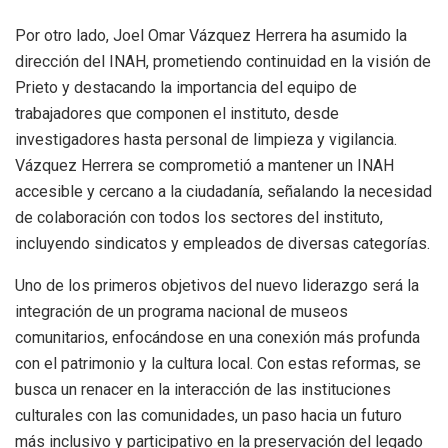
Por otro lado, Joel Omar Vázquez Herrera ha asumido la
dirección del INAH, prometiendo continuidad en la visión de
Prieto y destacando la importancia del equipo de
trabajadores que componen el instituto, desde
investigadores hasta personal de limpieza y vigilancia.
Vázquez Herrera se comprometió a mantener un INAH
accesible y cercano a la ciudadanía, señalando la necesidad
de colaboración con todos los sectores del instituto,
incluyendo sindicatos y empleados de diversas categorías.
Uno de los primeros objetivos del nuevo liderazgo será la
integración de un programa nacional de museos
comunitarios, enfocándose en una conexión más profunda
con el patrimonio y la cultura local. Con estas reformas, se
busca un renacer en la interacción de las instituciones
culturales con las comunidades, un paso hacia un futuro
más inclusivo y participativo en la preservación del legado