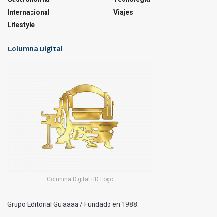
Internacional
Viajes
Lifestyle
Columna Digital
Columna Digital HD Logo
Grupo Editorial Guíaaaa / Fundado en 1988.