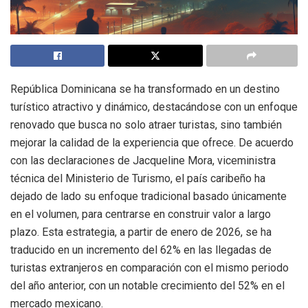
República Dominicana se ha transformado en un destino
turístico atractivo y dinámico, destacándose con un enfoque
renovado que busca no solo atraer turistas, sino también
mejorar la calidad de la experiencia que ofrece. De acuerdo
con las declaraciones de Jacqueline Mora, viceministra
técnica del Ministerio de Turismo, el país caribeño ha
dejado de lado su enfoque tradicional basado únicamente
en el volumen, para centrarse en construir valor a largo
plazo. Esta estrategia, a partir de enero de 2026, se ha
traducido en un incremento del 62% en las llegadas de
turistas extranjeros en comparación con el mismo periodo
del año anterior, con un notable crecimiento del 52% en el
mercado mexicano.