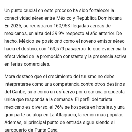
Un punto crucial en este proceso ha sido fortalecer la
conectividad aérea entre México y República Dominicana.
En 2025, se registraron 160,953 llegadas aéreas de
mexicanos, un alza del 39.9% respecto al año anterior. De
hecho, México se posicionó como el noveno emisor aéreo
hacia el destino, con 163,579 pasajeros, lo que evidencia la
efectividad de la promoción constante y la presencia activa
en ferias comerciales.
Mora destacó que el crecimiento del turismo no debe
interpretarse como una competencia contra otros destinos
del Caribe, sino como un esfuerzo por crear una propuesta
única que responda a la demanda. El perfil del turista
mexicano es diverso: el 76% se hospeda en hoteles, y una
gran parte se aloja en La Altagracia, la región más popular.
Además, el principal punto de entrada sigue siendo el
aeropuerto de Punta Cana.