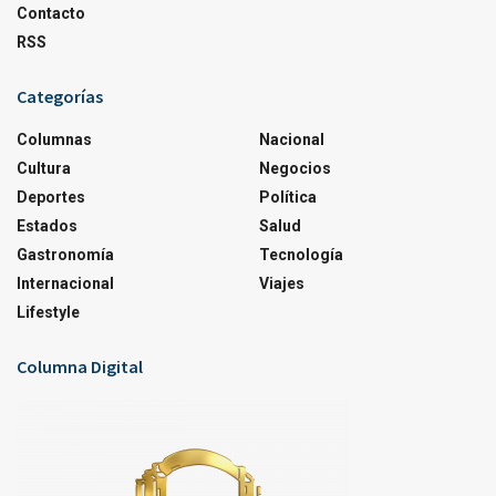
Contacto
RSS
Categorías
Columnas
Nacional
Cultura
Negocios
Deportes
Política
Estados
Salud
Gastronomía
Tecnología
Internacional
Viajes
Lifestyle
Columna Digital