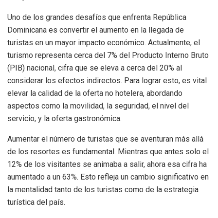
Uno de los grandes desafíos que enfrenta República
Dominicana es convertir el aumento en la llegada de
turistas en un mayor impacto económico. Actualmente, el
turismo representa cerca del 7% del Producto Interno Bruto
(PIB) nacional, cifra que se eleva a cerca del 20% al
considerar los efectos indirectos. Para lograr esto, es vital
elevar la calidad de la oferta no hotelera, abordando
aspectos como la movilidad, la seguridad, el nivel del
servicio, y la oferta gastronómica.
Aumentar el número de turistas que se aventuran más allá
de los resortes es fundamental. Mientras que antes solo el
12% de los visitantes se animaba a salir, ahora esa cifra ha
aumentado a un 63%. Esto refleja un cambio significativo en
la mentalidad tanto de los turistas como de la estrategia
turística del país.