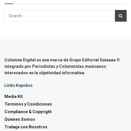
Columna Digital es una marca de Grupo Editorial Guíaaaa ®
integrado por Periodistas y Columnistas mexicanos
interesados en la objetividad informativa.
Links Rapidos
Media Kit
Terminos y Condiciones
Compliance & Copyright
Quienes Somos
Trabaja con Nosotros