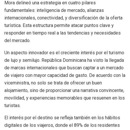
Mora delineó una estrategia en cuatro pilares
fundamentales: inteligencia de mercado, alianzas
internacionales, conectividad, y diversificación de la oferta
turística. Esta estructura permite atacar puntos clave y
responder en tiempo real a las tendencias y necesidades
del mercado.
Un aspecto innovador es el creciente interés por el turismo
de lujo y semilujo. República Dominicana ha visto la llegada
de marcas internacionales que buscan captar a un mercado
de viajero con mayor capacidad de gasto. De acuerdo con la
viceministra, no solo se trata de ofrecer un buen
alojamiento, sino de proporcionar una narrativa convincente,
movilidad, y experiencias memorables que resuenen en los
turistas.
El interés por el destino se refleja también en los hábitos
digitales de los viajeros, donde el 89% de los residentes