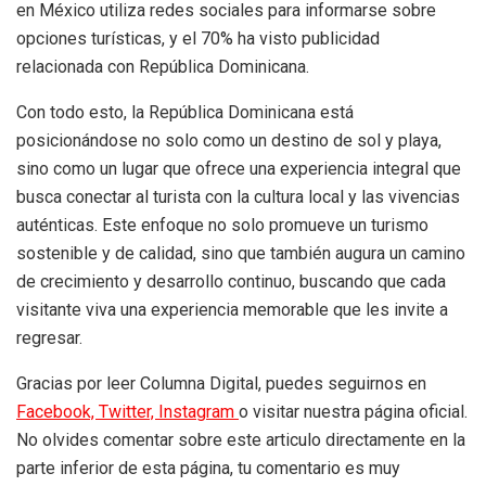
en México utiliza redes sociales para informarse sobre
opciones turísticas, y el 70% ha visto publicidad
relacionada con República Dominicana.
Con todo esto, la República Dominicana está
posicionándose no solo como un destino de sol y playa,
sino como un lugar que ofrece una experiencia integral que
busca conectar al turista con la cultura local y las vivencias
auténticas. Este enfoque no solo promueve un turismo
sostenible y de calidad, sino que también augura un camino
de crecimiento y desarrollo continuo, buscando que cada
visitante viva una experiencia memorable que les invite a
regresar.
Gracias por leer Columna Digital, puedes seguirnos en
Facebook,
Twitter,
Instagram
o visitar nuestra página oficial.
No olvides comentar sobre este articulo directamente en la
parte inferior de esta página, tu comentario es muy