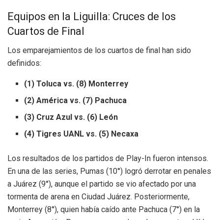
Equipos en la Liguilla: Cruces de los
Cuartos de Final
Los emparejamientos de los cuartos de final han sido
definidos:
(1) Toluca vs. (8) Monterrey
(2) América vs. (7) Pachuca
(3) Cruz Azul vs. (6) León
(4) Tigres UANL vs. (5) Necaxa
Los resultados de los partidos de Play-In fueron intensos.
En una de las series, Pumas (10°) logró derrotar en penales
a Juárez (9°), aunque el partido se vio afectado por una
tormenta de arena en Ciudad Juárez. Posteriormente,
Monterrey (8°), quien había caído ante Pachuca (7°) en la