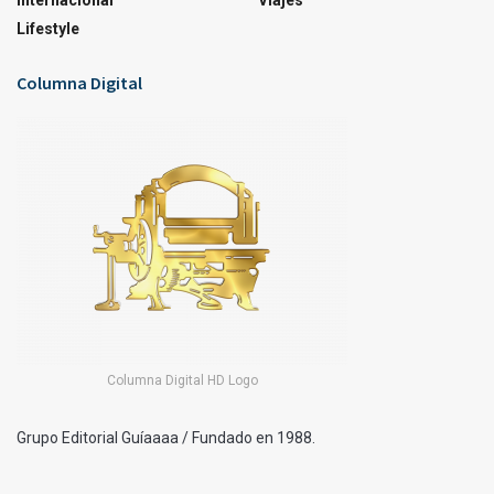
Internacional
Viajes
Lifestyle
Columna Digital
Columna Digital HD Logo
Grupo Editorial Guíaaaa / Fundado en 1988.