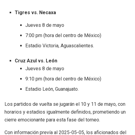
Tigres vs. Necaxa
Jueves 8 de mayo
7:00 pm (hora del centro de México)
Estadio Victoria, Aguascalientes.
Cruz Azul vs. León
Jueves 8 de mayo
9:10 pm (hora del centro de México)
Estadio León, Guanajuato.
Los partidos de vuelta se jugarán el 10 y 11 de mayo, con
horarios y estadios igualmente definidos, prometiendo un
cierre emocionante para esta fase del torneo.
Con información prevía al 2025-05-05, los aficionados del