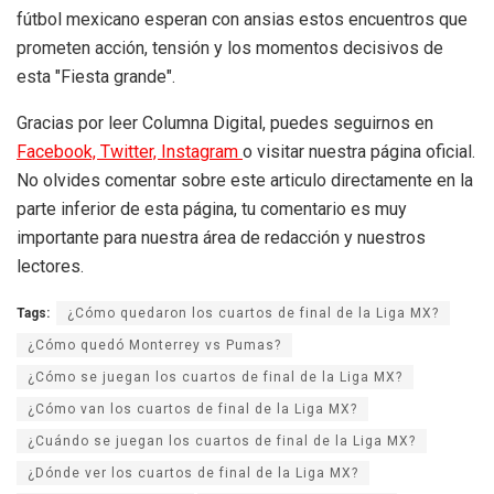
fútbol mexicano esperan con ansias estos encuentros que
prometen acción, tensión y los momentos decisivos de
esta "Fiesta grande".
Gracias por leer Columna Digital, puedes seguirnos en
Facebook,
Twitter,
Instagram
o visitar nuestra página oficial.
No olvides comentar sobre este articulo directamente en la
parte inferior de esta página, tu comentario es muy
importante para nuestra área de redacción y nuestros
lectores.
Tags:
¿Cómo quedaron los cuartos de final de la Liga MX?
¿Cómo quedó Monterrey vs Pumas?
¿Cómo se juegan los cuartos de final de la Liga MX?
¿Cómo van los cuartos de final de la Liga MX?
¿Cuándo se juegan los cuartos de final de la Liga MX?
¿Dónde ver los cuartos de final de la Liga MX?