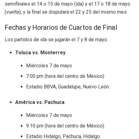
semifinales el 14 o 15 de mayo (ida) y el 17 o 18 de mayo
(vuelta), y la final se disputará el 22 y 25 del mismo mes.
Fechas y Horarios de Cuartos de Final
Los partidos de ida se jugarán el 7 y 8 de mayo:
Toluca vs. Monterrey
Miércoles 7 de mayo
7:00 pm (hora del centro de México)
Estadio BBVA, Guadalupe, Nuevo León.
América vs. Pachuca
Miércoles 7 de mayo
9:10 pm (hora del centro de México)
Estadio Hidalgo, Pachuca, Hidalgo.