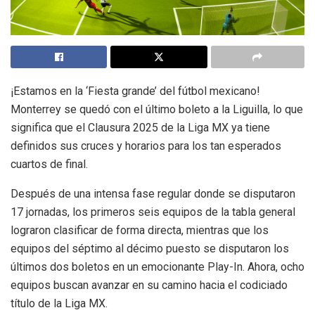
¡Estamos en la ‘Fiesta grande’ del fútbol mexicano!
Monterrey se quedó con el último boleto a la Liguilla, lo que
significa que el Clausura 2025 de la Liga MX ya tiene
definidos sus cruces y horarios para los tan esperados
cuartos de final.
Después de una intensa fase regular donde se disputaron
17 jornadas, los primeros seis equipos de la tabla general
lograron clasificar de forma directa, mientras que los
equipos del séptimo al décimo puesto se disputaron los
últimos dos boletos en un emocionante Play-In. Ahora, ocho
equipos buscan avanzar en su camino hacia el codiciado
título de la Liga MX.