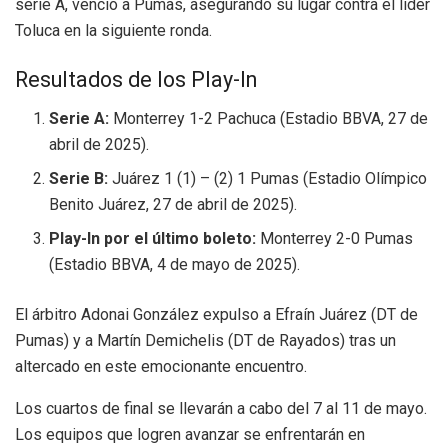
serie A, venció a Pumas, asegurando su lugar contra el líder
Toluca en la siguiente ronda.
Resultados de los Play-In
Serie A:
Monterrey 1-2 Pachuca (Estadio BBVA, 27 de
abril de 2025).
Serie B:
Juárez 1 (1) – (2) 1 Pumas (Estadio Olímpico
Benito Juárez, 27 de abril de 2025).
Play-In por el último boleto:
Monterrey 2-0 Pumas
(Estadio BBVA, 4 de mayo de 2025).
El árbitro Adonai González expulso a Efraín Juárez (DT de
Pumas) y a Martín Demichelis (DT de Rayados) tras un
altercado en este emocionante encuentro.
Los cuartos de final se llevarán a cabo del 7 al 11 de mayo.
Los equipos que logren avanzar se enfrentarán en