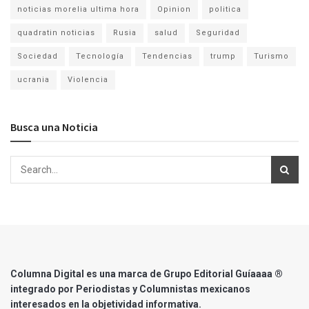
noticias morelia ultima hora
Opinion
politica
quadratin noticias
Rusia
salud
Seguridad
Sociedad
Tecnología
Tendencias
trump
Turismo
ucrania
Violencia
Busca una Noticia
Columna Digital es una marca de Grupo Editorial Guíaaaa ®
integrado por Periodistas y Columnistas mexicanos
interesados en la objetividad informativa.