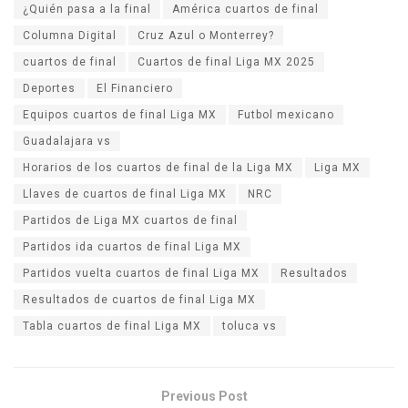
¿Quién pasa a la final
América cuartos de final
Columna Digital
Cruz Azul o Monterrey?
cuartos de final
Cuartos de final Liga MX 2025
Deportes
El Financiero
Equipos cuartos de final Liga MX
Futbol mexicano
Guadalajara vs
Horarios de los cuartos de final de la Liga MX
Liga MX
Llaves de cuartos de final Liga MX
NRC
Partidos de Liga MX cuartos de final
Partidos ida cuartos de final Liga MX
Partidos vuelta cuartos de final Liga MX
Resultados
Resultados de cuartos de final Liga MX
Tabla cuartos de final Liga MX
toluca vs
Previous Post