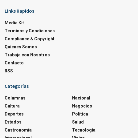
Links Rapidos
Media Kit
Terminos y Condiciones
Compliance & Copyright
Quienes Somos
Trabaja con Nosotros
Contacto
RSS
Categorías
Columnas
Nacional
Cultura
Negocios
Deportes
Política
Estados
Salud
Gastronomía
Tecnología