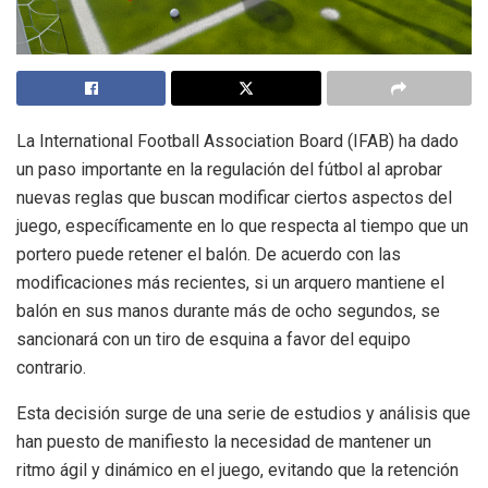
La International Football Association Board (IFAB) ha dado
un paso importante en la regulación del fútbol al aprobar
nuevas reglas que buscan modificar ciertos aspectos del
juego, específicamente en lo que respecta al tiempo que un
portero puede retener el balón. De acuerdo con las
modificaciones más recientes, si un arquero mantiene el
balón en sus manos durante más de ocho segundos, se
sancionará con un tiro de esquina a favor del equipo
contrario.
Esta decisión surge de una serie de estudios y análisis que
han puesto de manifiesto la necesidad de mantener un
ritmo ágil y dinámico en el juego, evitando que la retención