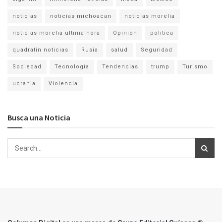
noticias
noticias michoacan
noticias morelia
noticias morelia ultima hora
Opinion
politica
quadratin noticias
Rusia
salud
Seguridad
Sociedad
Tecnología
Tendencias
trump
Turismo
ucrania
Violencia
Busca una Noticia