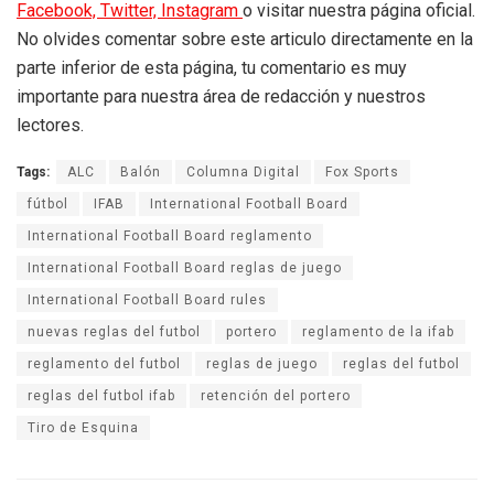
Facebook,
Twitter,
Instagram
o visitar nuestra página oficial.
No olvides comentar sobre este articulo directamente en la
parte inferior de esta página, tu comentario es muy
importante para nuestra área de redacción y nuestros
lectores.
Tags:
ALC
Balón
Columna Digital
Fox Sports
fútbol
IFAB
International Football Board
International Football Board reglamento
International Football Board reglas de juego
International Football Board rules
nuevas reglas del futbol
portero
reglamento de la ifab
reglamento del futbol
reglas de juego
reglas del futbol
reglas del futbol ifab
retención del portero
Tiro de Esquina