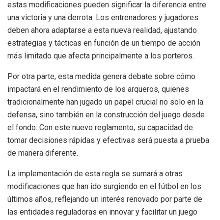
estas modificaciones pueden significar la diferencia entre
una victoria y una derrota. Los entrenadores y jugadores
deben ahora adaptarse a esta nueva realidad, ajustando
estrategias y tácticas en función de un tiempo de acción
más limitado que afecta principalmente a los porteros.
Por otra parte, esta medida genera debate sobre cómo
impactará en el rendimiento de los arqueros, quienes
tradicionalmente han jugado un papel crucial no solo en la
defensa, sino también en la construcción del juego desde
el fondo. Con este nuevo reglamento, su capacidad de
tomar decisiones rápidas y efectivas será puesta a prueba
de manera diferente.
La implementación de esta regla se sumará a otras
modificaciones que han ido surgiendo en el fútbol en los
últimos años, reflejando un interés renovado por parte de
las entidades reguladoras en innovar y facilitar un juego