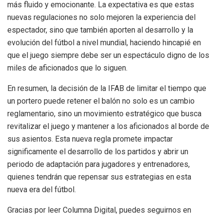
más fluido y emocionante. La expectativa es que estas
nuevas regulaciones no solo mejoren la experiencia del
espectador, sino que también aporten al desarrollo y la
evolución del fútbol a nivel mundial, haciendo hincapié en
que el juego siempre debe ser un espectáculo digno de los
miles de aficionados que lo siguen.
En resumen, la decisión de la IFAB de limitar el tiempo que
un portero puede retener el balón no solo es un cambio
reglamentario, sino un movimiento estratégico que busca
revitalizar el juego y mantener a los aficionados al borde de
sus asientos. Esta nueva regla promete impactar
significamente el desarrollo de los partidos y abrir un
periodo de adaptación para jugadores y entrenadores,
quienes tendrán que repensar sus estrategias en esta
nueva era del fútbol.
Gracias por leer Columna Digital, puedes seguirnos en