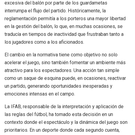
excesiva del balón por parte de los guardametas
interrumpa el flujo del partido. Históricamente, la
reglamentación permitía a los porteros una mayor libertad
en la gestión del balón, lo que, en muchas ocasiones, se
traducía en tiempos de inactividad que frustraban tanto a
los jugadores como a los aficionados.
El cambio en la normativa tiene como objetivo no solo
acelerar el juego, sino también fomentar un ambiente más
atractivo para los espectadores. Una acción tan simple
como un saque de esquina puede, en ocasiones, reactivar
un partido, generando oportunidades inesperadas y
emociones intensas en el campo.
La IFAB, responsable de la interpretación y aplicación de
las reglas del fútbol, ha tomado esta decisión en un
contexto donde el espectáculo y la dinámica del juego son
prioritarios. En un deporte donde cada segundo cuenta,