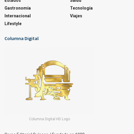
Estados
Salud
Gastronomía
Tecnología
Internacional
Viajes
Lifestyle
Columna Digital
Columna Digital HD Logo