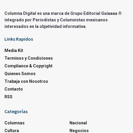
Columna Digital es una marca de Grupo Editorial Guíaaaa ®
integrado por Periodistas y Columnistas mexicanos
interesados en la objetividad informativa.
Links Rapidos
Media Kit
Terminos y Condiciones
Compliance & Copyright
Quienes Somos
Trabaja con Nosotros
Contacto
RSS
Categorías
Columnas
Nacional
Cultura
Negocios