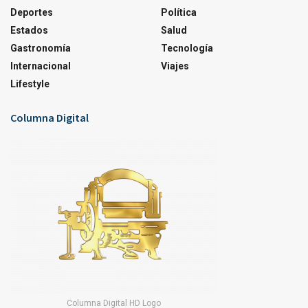
Deportes
Política
Estados
Salud
Gastronomía
Tecnología
Internacional
Viajes
Lifestyle
Columna Digital
Columna Digital HD Logo