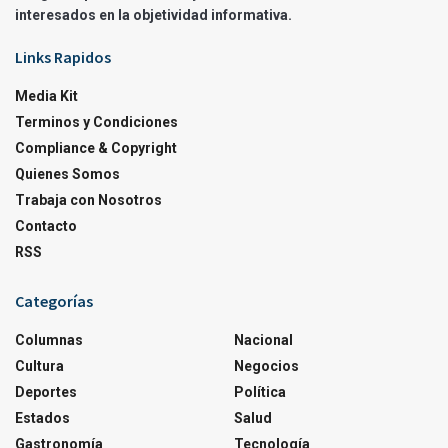
interesados en la objetividad informativa.
Links Rapidos
Media Kit
Terminos y Condiciones
Compliance & Copyright
Quienes Somos
Trabaja con Nosotros
Contacto
RSS
Categorías
Columnas
Nacional
Cultura
Negocios
Deportes
Política
Estados
Salud
Gastronomía
Tecnología