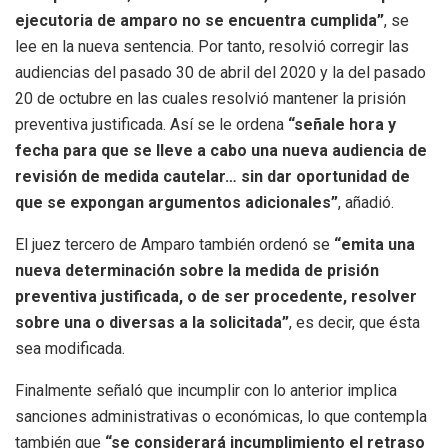
ejecutoria de amparo no se encuentra cumplida”
, se
lee en la nueva sentencia. Por tanto, resolvió corregir las
audiencias del pasado 30 de abril del 2020 y la del pasado
20 de octubre en las cuales resolvió mantener la prisión
preventiva justificada. Así se le ordena
“señale hora y
fecha para que se lleve a cabo una nueva audiencia de
revisión de medida cautelar… sin dar oportunidad de
que se expongan argumentos adicionales”
, añadió.
El juez tercero de Amparo también ordenó se
“emita una
nueva determinación sobre la medida de prisión
preventiva justificada, o de ser procedente, resolver
sobre una o diversas a la solicitada”
, es decir, que ésta
sea modificada.
Finalmente señaló que incumplir con lo anterior implica
sanciones administrativas o económicas, lo que contempla
también que
“se considerará incumplimiento el retraso