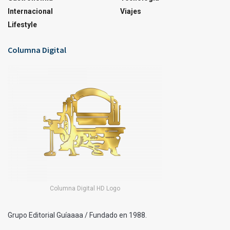
Internacional
Viajes
Lifestyle
Columna Digital
Columna Digital HD Logo
Grupo Editorial Guíaaaa / Fundado en 1988.