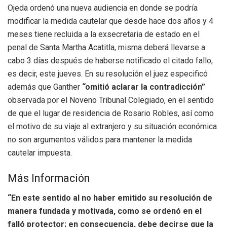
Ojeda ordenó una nueva audiencia en donde se podría
modificar la medida cautelar que desde hace dos años y 4
meses tiene recluida a la exsecretaria de estado en el
penal de Santa Martha Acatitla, misma deberá llevarse a
cabo 3 días después de haberse notificado el citado fallo,
es decir, este jueves. En su resolución el juez especificó
además que Ganther
“omitió aclarar la contradicción”
observada por el Noveno Tribunal Colegiado, en el sentido
de que el lugar de residencia de Rosario Robles, así como
el motivo de su viaje al extranjero y su situación económica
no son argumentos válidos para mantener la medida
cautelar impuesta.
Más Información
“En este sentido al no haber emitido su resolución de
manera fundada y motivada, como se ordenó en el
falló protector; en consecuencia, debe decirse que la