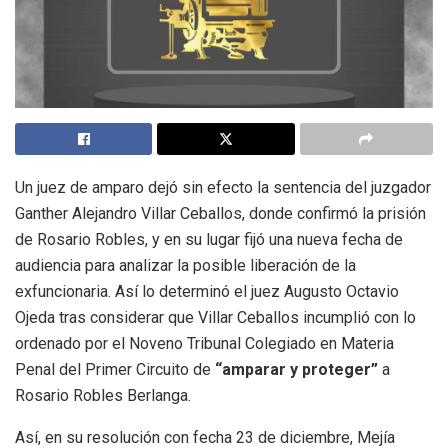
Un juez de amparo dejó sin efecto la sentencia del juzgador
Ganther Alejandro Villar Ceballos, donde confirmó la prisión
de Rosario Robles, y en su lugar fijó una nueva fecha de
audiencia para analizar la posible liberación de la
exfuncionaria. Así lo determinó el juez Augusto Octavio
Ojeda tras considerar que Villar Ceballos incumplió con lo
ordenado por el Noveno Tribunal Colegiado en Materia
Penal del Primer Circuito de
“amparar y proteger”
a
Rosario Robles Berlanga.
Así, en su resolución con fecha 23 de diciembre, Mejía