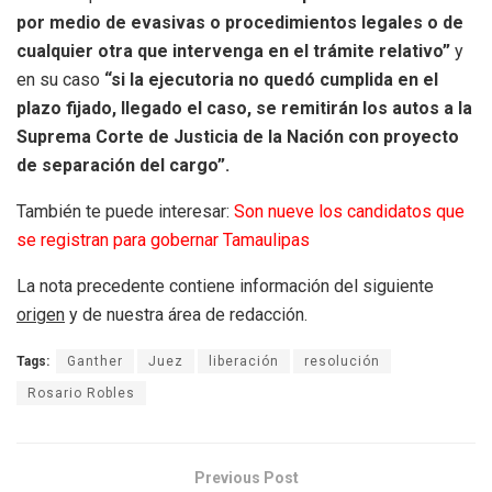
por medio de evasivas o procedimientos legales o de
cualquier otra que intervenga en el trámite relativo”
y
en su caso
“si la ejecutoria no quedó cumplida en el
plazo fijado, llegado el caso, se remitirán los autos a la
Suprema Corte de Justicia de la Nación con proyecto
de separación del cargo”.
También te puede interesar:
Son nueve los candidatos que
se registran para gobernar Tamaulipas
La nota precedente contiene información del siguiente
origen
y de nuestra área de redacción.
Tags:
Ganther
Juez
liberación
resolución
Rosario Robles
Previous Post