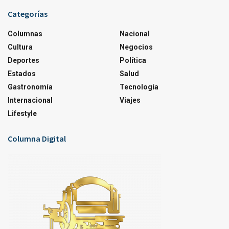
Categorías
Columnas
Nacional
Cultura
Negocios
Deportes
Política
Estados
Salud
Gastronomía
Tecnología
Internacional
Viajes
Lifestyle
Columna Digital