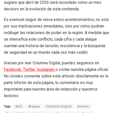
sugiere que abril de 2026 será recordado como un mes
decisivo en la evolución de esta contienda.
Es esencial seguir de cerca estos acontecimientos, no solo
por sus implicaciones inmediatas, sino por cómo podrían
redibujar las relaciones de poder en la región. A medida que
se intensifica este conflicto, cada cifra y cada ataque
cuentan una historia de tensión, resistencia y la búsqueda
de seguridad en un mundo cada vez más volátil.
Gracias por leer Columna Digital, puedes seguirnos en
Facebook,
Twitter,
Instagram
o visitar nuestra página oficial.
No olvides comentar sobre este articulo directamente en la
parte inferior de esta página, tu comentario es muy
importante para nuestra área de redacción y nuestros
lectores.
Tags:
abril
Ataque
Columna Digital
Drones