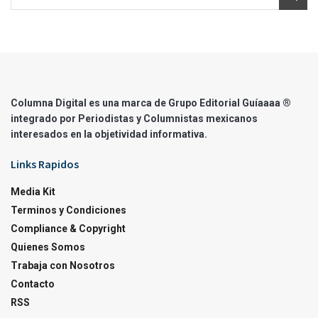
Columna Digital es una marca de Grupo Editorial Guíaaaa ®
integrado por Periodistas y Columnistas mexicanos
interesados en la objetividad informativa.
Links Rapidos
Media Kit
Terminos y Condiciones
Compliance & Copyright
Quienes Somos
Trabaja con Nosotros
Contacto
RSS