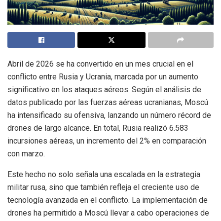
Abril de 2026 se ha convertido en un mes crucial en el
conflicto entre Rusia y Ucrania, marcada por un aumento
significativo en los ataques aéreos. Según el análisis de
datos publicado por las fuerzas aéreas ucranianas, Moscú
ha intensificado su ofensiva, lanzando un número récord de
drones de largo alcance. En total, Rusia realizó 6.583
incursiones aéreas, un incremento del 2% en comparación
con marzo.
Este hecho no solo señala una escalada en la estrategia
militar rusa, sino que también refleja el creciente uso de
tecnología avanzada en el conflicto. La implementación de
drones ha permitido a Moscú llevar a cabo operaciones de