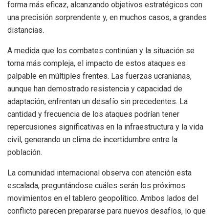
forma más eficaz, alcanzando objetivos estratégicos con
una precisión sorprendente y, en muchos casos, a grandes
distancias.
A medida que los combates continúan y la situación se
torna más compleja, el impacto de estos ataques es
palpable en múltiples frentes. Las fuerzas ucranianas,
aunque han demostrado resistencia y capacidad de
adaptación, enfrentan un desafío sin precedentes. La
cantidad y frecuencia de los ataques podrían tener
repercusiones significativas en la infraestructura y la vida
civil, generando un clima de incertidumbre entre la
población.
La comunidad internacional observa con atención esta
escalada, preguntándose cuáles serán los próximos
movimientos en el tablero geopolítico. Ambos lados del
conflicto parecen prepararse para nuevos desafíos, lo que