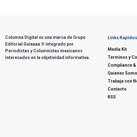
Links Rapidos
Columna Digital es una marca de Grupo
Editorial Guíaaaa ® integrado por
Media Kit
Periodistas y Columnistas mexicanos
Terminos y C
interesados en la objetividad informativa.
Compliance & 
Quienes Som
Trabaja con N
Contacto
RSS