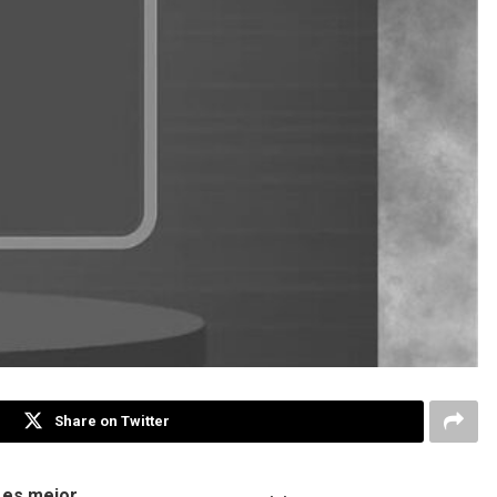
Share on Twitter
 es mejor