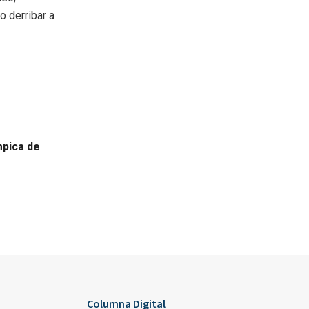
o derribar a
mpica de
Columna Digital