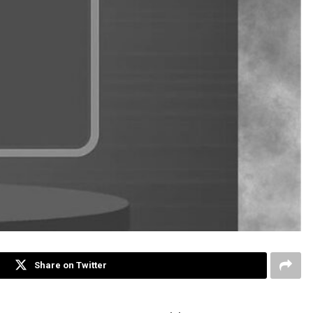
Share on Twitter